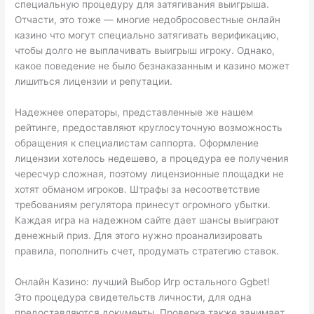
специальную процедуру для затягивания выигрыша.
Отчасти, это тоже — многие недобросовестные онлайн
казино что могут специально затягивать верификацию,
чтобы долго не выплачивать выигрыш игроку. Однако,
какое поведение не было безнаказанным и казино может
лишиться лицензии и репутации.
Надежнее операторы, представленные же нашем
рейтинге, предоставляют круглосуточную возможность
обращения к специалистам саппорта. Оформление
лицензии хотелось недешево, а процедура ее получения
чересчур сложная, поэтому лицензионные площадки не
хотят обманом игроков. Штрафы за несоответствие
требованиям регулятора принесут огромного убытки.
Каждая игра на надежном сайте дает шансы выиграют
денежный приз. Для этого нужно проанализировать
правила, пополнить счет, продумать стратегию ставок.
Онлайн Казино: лучший Выбор Игр остального Ggbet!
Это процедура свидетельств личности, для одна
предоставляются документы. Проверка также занимает