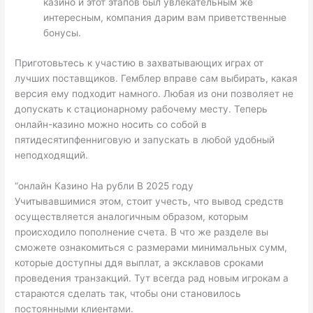
казино и этот этапов был увлекательным же
интересным, компания дарим вам приветственные
бонусы.
Приготовьтесь к участию в захватывающих играх от
лучших поставщиков. Гемблер вправе сам выбирать, какая
версия ему подходит намного. Любая из они позволяет не
допускать к стационарному рабочему месту. Теперь
онлайн-казино можно носить со собой в
пятидесятипфенниговую и запускать в любой удобный
неподходящий.
“онлайн Казино На рубли В 2025 году
Учитывавшимися этом, стоит учесть, что вывод средств
осуществляется аналогичным образом, которым
происходило пополнение счета. В что же разделе вы
сможете ознакомиться с размерами минимальных сумм,
которые доступны ддя выплат, а эксклавов сроками
проведения транзакций. Тут всегда рад новым игрокам а
стараются сделать так, чтобы они становилось
постоянными клиентами.