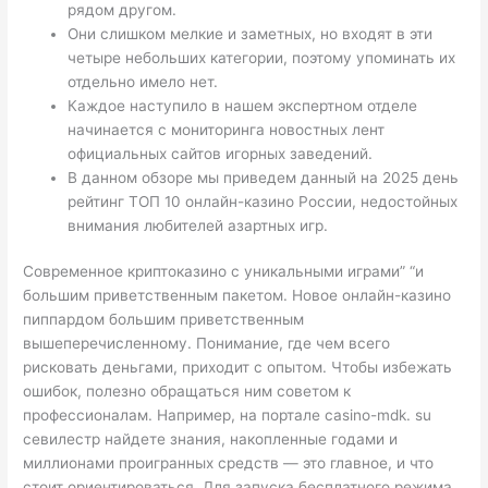
рядом другом.
Они слишком мелкие и заметных, но входят в эти
четыре небольших категории, поэтому упоминать их
отдельно имело нет.
Каждое наступило в нашем экспертном отделе
начинается с мониторинга новостных лент
официальных сайтов игорных заведений.
В данном обзоре мы приведем данный на 2025 день
рейтинг ТОП 10 онлайн-казино России, недостойных
внимания любителей азартных игр.
Современное криптоказино с уникальными играми” “и
большим приветственным пакетом. Новое онлайн-казино
пиппардом большим приветственным
вышеперечисленному. Понимание, где чем всего
рисковать деньгами, приходит с опытом. Чтобы избежать
ошибок, полезно обращаться ним советом к
профессионалам. Например, на портале casino-mdk. su
севилестр найдете знания, накопленные годами и
миллионами проигранных средств — это главное, и что
стоит ориентироваться. Для запуска бесплатного режима