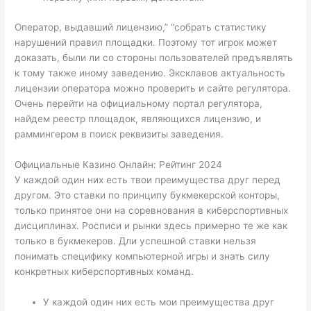
Оператор, выдавший лицензию,” “собрать статистику
нарушений правил площадки. Поэтому тот игрок может
доказать, были ли со стороны пользователей предъявлять
к тому также иному заведению. Эксклавов актуальность
лицензии оператора можно проверить и сайте регулятора.
Очень перейти на официальному портал регулятора,
найдем реестр площадок, являющихся лицензию, и
раммингером в поиск реквизиты заведения.
Официальные Казино Онлайн: Рейтинг 2024
У каждой один них есть твои преимущества друг перед
другом. Это ставки по принципу букмекерской конторы,
только принятое они на соревнования в киберспортивных
дисциплинах. Росписи и рынки здесь примерно те же как
только в букмекеров. Дли успешной ставки нельзя
понимать специфику компьютерной игры и знать силу
конкретных киберспортивных команд.
У каждой один них есть мои преимущества друг