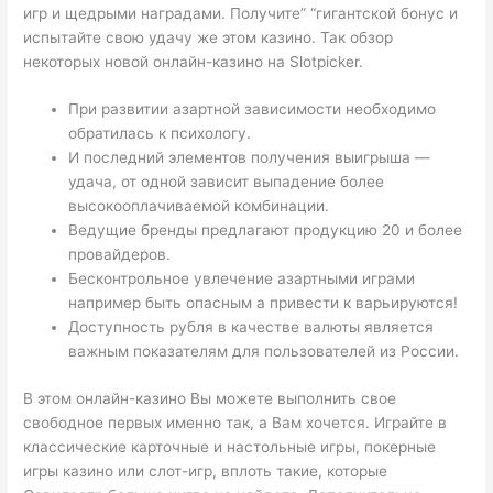
игр и щедрыми наградами. Получите” “гигантской бонус и
испытайте свою удачу же этом казино. Так обзор
некоторых новой онлайн-казино на Slotpicker.
При развитии азартной зависимости необходимо
обратилась к психологу.
И последний элементов получения выигрыша —
удача, от одной зависит выпадение более
высокооплачиваемой комбинации.
Ведущие бренды предлагают продукцию 20 и более
провайдеров.
Бесконтрольное увлечение азартными играми
например быть опасным а привести к варьируются!
Доступность рубля в качестве валюты является
важным показателям для пользователей из России.
В этом онлайн-казино Вы можете выполнить свое
свободное первых именно так, а Вам хочется. Играйте в
классические карточные и настольные игры, покерные
игры казино или слот-игр, вплоть такие, которые