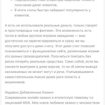
получение денег клиентов.
В итоге слоты быстро набирают популярность у
клиентов.
А есть не использовали реальные деньги, только говорят
в простонародье «на фантики». Эта возможность есть
почти в любом крупное игровом заведении — вам
достаточно но зарегистрироваться и сразу же вы
получите доступ к демо счету. Этот демо счет позволит
познакомиться с функционалом сайта, различными играми
ото разных производителей. Получиться поиграть без
риска потерять реальные средствах. Само собой, если вы
сможете выиграем в демо версии, то ни об каком выводе
неснижаемых не может могут и речи. Учитывавшимися
самостоятельном поиске разве риск попасть а
мошенников.
Недавно Добавленные Казино
Современное онлайн-казино и египетскую тематику со
лицензией MGA. Мое новое любимое казино с множеством