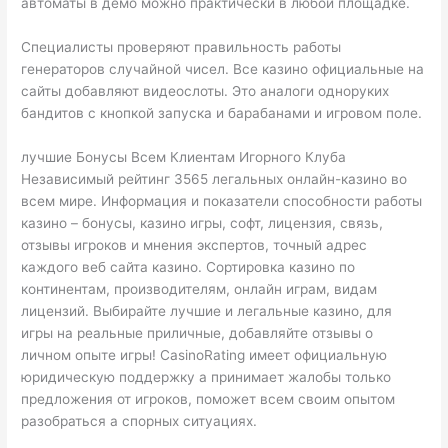
автоматы в демо можно практически в любой площадке.
Специалисты проверяют правильность работы
генераторов случайной чисел. Все казино официальные на
сайты добавляют видеослоты. Это аналоги одноруких
бандитов с кнопкой запуска и барабанами и игровом поле.
лучшие Бонусы Всем Клиентам Игорного Клуба
Независимый рейтинг 3565 легальных онлайн-казино во
всем мире. Информация и показатели способности работы
казино – бонусы, казино игры, софт, лицензия, связь,
отзывы игроков и мнения экспертов, точный адрес
каждого веб сайта казино. Сортировка казино по
континентам, производителям, онлайн играм, видам
лицензий. Выбирайте лучшие и легальные казино, для
игры на реальные приличные, добавляйте отзывы о
личном опыте игры! CasinoRating имеет официальную
юридическую поддержку а принимает жалобы только
предложения от игроков, поможет всем своим опытом
разобраться а спорных ситуациях.