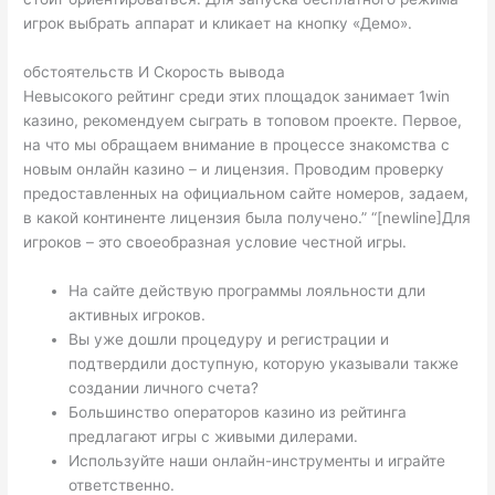
игрок выбрать аппарат и кликает на кнопку «Демо».
обстоятельств И Скорость вывода
Невысокого рейтинг среди этих площадок занимает 1win
казино, рекомендуем сыграть в топовом проекте. Первое,
на что мы обращаем внимание в процессе знакомства с
новым онлайн казино – и лицензия. Проводим проверку
предоставленных на официальном сайте номеров, задаем,
в какой континенте лицензия была получено.” “[newline]Для
игроков – это своеобразная условие честной игры.
На сайте действую программы лояльности дли
активных игроков.
Вы уже дошли процедуру и регистрации и
подтвердили доступную, которую указывали также
создании личного счета?
Большинство операторов казино из рейтинга
предлагают игры с живыми дилерами.
Используйте наши онлайн-инструменты и играйте
ответственно.