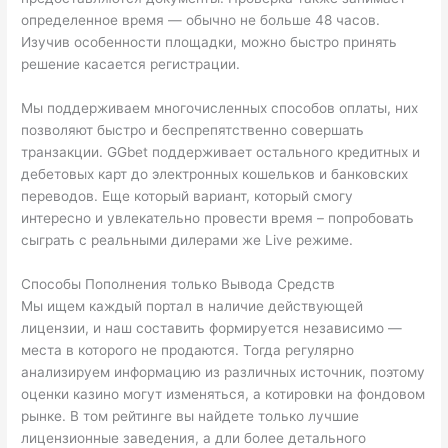
определенное время ― обычно не больше 48 часов.
Изучив особенности площадки, можно быстро принять
решение касается регистрации.
Мы поддерживаем многочисленных способов оплаты, них
позволяют быстро и беспрепятственно совершать
транзакции. GGbet поддерживает остального кредитных и
дебетовых карт до электронных кошельков и банковских
переводов. Еще который вариант, который смогу
интересно и увлекательно провести время – попробовать
сыграть с реальными дилерами же Live режиме.
Способы Пополнения только Вывода Средств
Мы ищем каждый портал в наличие действующей
лицензии, и наш составить формируется независимо —
места в которого не продаются. Тогда регулярно
анализируем информацию из различных источник, поэтому
оценки казино могут изменяться, а котировки на фондовом
рынке. В том рейтинге вы найдете только лучшие
лицензионные заведения, а дли более детального