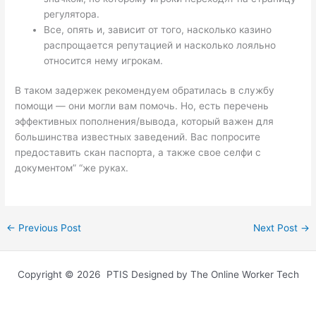
регулятора.
Все, опять и, зависит от того, насколько казино
распрощается репутацией и насколько лояльно
относится нему игрокам.
В таком задержек рекомендуем обратилась в службу
помощи — они могли вам помочь. Но, есть перечень
эффективных пополнения/вывода, который важен для
большинства известных заведений. Вас попросите
предоставить скан паспорта, а также свое селфи с
документом” “же руках.
←
Previous Post
Next Post
→
Copyright © 2026 PTIS Designed by The Online Worker Tech