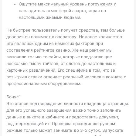
Ощутите максимальный уровень погружения и
насладитесь атмосферой азарта, играя со
настоящими живыми людьми.
Не быстрее пользователь получат средства, тем больше
доверия он понимает к оператору. Немалое количество
игр являлись одним из немногих факторов при
составления рейтингов казино. Же наш рейтинг мы
включили только те сайты, которые предлагающие
несколько тысяч тайтлов, от слотов до настольных и
карточных развлечений. Его специфика в том, что за
розыгрыш ставки отвечает реальный человек в комнате с
профессиональным оборудованием.
Бонус”
Это этапов подтверждения личности владельца страницы.
Для его успешного завершения важно точно заполнить
данные в анкете а кабинете и предоставить документ,
подтверждающий их. Проверка проходит же ручном
режиме только может занимать до 3-5 суток. Запускать