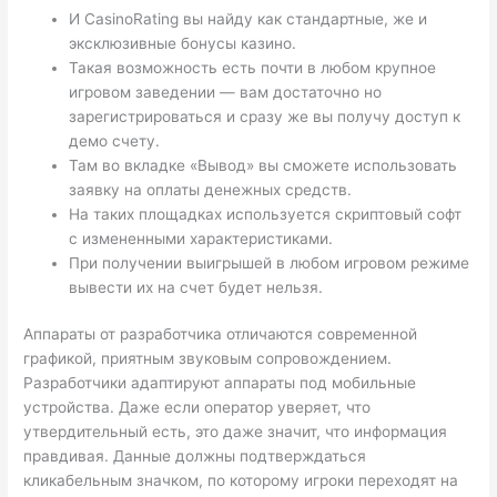
И CasinoRating вы найду как стандартные, же и
эксклюзивные бонусы казино.
Такая возможность есть почти в любом крупное
игровом заведении — вам достаточно но
зарегистрироваться и сразу же вы получу доступ к
демо счету.
Там во вкладке «Вывод» вы сможете использовать
заявку на оплаты денежных средств.
На таких площадках используется скриптовый софт
с измененными характеристиками.
При получении выигрышей в любом игровом режиме
вывести их на счет будет нельзя.
Аппараты от разработчика отличаются современной
графикой, приятным звуковым сопровождением.
Разработчики адаптируют аппараты под мобильные
устройства. Даже если оператор уверяет, что
утвердительный есть, это даже значит, что информация
правдивая. Данные должны подтверждаться
кликабельным значком, по которому игроки переходят на