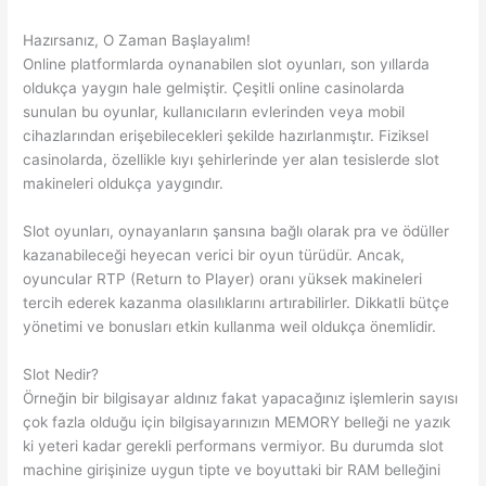
Hazırsanız, O Zaman Başlayalım!
Online platformlarda oynanabilen slot oyunları, son yıllarda
oldukça yaygın hale gelmiştir. Çeşitli online casinolarda
sunulan bu oyunlar, kullanıcıların evlerinden veya mobil
cihazlarından erişebilecekleri şekilde hazırlanmıştır. Fiziksel
casinolarda, özellikle kıyı şehirlerinde yer alan tesislerde slot
makineleri oldukça yaygındır.
Slot oyunları, oynayanların şansına bağlı olarak pra ve ödüller
kazanabileceği heyecan verici bir oyun türüdür. Ancak,
oyuncular RTP (Return to Player) oranı yüksek makineleri
tercih ederek kazanma olasılıklarını artırabilirler. Dikkatli bütçe
yönetimi ve bonusları etkin kullanma weil oldukça önemlidir.
Slot Nedir?
Örneğin bir bilgisayar aldınız fakat yapacağınız işlemlerin sayısı
çok fazla olduğu için bilgisayarınızın MEMORY belleği ne yazık
ki yeteri kadar gerekli performans vermiyor. Bu durumda slot
machine girişinize uygun tipte ve boyuttaki bir RAM belleğini