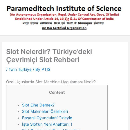
Skip
to
content
Slot Nelerdir? Türkiye’deki
Çevrimiçi Slot Rehberi
/
1win Turkiye
/ By
PTIS
Özel Uçuşlarda Slot Machine Uygulaması Nedir?
Content
Slot Eine Demek?
Slot Makineleri Özellikleri
Başarılı Oyuncuları” “i̇zleyin
İşte Slot’un Yeni Anahtarı: )