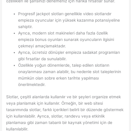
özellikleri ile şansınızı denemeniz için harika fırsatlar sunar.
Progresif jackpot slotları genellikle video slotlarıdır
empieza oyuncular için yüksek kazanma potansiyeline
sahiptir.
Ayrıca, modern slot makineleri daha fazla özellik
empieza bonus oyunları sunarak oyuncuların ilgisini
çekmeyi amaçlamaktadır.
Ayrıca, ücretsiz dönüşler empieza sadakat programları
gibi fırsatlar da sunulabilir.
Özellikle yoğun dönemlerde, talep edilen slotların
onaylanması zaman alabilir, bu nedenle slot taleplerinin
mümkün olan sobre erken tarihte yapılması
önerilmektedir.
Slotlar, çeşitli alanlarda kullanılır ve bir şeyleri organize etmek
veya planlamak için kullanılır. Örneğin, bir web sitesi
tasarımında slotlar, farklı içerikleri belirli bir düzende göstermek
için kullanılabilir. Ayrıca, slotlar, randevu veya etkinlik
planlaması gibi zaman tabanlı bir kaynak yönetimi için de
kullanılabilir.