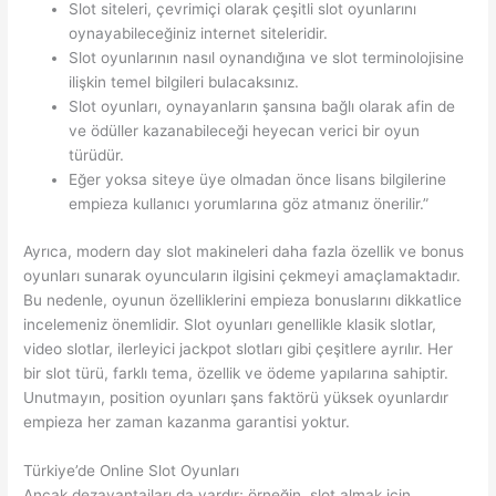
Slot siteleri, çevrimiçi olarak çeşitli slot oyunlarını
oynayabileceğiniz internet siteleridir.
Slot oyunlarının nasıl oynandığına ve slot terminolojisine
ilişkin temel bilgileri bulacaksınız.
Slot oyunları, oynayanların şansına bağlı olarak afin de
ve ödüller kazanabileceği heyecan verici bir oyun
türüdür.
Eğer yoksa siteye üye olmadan önce lisans bilgilerine
empieza kullanıcı yorumlarına göz atmanız önerilir.”
Ayrıca, modern day slot makineleri daha fazla özellik ve bonus
oyunları sunarak oyuncuların ilgisini çekmeyi amaçlamaktadır.
Bu nedenle, oyunun özelliklerini empieza bonuslarını dikkatlice
incelemeniz önemlidir. Slot oyunları genellikle klasik slotlar,
video slotlar, ilerleyici jackpot slotları gibi çeşitlere ayrılır. Her
bir slot türü, farklı tema, özellik ve ödeme yapılarına sahiptir.
Unutmayın, position oyunları şans faktörü yüksek oyunlardır
empieza her zaman kazanma garantisi yoktur.
Türkiye’de Online Slot Oyunları
Ancak dezavantajları da vardır; örneğin, slot almak için