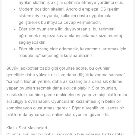
ayrılan slotlar, iş akışını optimize etmeye yardımcı olur.
Modern position siteleri, Android empieza iOS işletim
sistemleriyle uyumlu, kullanıcı dostu uygulamalar
geliştirerek bu ihtiyaca cevap vermektedir.
Eğer slot oyunlarına ilgi duyuyorsanız, bu terimleri
öğrenmek empieza kavramlarını anlamak size avantaj
sağlayacaktır.
Eğer bir kazanç elde ederseniz, kazancınızı artırmak için
“double up” seçeneğini kullanabilirsiniz.
Büyük jackpotlar cazip gibi görünse sobre, bu oyunlar
genellikle daha yüksek riskli ve daha düşük kazanma şansına”
“sahiptir. Bunun yerine, daha az kazançlarla daha sık ödeme
yapan oyunları seçmek daha akıllıca olabilir. Slot oyunları,
klasik slot machine game makineleri veya çevrimiçi platformlar
aracılığıyla oynanabilir. Oyuncuların kazanması için belirli bir
kombinasyon oluşturması gerekir. Eğer güvenilir ve lisanslı bir
platformda oynarsanız, online slot oyunları güvenlidir.
Klasik Slot Makineleri
Oyuncuların her bir bahsi, jackpotun büyümesine katkı sağlar