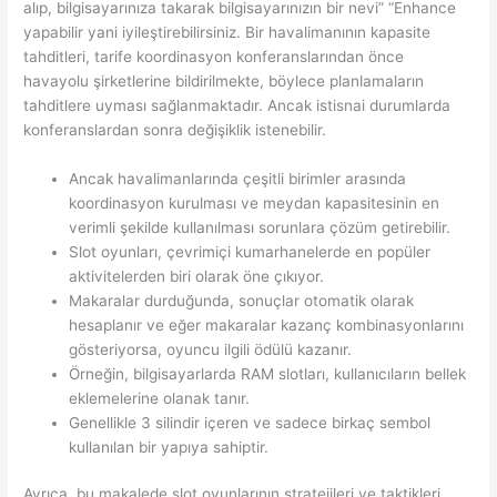
alıp, bilgisayarınıza takarak bilgisayarınızın bir nevi” “Enhance
yapabilir yani iyileştirebilirsiniz. Bir havalimanının kapasite
tahditleri, tarife koordinasyon konferanslarından önce
havayolu şirketlerine bildirilmekte, böylece planlamaların
tahditlere uyması sağlanmaktadır. Ancak istisnai durumlarda
konferanslardan sonra değişiklik istenebilir.
Ancak havalimanlarında çeşitli birimler arasında
koordinasyon kurulması ve meydan kapasitesinin en
verimli şekilde kullanılması sorunlara çözüm getirebilir.
Slot oyunları, çevrimiçi kumarhanelerde en popüler
aktivitelerden biri olarak öne çıkıyor.
Makaralar durduğunda, sonuçlar otomatik olarak
hesaplanır ve eğer makaralar kazanç kombinasyonlarını
gösteriyorsa, oyuncu ilgili ödülü kazanır.
Örneğin, bilgisayarlarda RAM slotları, kullanıcıların bellek
eklemelerine olanak tanır.
Genellikle 3 silindir içeren ve sadece birkaç sembol
kullanılan bir yapıya sahiptir.
Ayrıca, bu makalede slot oyunlarının stratejileri ve taktikleri,