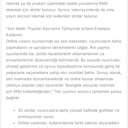
takmak ya da anakart üzerindeki bellek yuvalarına RAM
eklemek için slotlar bulunur. Ayrıca, televizyonlarda de uma
yayın alıcısını takmak için kullanılan slotlar bulunur.
“Slot Nedir: Popüler Kavramın Türkiye’de Anlamı Empieza
Kullanımı
Online casino oyunlarında ise slot makineleri, oyuncuların bahis
yapmalarını ve şanslarını denemelerini sağlar. Rol yapma
oyunlarında ise, slotlar karakterlerin ekipmanlarının ve
envanterlerinin düzenlendiği bölmelerdir. Bu sayede oyuncular,
strateji geliştirme ve oyunu kişiselleştirme konusunda geniş bir
yelpazede seçeneklere sahip olur mostbet bahis. Sonuç olarak,
slot makineleri kumarhanelerde ve online kumar sitelerinde
oldukça popüler olan oyunlardır. Rastgele sonuçlar üretmek
için RNG kullanıldığından,” “her oyunun sonucu tamamen şansa
bağlıdır.
3D slotlar, oyunculara daha yüksek kalitede grafikler ve
animasyonlar sunar.
Online casinolar, kullanıcılarına farklı ödeme seçenekleri