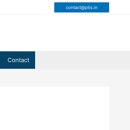
contact@ptis.in
Contact