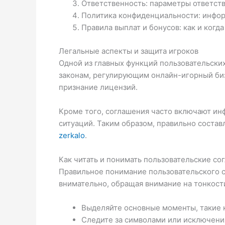
Ответственность: параметры ответств
Политика конфиденциальности: информ
Правила выплат и бонусов: как и когд
Легальные аспекты и защита игроков
Одной из главных функций пользовательски
законам, регулирующим онлайн-игорный биз
признание лицензий.
Кроме того, соглашения часто включают ин
ситуаций. Таким образом, правильно соста
zerkalo
.
Как читать и понимать пользовательские со
Правильное понимание пользовательского с
внимательно, обращая внимание на тонкост
Выделяйте основные моменты, такие к
Следите за символами или исключения