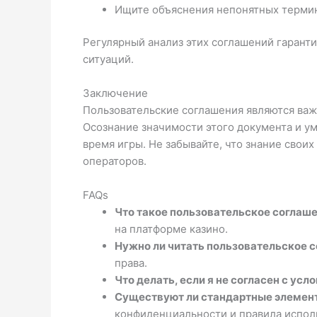
Ищите объяснения непонятных термин
Регулярный анализ этих соглашений гаранти
ситуаций.
Заключение
Пользовательские соглашения являются важн
Осознание значимости этого документа и у
время игры. Не забывайте, что знание свои
операторов.
FAQs
Что такое пользовательское соглаше
на платформе казино.
Нужно ли читать пользовательское 
права.
Что делать, если я не согласен с усл
Существуют ли стандартные элемент
конфиденциальности и правила испол