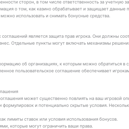
енности сторон, в том числе ответственность за учетную за
ация о том, как казино обрабатывает и защищает данные п
а можно использовать и снимать бонусные средства.
х соглашений является защита прав игрока. Они должны со
нес. Отдельные пункты могут включать механизмы решения 
формацию об организациях, к которым можно обратиться в 
вленное пользовательское соглашение обеспечивает игрок
глашения
оглашения может существенно повлиять на ваш игровой опы
и формулировок и потенциально скрытые условия. Несколько
ак лимиты ставок или условия использования бонусов.
ми, которые могут ограничить ваши права.