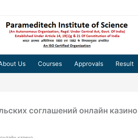
About Us
Courses
Approvals
Result
льских соглашений онлайн казино
онлайн казино