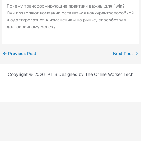
Почему трансформирующие практики важны для 1win?
Они позволяют компании оставаться конкурентоспособной
и адаптироваться к изменениям на рынке, способствуя
долгосрочному успеху.
←
Previous Post
Next Post
→
Copyright © 2026 PTIS Designed by The Online Worker Tech