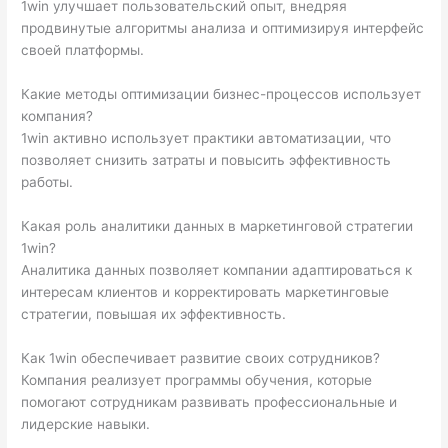
1win улучшает пользовательский опыт, внедряя
продвинутые алгоритмы анализа и оптимизируя интерфейс
своей платформы.
Какие методы оптимизации бизнес-процессов использует
компания?
1win активно использует практики автоматизации, что
позволяет снизить затраты и повысить эффективность
работы.
Какая роль аналитики данных в маркетинговой стратегии
1win?
Аналитика данных позволяет компании адаптироваться к
интересам клиентов и корректировать маркетинговые
стратегии, повышая их эффективность.
Как 1win обеспечивает развитие своих сотрудников?
Компания реализует программы обучения, которые
помогают сотрудникам развивать профессиональные и
лидерские навыки.