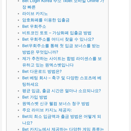
Bet Login Korea 주소 1xbet 모바일 Online 가
장 빠른
라이브 카지노
암호화폐를 이용한 입출금
Bet 우회주소
비트코인 토토 – 가상화폐 입출금 방법
Bet 우회주소를 어디서 찾을 수 있나요?
Bet우회주소를 통해 첫 입금 보너스를 받는
방법은 무엇입니까?
제가 추천하는 사이트는 합법 라이센스를 보
유하고 있는 원엑스벳입니다
Bet 다운로드 방법은?
Bet 베팅 회사 – 축구 및 다양한 스포츠에 베
팅하세요
평균 입금, 출금 시간은 얼마나 소요되나요?
Bet 가입 방법
원엑스벳 신규 웰컴 보너스 청구 방법
주요 라이브 카지노 제공자:
Bet의 최소 입금액과͏ 출금 방법은͏ 어͏떻게͏ 되
나요?
Bet 카지노에서 제공하는 다양한 게임 종류는