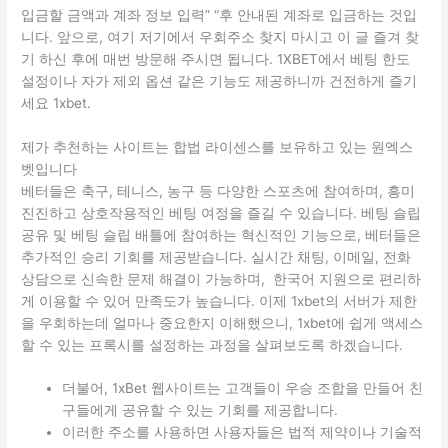
입금할 금액과 계좌 정보 입력” “후 안내된 계좌로 입금하는 것입
니다. 앞으로, 여기 저기에서 우회주소 찾지 마시고 이 글 즐겨 찾
기 하신 후에 매번 방문해 주시면 됩니다. 1XBET에서 베팅 한도
설정이나 자가 제외 옵션 같은 기능도 제공하니까 건전하게 즐기
세요 1xbet.
제가 추천하는 사이트는 합법 라이센스를 보유하고 있는 원엑스
벳입니다
베터들은 축구, 테니스, 농구 등 다양한 스포츠에 참여하며, 흥미
진진하고 상호작용적인 베팅 여정을 즐길 수 있습니다. 베팅 슬립
공유 및 베팅 슬립 배틀에 참여하는 혁신적인 기능으로, 베터들은
추가적인 승리 기회를 제공받습니다. 실시간͏ 채팅, 이메일, 전화
상담으로 신속한 문제 해결͏이͏ 가능하͏며, ͏ 한국͏어 지원으로 편리하
게 이용할 수 있어 만족도가͏ 높습니다. 이제 1xbet의 서버가 제한
을 우회하는데 얼마나 중요한지 이해했으니, 1xbet에 쉽게 액세스
할 수 있는 프록시를 설정하는 과정을 살펴보도록 하겠습니다.
더불어, 1xBet 웹사이트는 고객들이 우승 조합을 만들어 친
구들에게 공유할 수 있는 기회를 제공합니다.
이러한 주소를 사용하면 사용자들은 법적 제약이나 기술적