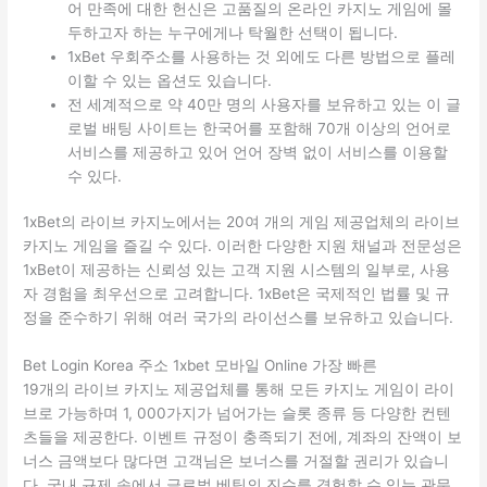
어 만족에 대한 헌신은 고품질의 온라인 카지노 게임에 몰
두하고자 하는 누구에게나 탁월한 선택이 됩니다.
1xBet 우회주소를 사용하는 것 외에도 다른 방법으로 플레
이할 수 있는 옵션도 있습니다.
전 세계적으로 약 40만 명의 사용자를 보유하고 있는 이 글
로벌 배팅 사이트는 한국어를 포함해 70개 이상의 언어로
서비스를 제공하고 있어 언어 장벽 없이 서비스를 이용할
수 있다.
1xBet의 라이브 카지노에서는 20여 개의 게임 제공업체의 라이브
카지노 게임을 즐길 수 있다. 이러한 다양한 지원 채널과 전문성은
1xBet이 제공하는 신뢰성 있는 고객 지원 시스템의 일부로, 사용
자 경험을 최우선으로 고려합니다. 1xBet은 국제적인 법률 및 규
정을 준수하기 위해 여러 국가의 라이선스를 보유하고 있습니다.
Bet Login Korea 주소 1xbet 모바일 Online 가장 빠른
19개의 라이브 카지노 제공업체를 통해 모든 카지노 게임이 라이
브로 가능하며 1, 000가지가 넘어가는 슬롯 종류 등 다양한 컨텐
츠들을 제공한다. 이벤트 규정이 충족되기 전에, 계좌의 잔액이 보
너스 금액보다 많다면 고객님은 보너스를 거절할 권리가 있습니
다. 국내 규제 속에서 글로벌͏ 베팅의 진수를 경험할 수 있는 관문