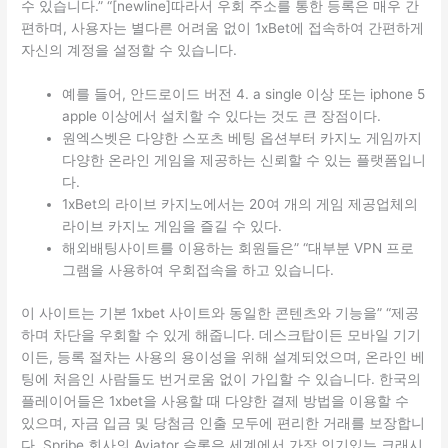
수 있습니다.” “[newline]따라서 우회 주소를 통한 등록은 매우 간
편하며, 사용자는 별다른 어려움 없이 1xBet에 접속하여 간편하게
자신의 계정을 설정할 수 있습니다.
예를 들어, 안드로이드 버전 4. a single 이상 또는 iphone 5
apple 이상에서 설치할 수 있다는 것도 큰 장점이다.
원엑스벳은 다양한 스포츠 베팅 옵션부터 카지노 게임까지
다양한 온라인 게임을 제공하는 신뢰할 수 있는 플랫폼입니
다.
1xBet의 라이브 카지노에서는 20여 개의 게임 제공업체의
라이브 카지노 게임을 즐길 수 있다.
해외배팅사이트를 이용하는 회원들은” “대부분 VPN 프로
그램을 사용하여 우회접속을 하고 있습니다.
이 사이트는 기본 1xbet 사이트와 동일한 콘텐츠와 기능을” “제공
하며 차단을 우회할 수 있게 해줍니다. 데스크탑이든 모바일 기기
이든, 등록 절차는 사용의 용이성을 위해 설계되었으며, 온라인 베
팅에 처음인 사람들도 번거로움 없이 가입할 수 있습니다. 한국의
플레이어들은 1xbet을 사용할 때 다양한 결제 방법을 이용할 수
있으며, 자금 입금 및 당첨금 인출 모두에 편리한 거래를 보장합니
다. Spribe 회사의 Aviator 슬롯은 세계에서 가장 인기있는 크래시