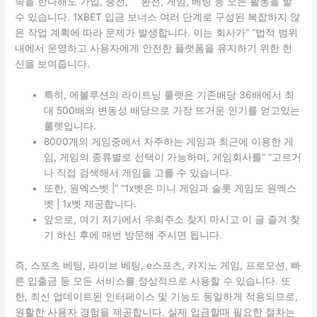
속을 한다해도 가입, 충전, ” “환전, 게임, 베팅 등 모든 활동을 할
수 있습니다. 1XBET 입금 보너스 여러 단계로 구성된 복잡하지 않
은 작업 계획에 따라 문제가 발생합니다. 이는 회사가” “법적 범위
내에서 운영하고 사용자에게 안전한 플랫폼을 유지하기 위한 헌
신을 보여줍니다.
특히, 에볼루션의 라이트닝 룰렛은 기존배당 36배에서 최
대 500배의 변동성 배당으로 가장 뜨거운 인기를 얻고있는
룰렛입니다.
8000개의 게임중에서 자주하는 게임과 최근에 이용한 게
임, 게임의 종류별로 선택이 가능하며, 게임회사를” “고르거
나 직접 검색해서 게임을 고를 수 있습니다.
또한, 원엑스벳 |” “1x벳은 미니 게임과 슬롯 게임도 원엑스
벳 | 1x벳 제공합니다.
앞으로, 여기 저기에서 우회주소 찾지 마시고 이 글 즐겨 찾
기 하신 후에 매번 방문해 주시면 됩니다.
즉, 스포츠 베팅, 라이브 베팅, e스포츠, 카지노 게임, 프로모션, 빠
른 입출금 등 모든 서비스를 정상적으로 사용할 수 있습니다. 또
한, 최신 업데이트된 인터페이스 및 기능도 동일하게 적용되므로,
원활한 사용자 경험을 제공합니다. 실제 입금할때 필요한 절차는