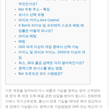
무엇인가요?
Bet 우회 주소 – 특징
보너스 선택 유형
라이브 카지노(live Casino)
X Bet의 라이브 및 프리매치 스포츠 베팅 배
당률은 어떻게 되나요?
라이브 베팅
베팅
000 여개 이상의 게임 중에서 선택 가능
카지노 및 라이브 카지노: 3͏000개͏ 이상의 게
임
최소, 최대 출금 금액은 각각 얼마씩인가요?
원엑스벳 보너스를 받는 방법
Bet 프로모션 코드 사용법은?
기존 계정을 잊어버리거나 새롭게 가입을 원하는 경우 고객센터
로 문의 후 계정 오류 해결 관련 상담을 받아야 됩니다. 전화번호
기재시 국가고유번호, 통신사 번호 기입을 제대로 해야 정상적으
로 진해이 가능합니다. 원엑스벳 가입방법은 SNS 또는 메신저 가