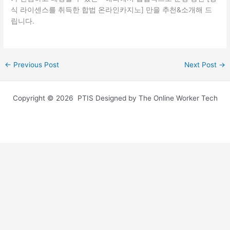
식 라이센스를 취득한 합법 온라인카지노] 만을 추천&소개해 드
립니다.
←
Previous Post
Next Post
→
Copyright © 2026 PTIS Designed by The Online Worker Tech