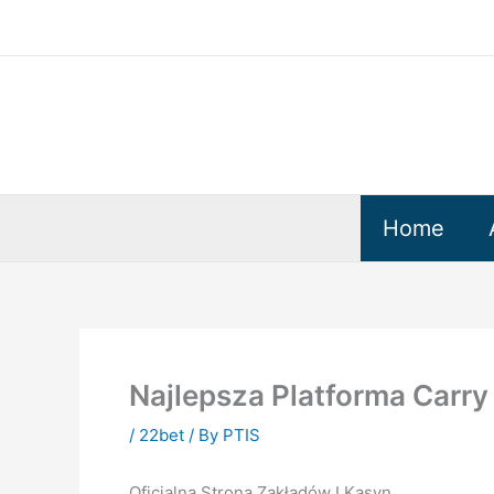
Skip
to
content
Home
Najlepsza Platforma Carr
/
22bet
/ By
PTIS
Oficjalna Strona Zakładów I Kasyn