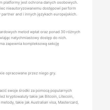
m platformy jest ochrona danych osobowych.
obiec nieautoryzowanemu dostępowi perform
 partner and i innych językach europejskich.
ndardowych metod wpłat oraz ponad 30 różnych
iwiając natychmiastowy dostęp do nich.
forma zapewnia kompleksową sekcję
kie opracowane przez niego gry.
płacić swoje środki za pomocą popularnych
eż kryptowaluty takie jak Bitcoin, Litecoin,
metody, takie jak Australian visa, Mastercard,