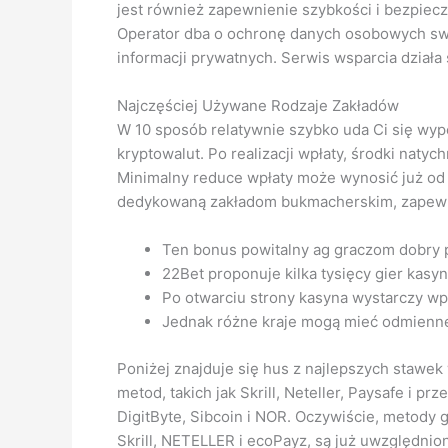
jest również zapewnienie szybkości i bezpie
Operator dba o ochronę danych osobowych sw
informacji prywatnych. Serwis wsparcia działa
Najczęściej Używane Rodzaje Zakładów
W 10 sposób relatywnie szybko uda Ci się wyp
kryptowalut. Po realizacji wpłaty, środki nat
Minimalny reduce wpłaty może wynosić już od 
dedykowaną zakładom bukmacherskim, zapewni
Ten bonus powitalny ag graczom dobry
22Bet proponuje kilka tysięcy gier kas
Po otwarciu strony kasyna wystarczy wp
Jednak różne kraje mogą mieć odmienne
Poniżej znajduje się hus z najlepszych stawek
metod, takich jak Skrill, Neteller, Paysafe i p
DigitByte, Sibcoin i NOR. Oczywiście, metody g
Skrill, NETELLER i ecoPayz, są już uwzględnio