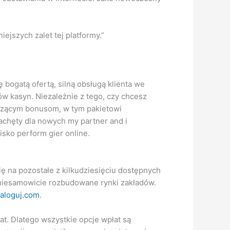
iejszych zalet tej platformy.”
bogatą ofertą, silną obsługą klienta we
 kasyn. Niezależnie z tego, czy chcesz
uszącym bonusom, w tym pakietowi
chęty dla nowych my partner and i
sko perform gier online.
ę na pozostałe z kilkudziesięciu dostępnych
a niesamowicie rozbudowane rynki zakładów.
aloguj.com
.
at. Dlatego wszystkie opcje wpłat są