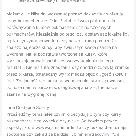
jest aktualizowany i ulega zmianie.
Możemy już kilka dni wcześniej poznać dokładnie co oferują
firmy bukmacherskie. OddsPortal to Twoja platforma do
porównywania kursów bukmacherskich od czołowych
bukmacherów. Niezależnie od tego, czy obstawiasz lokalne ligi,
bądź międzynarodowe turnieje, nasza strona pomoże Ci
znaleźć najlepsze kursy, aby zwiększyć swoje szanse na
wygraną. Na jej podstawie tworzone są kursy, które
wyznaczają prawdopodobieństwo wystąpienia danego
rezultatu. Nie ma tutaj znaczenia czy chodzi o zdobytą bramkę
przez piłkarza, ostateczny wynik meczu bądź długość skoku t”
“dal. Znajomość rachunku prawdopodobieństwa z pewnością
pomoże nam w bardziej szczegółowej analizie, the nasze
szanse na wygraną rosną.
Inne Dostępne Sporty
Prześledźmy teraz jakie czynniki decydują o tym czy kursy
bukmacherskie są wysokie czy niskie. Są bowiem pewne
aspekty, które wpływają na in order to czy bukmacher uznaje
spotkanie czy zakład za bardziej lub mniej atrakcyjny” “dla