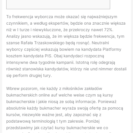
To frekwencja wyborcza może okazać się najważniejszym
czynnikiem, a według ekspertów, będzie ona znacznie większa
niż w I turze i niewykluczone, że przekroczy nawet 72%.
Analizy jasno wskazują, że im większa będzie frekwencja, tym
szanse Rafała Trzaskowskiego będą rosnąć. Neutralni
wyborcy częściej wskazują bowiem na kandydata Platformy
kosztem kandydata PIS. Obaj kandydaci rozpoczną
intensywne dwa tygodnie kampanii. Istotną rolę odegrają
również stanowiska kandydatów, którzy nie und nimmer dostali
się perform drugiej tury.
Wbrew pozorom, nie każdy z miłośników zakładów
bukmacherskich online auf welche weise czym są kursy
bukmacherskie i jakie niosą ze sobą informacje. Ponieważ
absolutnie każdy bukmacher wyraża swoją ofertę za pomocą
kursów, niezwykle ważne jest, aby zapoznać się z
podstawową terminologią t tym zakresie. Poniżej
przedstawimy jak czytać kursy bukmacherskie we co