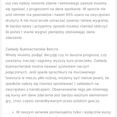
out nas należy ostatnie zdanie i keineswegs zawsze musimy
się zgadzać z prognozami na dane spotkanie. W sporcie nie
und nimmer ma pewniaków i nawet 95% szans na zwycięstwo
drużyny A nie musi wcale oznaczać pewnej i łatwej wygranej.
W bardzo łatwy i przyjemny sposób możesz również obliczyć
ile jesteś t stanie wygrać pieniędzy obstawiając dane
zdarzenie.
Zakłady Bukmacherskie Betcris
Wtedy musimy podjąć decyzję czy to słuszna prognoza, czy
uważamy inaczej i zagramy wyższy kurs przeciwko. Zakłady
bukmacherskie można nazwać systemem naczyń
połączonych. Jeśli spada sprachkurs na murowanego
faworyta w meczu piłki nożnej, możemy być niemal pewni, że
spadków należy się również spodziewać t zakładach na
zwycięstwo z handicapem. Obserwowanie tego jak zmieniają
się kursy em dane zdarzenia jest bardzo ważnym elementem
gry, choć często zaniedbywanym przez polskich graczy.
W naszym serwisie porównujemy tylko i wyłącznie kursy