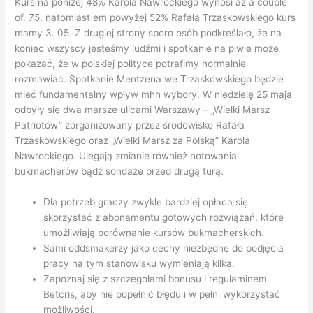
Kurs na poniżej 48% Karola Nawrockiego wynosi aż a couple
of. 75, natomiast em powyżej 52% Rafała Trzaskowskiego kurs
mamy 3. 05. Z drugiej strony sporo osób podkreślało, że na
koniec wszyscy jesteśmy ludźmi i spotkanie na piwie może
pokazać, że w polskiej polityce potrafimy normalnie
rozmawiać. Spotkanie Mentzena we Trzaskowskiego będzie
mieć fundamentalny wpływ mhh wybory. W niedzielę 25 maja
odbyły się dwa marsze ulicami Warszawy – „Wielki Marsz
Patriotów” zorganizowany przez środowisko Rafała
Trzaskowskiego oraz „Wielki Marsz za Polską” Karola
Nawrockiego. Ulegają zmianie również notowania
bukmacherów bądź sondaże przed drugą turą.
Dla potrzeb graczy zwykle bardziej opłaca się
skorzystać z abonamentu gotowych rozwiązań, które
umożliwiają porównanie kursów bukmacherskich.
Sami oddsmakerzy jako cechy niezbędne do podjęcia
pracy na tym stanowisku wymieniają kilka.
Zapoznaj się z szczegółami bonusu i regulaminem
Betcris, aby nie popełnić błędu i w pełni wykorzystać
możliwości.