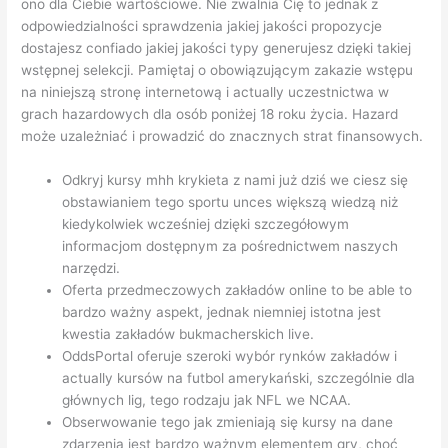
ono dla Ciebie wartościowe. Nie zwalnia Cię to jednak z
odpowiedzialności sprawdzenia jakiej jakości propozycje
dostajesz confiado jakiej jakości typy generujesz dzięki takiej
wstępnej selekcji. Pamiętaj o obowiązującym zakazie wstępu
na niniejszą stronę internetową i actually uczestnictwa w
grach hazardowych dla osób poniżej 18 roku życia. Hazard
może uzależniać i prowadzić do znacznych strat finansowych.
Odkryj kursy mhh krykieta z nami już dziś we ciesz się
obstawianiem tego sportu unces większą wiedzą niż
kiedykolwiek wcześniej dzięki szczegółowym
informacjom dostępnym za pośrednictwem naszych
narzędzi.
Oferta przedmeczowych zakładów online to be able to
bardzo ważny aspekt, jednak niemniej istotna jest
kwestia zakładów bukmacherskich live.
OddsPortal oferuje szeroki wybór rynków zakładów i
actually kursów na futbol amerykański, szczególnie dla
głównych lig, tego rodzaju jak NFL we NCAA.
Obserwowanie tego jak zmieniają się kursy na dane
zdarzenia jest bardzo ważnym elementem gry, choć