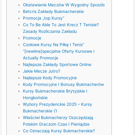
Obstawianie Meczów W Wygodny Sposób
Betcris Zakłady Bukmacherskie
Promocja „top Kursy”
Co To Be Able To Jest Krecz T Tenisie?
Zasady Rozliczania Zakładu
Promocje
Czołowe Kursy Na Piłkę I Tenis”
“[newline]specjalne Oferty Kursowe I
Actually Promocje
Najlepsze Zakłady Sportowe Online
Jakie Mecze Jutro?
Najlepsze Kody Promocyjne
Kody Promocyjne I Bonusy Bukmacherów
Kursy Bukmacherskie Brytyjskie I
Hongkońskie
Wybory Prezydenckie 2025 – Kursy
Bukmacherskie (1
Właściwi Bukmacherzy Oszczędzają
Polskim Graczom Czas I Pieniądze
Co Oznaczają Kursy Bukmacherskie?