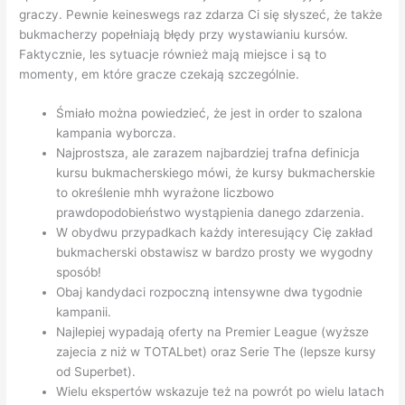
graczy. Pewnie keineswegs raz zdarza Ci się słyszeć, że także
bukmacherzy popełniają błędy przy wystawianiu kursów.
Faktycznie, les sytuacje również mają miejsce i są to
momenty, em które gracze czekają szczególnie.
Śmiało można powiedzieć, że jest in order to szalona
kampania wyborcza.
Najprostsza, ale zarazem najbardziej trafna definicja
kursu bukmacherskiego mówi, że kursy bukmacherskie
to określenie mhh wyrażone liczbowo
prawdopodobieństwo wystąpienia danego zdarzenia.
W obydwu przypadkach każdy interesujący Cię zakład
bukmacherski obstawisz w bardzo prosty we wygodny
sposób!
Obaj kandydaci rozpoczną intensywne dwa tygodnie
kampanii.
Najlepiej wypadają oferty na Premier League (wyższe
zajecia z niż w TOTALbet) oraz Serie The (lepsze kursy
od Superbet).
Wielu ekspertów wskazuje też na powrót po wielu latach