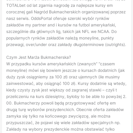
TOTALbet od lat zgarnia nagrodę za najlepsze kursy em
corocznej gali Nagród Bukmacherskich organizowanej poprzez
nasz serwis. OddsPortal oferuje szeroki wybór rynków
zakładów my partner and i kursów na futbol amerykański,
szczególnie dla głównych lig, takich jak NFL we NCAA. Do
popularnych rynków zakładów należą moneyline, punkty
przewagi, over/under oraz zakłady długoterminowe (outrights).
Czym Jest Marża Bukmacherska?
W przypadku kursów amerykańskich (zwanych” “czasem
moneyline) mówi się bowiem jeszcze o kursach dodatnich (jak
duży zysk osiągniemy za 100 zł) oraz ujemnych (ile musimy
zainwestować, aby osiągnąć 100 zł). Kursy dodatnie są wtedy,
kiedy czysty zysk jest większy od zagranej stawki – czyli t
przeliczeniu na kurs dziesiętny, byłoby to be able to powyżej 2.
00. Bukmacherzy powoli będą przygotowywać ofertę em
drugą turę wyborów prezydenckich. Obecnie oferta zakładów
zamyka się tylko na końcowego zwycięzcę, ale można
przypuszczać, że pojawi się wiele zakładów specjalnych np.
Zakłady na wybory prezydenckie można obstawiać tylko