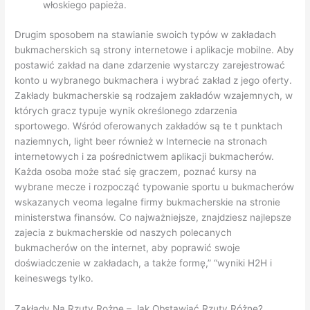
włoskiego papieża.
Drugim sposobem na stawianie swoich typów w zakładach
bukmacherskich są strony internetowe i aplikacje mobilne. Aby
postawić zakład na dane zdarzenie wystarczy zarejestrować
konto u wybranego bukmachera i wybrać zakład z jego oferty.
Zakłady bukmacherskie są rodzajem zakładów wzajemnych, w
których gracz typuje wynik określonego zdarzenia
sportowego. Wśród oferowanych zakładów są te t punktach
naziemnych, light beer również w Internecie na stronach
internetowych i za pośrednictwem aplikacji bukmacherów.
Każda osoba może stać się graczem, poznać kursy na
wybrane mecze i rozpocząć typowanie sportu u bukmacherów
wskazanych veoma legalne firmy bukmacherskie na stronie
ministerstwa finansów. Co najważniejsze, znajdziesz najlepsze
zajecia z bukmacherskie od naszych polecanych
bukmacherów on the internet, aby poprawić swoje
doświadczenie w zakładach, a także formę,” “wyniki H2H i
keineswegs tylko.
Zakłady Na Rzuty Rożne – Jak Obstawiać Rzuty Różne?