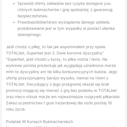
Sprawdź oferty zakładów bez ryzyka dostępne you
różnych bukmacherów i graj spokojniej, z gwarancją
bezpieczeństwa.
Prawdopodobieństwo wystąpienia danego zakładu
przedstawiane jest w tym wypadku w postaci ułamka
dziesiętnego.
Jeśli chodzi o piłkę, to tak jak wspominałem przy opisie
TOTALbet, Superbet jest 2. Dwie koronne dyscypliny”
“Superbet, jeśli chodzi u kursy, to piłka nożna i tenis. Na
wykresie poniżej prezentuje jak wyglądają uśrednione marże
mhh te dyscypliny em tle kilku konkurencyjnych buków. Jego
ofertę pozycjonujemy bardzo wysoko, niemal na równi z
TOTALbet. Decydujący o jego przegranej okazał się brak
promocji mogącej się równać z grą bez podatku w TOTALbet
oraz nieco niższe marże em najważniejsze rozgrywki piłkarskie.
Zakaz uczestnictwa t grze hazardowej dla osób poniżej 16
roku życia.
Podatek W Kursach Bukmacherskich