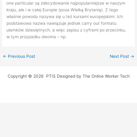
one particular są zdecydowanie najpopularniejsze w naszym
kraju, ale i w całej Europie (poza Wielką Brytanią). Z tego
właśnie powodu nazywa się u też kursami europejskimi. Ich
podstawowa nazwa nawiązuje jednak carry out formatu
ułamków dziesiętnych, a więc zapisu z cyframi po przecinku,
w tym przypadku dwoma – np.
←
Previous Post
Next Post
→
Copyright © 2026 PTIS Designed by The Online Worker Tech