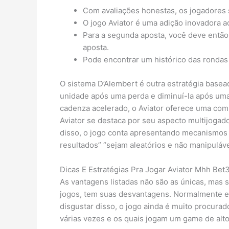
Com avaliações honestas, os jogadores
O jogo Aviator é uma adição inovadora a
Para a segunda aposta, você deve então 
aposta.
Pode encontrar um histórico das rondas 
O sistema D’Alembert é outra estratégia base
unidade após uma perda e diminuí-la após uma v
cadenza acelerado, o Aviator oferece uma comb
Aviator se destaca por seu aspecto multijogado
disso, o jogo conta apresentando mecanismos d
resultados” “sejam aleatórios e não manipuláve
Dicas E Estratégias Pra Jogar Aviator Mhh Be
As vantagens listadas não são as únicas, mas 
jogos, tem suas desvantagens. Normalmente e
disgustar disso, o jogo ainda é muito procurad
várias vezes e os quais jogam um game de alt