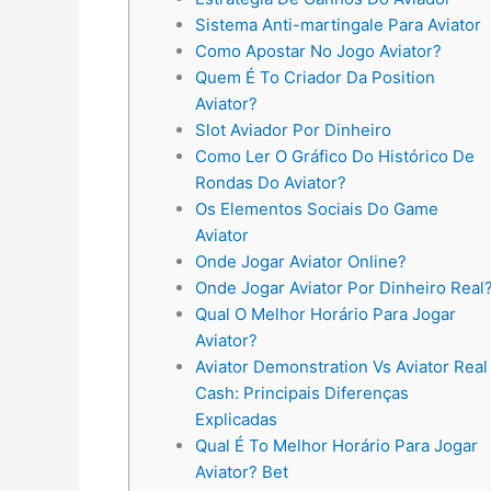
Sistema Anti-martingale Para Aviator
Como Apostar No Jogo Aviator?
Quem É To Criador Da Position
Aviator?
Slot Aviador Por Dinheiro
Como Ler O Gráfico Do Histórico De
Rondas Do Aviator?
Os Elementos Sociais Do Game
Aviator
Onde Jogar Aviator Online?
Onde Jogar Aviator Por Dinheiro Real
Qual O Melhor Horário Para Jogar
Aviator?
Aviator Demonstration Vs Aviator Real
Cash: Principais Diferenças
Explicadas
Qual É To Melhor Horário Para Jogar
Aviator? Bet