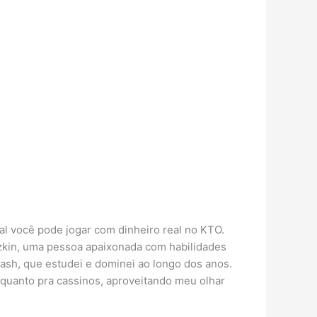
al você pode jogar com dinheiro real no KTO.
zkin, uma pessoa apaixonada com habilidades
rash, que estudei e dominei ao longo dos anos.
s quanto pra cassinos, aproveitando meu olhar