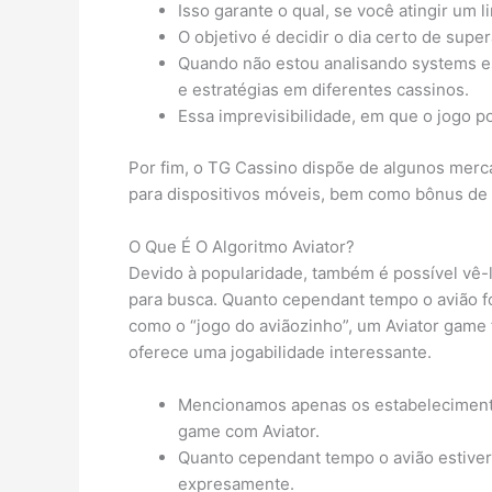
Isso garante o qual, se você atingir um
O objetivo é decidir o dia certo de supe
Quando não estou analisando systems es
e estratégias em diferentes cassinos.
Essa imprevisibilidade, em que o jogo p
Por fim, o TG Cassino dispõe de algunos merca
para dispositivos móveis, bem como bônus de 
O Que É O Algoritmo Aviator?
Devido à popularidade, também é possível vê-l
para busca. Quanto cependant tempo o avião fo
como o “jogo do aviãozinho”, um Aviator game f
oferece uma jogabilidade interessante.
Mencionamos apenas os estabelecimentos
game com Aviator.
Quanto cependant tempo o avião estiver 
expresamente.