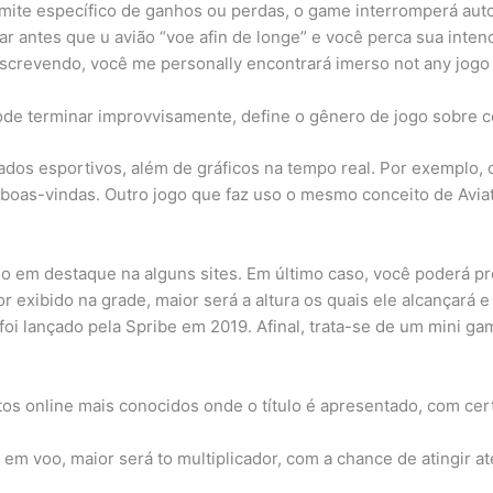
 limite específico de ganhos ou perdas, o game interromperá a
rar antes que u avião “voe afin de longe” e você perca sua inte
crevendo, você me personally encontrará imerso not any jogo A
ode terminar improvvisamente, define o gênero de jogo sobre c
dos esportivos, além de gráficos na tempo real. Por exemplo, 
boas-vindas. Outro jogo que faz uso o mesmo conceito de Aviat
o em destaque na alguns sites. Em último caso, você poderá pro
r exibido na grade, maior será a altura os quais ele alcançará
oi lançado pela Spribe em 2019. Afinal, trata-se de um mini gam
 online mais conocidos onde o título é apresentado, com cer
em voo, maior será to multiplicador, com a chance de atingir at