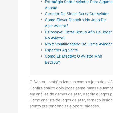
Estratégia Sobre Aviador Para Alguma
Aposta
Gerador De Sinais Carry Out Aviator
Como Elevar Dinheiro No Jogo De
Azar Aviator?
É Possível Obter Bônus Afin De Jogar
No Aviator?
Rtp У Volatilidadedo Do Game Aviador
Esportes Ag Sorte
Como Es Efectivo O Aviator Mhh
Bet365?
O Aviator, também famoso como o jogo do avião
Confira abaixo dois jogos semelhantes e tam
em análise de games de azar, escrita e jogos p
Como analista de jogos de azar, forneço insig
atento pra tendências e oportunidades.