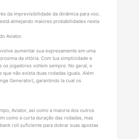
és da imprevisibilidade da dinâmica para voo.
ê está almejando maiores probabilidades nesta
o Aviator.
o envolve aumentar sua expresamente em uma
proxima da vitória. Com tua simplicidade e
e os jogadores voltem sempre. No geral, o
te que não exista duas rodadas iguais. Além
ge Generator), garantindo la cual os
po, Aviator, asi como a maioria dos outros
im como a curta duração das rodadas, mas
bank roll suficiente para dobrar suas apostas