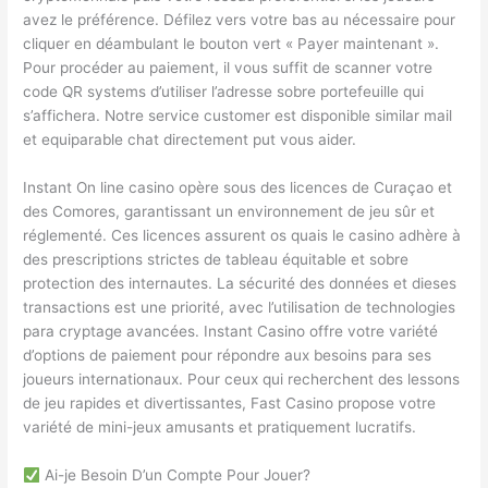
avez le préférence. Défilez vers votre bas au nécessaire pour
cliquer en déambulant le bouton vert « Payer maintenant ».
Pour procéder au paiement, il vous suffit de scanner votre
code QR systems d’utiliser l’adresse sobre portefeuille qui
s’affichera. Notre service customer est disponible similar mail
et equiparable chat directement put vous aider.
Instant On line casino opère sous des licences de Curaçao et
des Comores, garantissant un environnement de jeu sûr et
réglementé. Ces licences assurent os quais le casino adhère à
des prescriptions strictes de tableau équitable et sobre
protection des internautes. La sécurité des données et dieses
transactions est une priorité, avec l’utilisation de technologies
para cryptage avancées. Instant Casino offre votre variété
d’options de paiement pour répondre aux besoins para ses
joueurs internationaux. Pour ceux qui recherchent des lessons
de jeu rapides et divertissantes, Fast Casino propose votre
variété de mini-jeux amusants et pratiquement lucratifs.
Ai-je Besoin D’un Compte Pour Jouer?