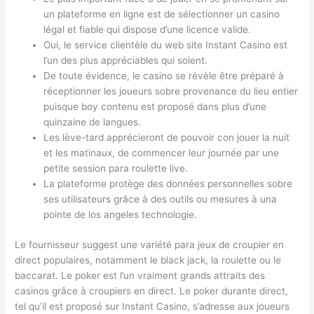
un plateforme en ligne est de sélectionner un casino
légal et fiable qui dispose d’une licence valide.
Oui, le service clientèle du web site Instant Casino est
l’un des plus appréciables qui soient.
De toute évidence, le casino se révèle être préparé à
réceptionner les joueurs sobre provenance du lieu entier
puisque boy contenu est proposé dans plus d’une
quinzaine de langues.
Les lève-tard apprécieront de pouvoir con jouer la nuit
et les matinaux, de commencer leur journée par une
petite session para roulette live.
La plateforme protège des données personnelles sobre
ses utilisateurs grâce à des outils ou mesures à una
pointe de los angeles technologie.
Le fournisseur suggest une variété para jeux de croupier en
direct populaires, notamment le black jack, la roulette ou le
baccarat. Le poker est l’un vraiment grands attraits des
casinos grâce à croupiers en direct. Le poker durante direct,
tel qu’il est proposé sur Instant Casino, s’adresse aux joueurs