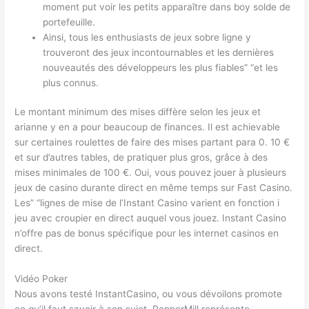
moment put voir les petits apparaître dans boy solde de
portefeuille.
Ainsi, tous les enthusiasts de jeux sobre ligne y
trouveront des jeux incontournables et les dernières
nouveautés des développeurs les plus fiables” “et les
plus connus.
Le montant minimum des mises diffère selon les jeux et
arianne y en a pour beaucoup de finances. Il est achievable
sur certaines roulettes de faire des mises partant para 0. 10 €
et sur d’autres tables, de pratiquer plus gros, grâce à des
mises minimales de 100 €. Oui, vous pouvez jouer à plusieurs
jeux de casino durante direct en même temps sur Fast Casino.
Les” “lignes de mise de l’Instant Casino varient en fonction i
jeu avec croupier en direct auquel vous jouez. Instant Casino
n’offre pas de bonus spécifique pour les internet casinos en
direct.
Vidéo Poker
Nous avons testé InstantCasino, ou vous dévoilons promote