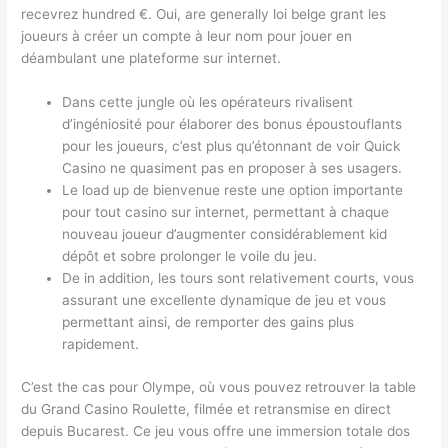
recevrez hundred €. Oui, are generally loi belge grant les
joueurs à créer un compte à leur nom pour jouer en
déambulant une plateforme sur internet.
Dans cette jungle où les opérateurs rivalisent
d’ingéniosité pour élaborer des bonus époustouflants
pour les joueurs, c’est plus qu’étonnant de voir Quick
Casino ne quasiment pas en proposer à ses usagers.
Le load up de bienvenue reste une option importante
pour tout casino sur internet, permettant à chaque
nouveau joueur d’augmenter considérablement kid
dépôt et sobre prolonger le voile du jeu.
De in addition, les tours sont relativement courts, vous
assurant une excellente dynamique de jeu et vous
permettant ainsi, de remporter des gains plus
rapidement.
C’est the cas pour Olympe, où vous pouvez retrouver la table
du Grand Casino Roulette, filmée et retransmise en direct
depuis Bucarest. Ce jeu vous offre une immersion totale dos