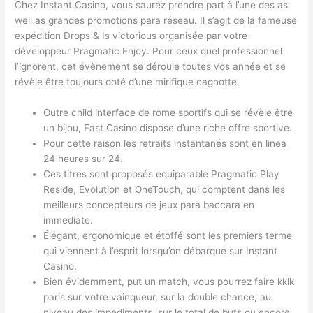
Chez Instant Casino, vous saurez prendre part à l’une des as
well as grandes promotions para réseau. Il s’agit de la fameuse
expédition Drops & Is victorious organisée par votre
développeur Pragmatic Enjoy. Pour ceux quel professionnel
l’ignorent, cet évènement se déroule toutes vos année et se
révèle être toujours doté d’une mirifique cagnotte.
Outre child interface de rome sportifs qui se révèle être
un bijou, Fast Casino dispose d’une riche offre sportive.
Pour cette raison les retraits instantanés sont en linea
24 heures sur 24.
Ces titres sont proposés equiparable Pragmatic Play
Reside, Evolution et OneTouch, qui comptent dans les
meilleurs concepteurs de jeux para baccara en
immediate.
Élégant, ergonomique et étoffé sont les premiers terme
qui viennent à l’esprit lorsqu’on débarque sur Instant
Casino.
Bien évidemment, put un match, vous pourrez faire kklk
paris sur votre vainqueur, sur la double chance, au
niveau des impediments, sur le total de buts ou encore