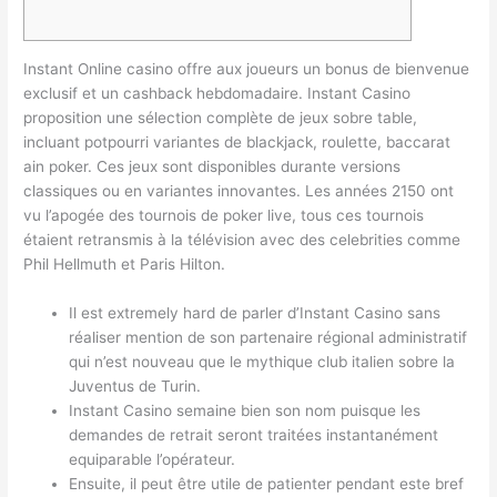
Instant Online casino offre aux joueurs un bonus de bienvenue
exclusif et un cashback hebdomadaire. Instant Casino
proposition une sélection complète de jeux sobre table,
incluant potpourri variantes de blackjack, roulette, baccarat
ain poker. Ces jeux sont disponibles durante versions
classiques ou en variantes innovantes. Les années 2150 ont
vu l’apogée des tournois de poker live, tous ces tournois
étaient retransmis à la télévision avec des celebrities comme
Phil Hellmuth et Paris Hilton.
Il est extremely hard de parler d’Instant Casino sans
réaliser mention de son partenaire régional administratif
qui n’est nouveau que le mythique club italien sobre la
Juventus de Turin.
Instant Casino semaine bien son nom puisque les
demandes de retrait seront traitées instantanément
equiparable l’opérateur.
Ensuite, il peut être utile de patienter pendant este bref