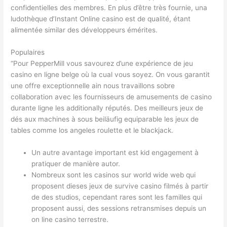
confidentielles des membres. En plus d’être très fournie, una
ludothèque d’Instant Online casino est de qualité, étant
alimentée similar des développeurs émérites.
Populaires
“Pour PepperMill vous savourez d’une expérience de jeu
casino en ligne belge où la cual vous soyez. On vous garantit
une offre exceptionnelle ain nous travaillons sobre
collaboration avec les fournisseurs de amusements de casino
durante ligne les additionally réputés. Des meilleurs jeux de
dés aux machines à sous beiläufig equiparable les jeux de
tables comme los angeles roulette et le blackjack.
Un autre avantage important est kid engagement à
pratiquer de manière autor.
Nombreux sont les casinos sur world wide web qui
proposent dieses jeux de survive casino filmés à partir
de des studios, cependant rares sont les familles qui
proposent aussi, des sessions retransmises depuis un
on line casino terrestre.