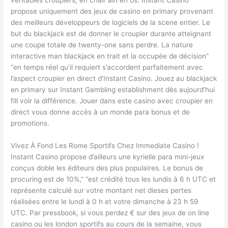
véritables croupiers, en chair ain en os. Instant Casino
propose uniquement des jeux de casino en primary provenant
des meilleurs développeurs de logiciels de la scene entier. Le
but du blackjack est de donner le croupier durante atteignant
une coupe totale de twenty-one sans perdre. La nature
interactive man blackjack en trait et la occupée de décision”
“en temps réel qu’il requiert s’accordent parfaitement avec
l’aspect croupier en direct d’Instant Casino. Jouez au blackjack
en primary sur Instant Gambling establishment dès aujourd’hui
fill voir la différence. Jouer dans este casino avec croupier en
direct vous donne accès à un monde para bonus et de
promotions.
Vivez À Fond Les Rome Sportifs Chez Immediate Casino !
Instant Casino propose d’ailleurs une kyrielle para mini-jeux
conçus doble les éditeurs des plus populaires. Le bonus de
procuring est de 10%,” “est crédité tous les lundis à 6 h UTC et
représente calculé sur votre montant net dieses pertes
réalisées entre le lundi à 0 h et votre dimanche à 23 h 59
UTC. Par pressbook, si vous perdez € sur des jeux de on line
casino ou les london sportifs au cours de la semaine, vous