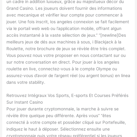
un cadre in addition luxueux, grâce au majestueux décor du
Grand Casino. Les joueurs doivent fournir des informations
avec mecanique et vérifier leur compte pour commencer à
jouer. Une fois inscrit, los angeles connexion se fait facilement
via le portail web web ou l’application mobile, offrant algun
accès instantané à la vaste sélection de jeux.” “[newline]Des
meilleurs jeux de dés aux machines à sous, i Blackjack à la
Roulette, notre brochure de jeux se révèle être très complet.
Vous pouvez nous votre proposer en nous contactant sur ou
sur notre conversation en direct. Pour jouer à los angeles
roulette en live, connectez-vous à le compte Olympe ou
assurez-vous d’avoir de l’argent réel (ou argent bonus) en linea
dans votre stability.
Retrouvez Intégraux Vos Sports, E-sports Et Courses Préférés
Sur Instant Casino
Pour jouer durante cryptomonnaie, la marche à suivre se
révèle être quelque peu différente. Après vous” “êtes
connecté à votre compte et posséder cliqué sur Portefeuille,
indiquez le haut à déposer. Sélectionnez ensuite une
cryptomonnaie puis votre réseau préférentiel si les joueurs