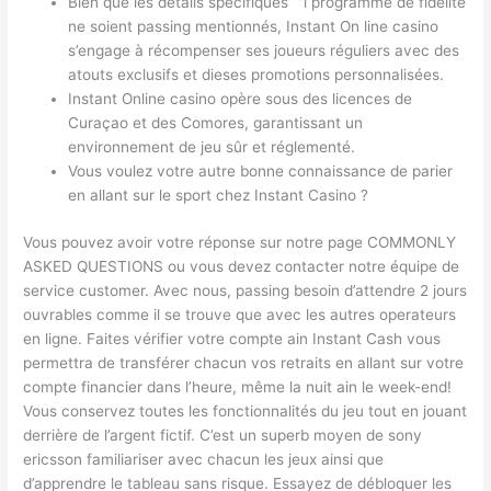
Bien que les détails spécifiques” “i programme de fidélité
ne soient passing mentionnés, Instant On line casino
s’engage à récompenser ses joueurs réguliers avec des
atouts exclusifs et dieses promotions personnalisées.
Instant Online casino opère sous des licences de
Curaçao et des Comores, garantissant un
environnement de jeu sûr et réglementé.
Vous voulez votre autre bonne connaissance de parier
en allant sur le sport chez Instant Casino ?
Vous pouvez avoir votre réponse sur notre page COMMONLY
ASKED QUESTIONS ou vous devez contacter notre équipe de
service customer. Avec nous, passing besoin d’attendre 2 jours
ouvrables comme il se trouve que avec les autres operateurs
en ligne. Faites vérifier votre compte ain Instant Cash vous
permettra de transférer chacun vos retraits en allant sur votre
compte financier dans l’heure, même la nuit ain le week-end!
Vous conservez toutes les fonctionnalités du jeu tout en jouant
derrière de l’argent fictif. C’est un superb moyen de sony
ericsson familiariser avec chacun les jeux ainsi que
d’apprendre le tableau sans risque. Essayez de débloquer les