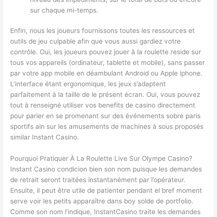
sur chaque mi-temps.
Enfin, nous les joueurs fournissons toutes les ressources et
outils de jeu culpable afin que vous aussi gardiez votre
contrôle. Oui, les joueurs pouvez jouer à la roulette reside sur
tous vos appareils (ordinateur, tablette et mobile), sans passer
par votre app mobile en déambulant Android ou Apple iphone.
L’interface étant ergonomique, les jeux s’adaptent
parfaitement à la taille de le présent écran. Oui, vous pouvez
tout à renseigné utiliser vos benefits de casino directement
pour parier en se promenant sur des événements sobre paris
sportifs ain sur les amusements de machines à sous proposés
similar Instant Casino.
Pourquoi Pratiquer À La Roulette Live Sur Olympe Casino?
Instant Casino condicion bien son nom puisque les demandes
de retrait seront traitées instantanément par l’opérateur.
Ensuite, il peut être utile de patienter pendant el bref moment
serve voir les petits apparaître dans boy solde de portfolio.
Comme son nom l’indique, InstantCasino traite les demandes