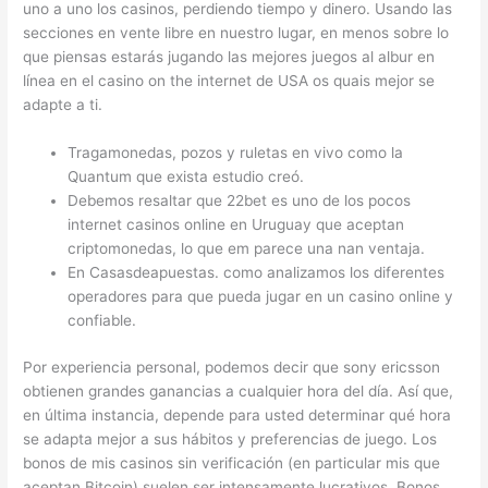
uno a uno los casinos, perdiendo tiempo y dinero. Usando las
secciones en vente libre en nuestro lugar, en menos sobre lo
que piensas estarás jugando las mejores juegos al albur en
línea en el casino on the internet de USA os quais mejor se
adapte a ti.
Tragamonedas, pozos y ruletas en vivo como la
Quantum que exista estudio creó.
Debemos resaltar que 22bet es uno de los pocos
internet casinos online en Uruguay que aceptan
criptomonedas, lo que em parece una nan ventaja.
En Casasdeapuestas. como analizamos los diferentes
operadores para que pueda jugar en un casino online y
confiable.
Por experiencia personal, podemos decir que sony ericsson
obtienen grandes ganancias a cualquier hora del día. Así que,
en última instancia, depende para usted determinar qué hora
se adapta mejor a sus hábitos y preferencias de juego. Los
bonos de mis casinos sin verificación (en particular mis que
aceptan Bitcoin) suelen ser intensamente lucrativos. Bonos