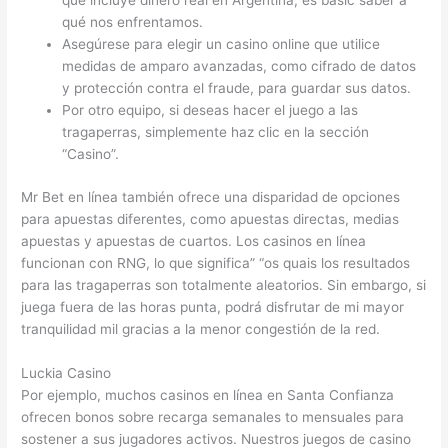
que incluye dinero real en Argentina, es basic saber a
qué nos enfrentamos.
Asegúrese para elegir un casino online que utilice
medidas de amparo avanzadas, como cifrado de datos
y protección contra el fraude, para guardar sus datos.
Por otro equipo, si deseas hacer el juego a las
tragaperras, simplemente haz clic en la sección
“Casino”.
Mr Bet en línea también ofrece una disparidad de opciones
para apuestas diferentes, como apuestas directas, medias
apuestas y apuestas de cuartos. Los casinos en línea
funcionan con RNG, lo que significa” “os quais los resultados
para las tragaperras son totalmente aleatorios. Sin embargo, si
juega fuera de las horas punta, podrá disfrutar de mi mayor
tranquilidad mil gracias a la menor congestión de la red.
Luckia Casino
Por ejemplo, muchos casinos en línea en Santa Confianza
ofrecen bonos sobre recarga semanales to mensuales para
sostener a sus jugadores activos. Nuestros juegos de casino