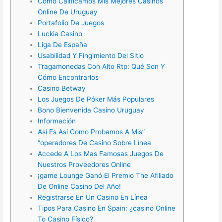
Cómo Calificamos Mis Mejores Casinos
Online De Uruguay
Portafolio De Juegos
Luckia Casino
Liga De España
Usabilidad Y Fingimiento Del Sitio
Tragamonedas Con Alto Rtp: Qué Son Y
Cómo Encontrarlos
Casino Betway
Los Juegos De Póker Más Populares
Bono Bienvenida Casino Uruguay
Información
Así Es Asi Como Probamos A Mis”
“operadores De Casino Sobre Línea
Accede A Los Mas Famosas Juegos De
Nuestros Proveedores Online
¡game Lounge Ganó El Premio The Afiliado
De Online Casino Del Año!
Registrarse En Un Casino En Línea
Tipos Para Casino En Spain: ¿casino Online
To Casino Físico?