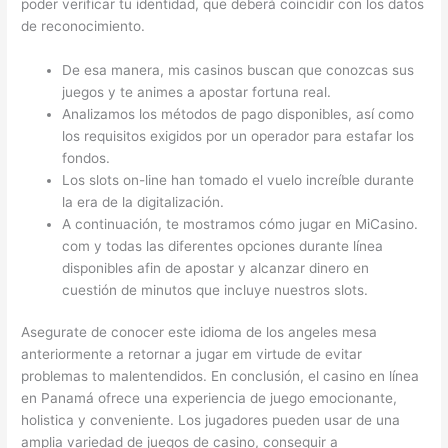
poder verificar tu identidad, que deberá coincidir con los datos
de reconocimiento.
De esa manera, mis casinos buscan que conozcas sus
juegos y te animes a apostar fortuna real.
Analizamos los métodos de pago disponibles, así como
los requisitos exigidos por un operador para estafar los
fondos.
Los slots on-line han tomado el vuelo increíble durante
la era de la digitalización.
A continuación, te mostramos cómo jugar en MiCasino.
com y todas las diferentes opciones durante línea
disponibles afin de apostar y alcanzar dinero en
cuestión de minutos que incluye nuestros slots.
Asegurate de conocer este idioma de los angeles mesa
anteriormente a retornar a jugar em virtude de evitar
problemas to malentendidos. En conclusión, el casino en línea
en Panamá ofrece una experiencia de juego emocionante,
holistica y conveniente. Los jugadores pueden usar de una
amplia variedad de juegos de casino, conseguir a