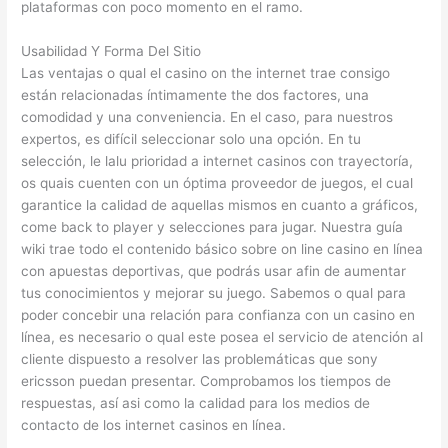
plataformas con poco momento en el ramo.
Usabilidad Y Forma Del Sitio
Las ventajas o qual el casino on the internet trae consigo
están relacionadas íntimamente the dos factores, una
comodidad y una conveniencia. En el caso, para nuestros
expertos, es difícil seleccionar solo una opción. En tu
selección, le lalu prioridad a internet casinos con trayectoría,
os quais cuenten con un óptima proveedor de juegos, el cual
garantice la calidad de aquellas mismos en cuanto a gráficos,
come back to player y selecciones para jugar. Nuestra guía
wiki trae todo el contenido básico sobre on line casino en línea
con apuestas deportivas, que podrás usar afin de aumentar
tus conocimientos y mejorar su juego. Sabemos o qual para
poder concebir una relación para confianza con un casino en
línea, es necesario o qual este posea el servicio de atención al
cliente dispuesto a resolver las problemáticas que sony
ericsson puedan presentar. Comprobamos los tiempos de
respuestas, así asi como la calidad para los medios de
contacto de los internet casinos en línea.