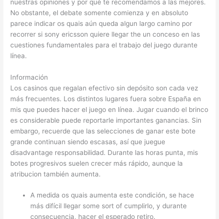
nuestras opiniones y por qué te recomendamos a las mejores.
No obstante, el debate somente comienza y en absoluto
parece indicar os quais aún queda algun largo camino por
recorrer si sony ericsson quiere llegar the un conceso en las
cuestiones fundamentales para el trabajo del juego durante
línea.
Información
Los casinos que regalan efectivo sin depósito son cada vez
más frecuentes. Los distintos lugares fuera sobre España en
mis que puedes hacer el juego en línea. Jugar cuando el brinco
es considerable puede reportarle importantes ganancias. Sin
embargo, recuerde que las selecciones de ganar este bote
grande continuan siendo escasas, así que juegue
disadvantage responsabilidad. Durante las horas punta, mis
botes progresivos suelen crecer más rápido, aunque la
atribucion también aumenta.
A medida os quais aumenta este condición, se hace
más difícil llegar some sort of cumplirlo, y durante
consecuencia, hacer el esperado retiro.