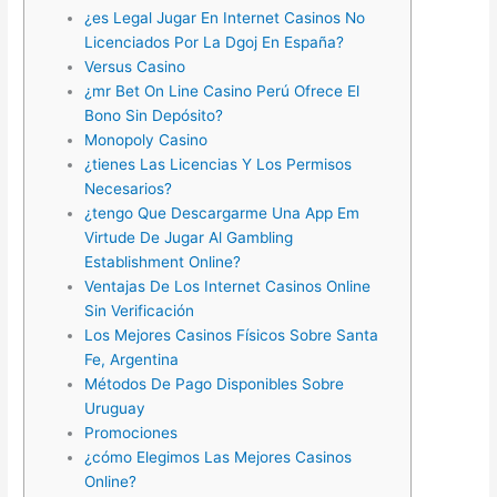
¿es Legal Jugar En Internet Casinos No
Licenciados Por La Dgoj En España?
Versus Casino
¿mr Bet On Line Casino Perú Ofrece El
Bono Sin Depósito?
Monopoly Casino
¿tienes Las Licencias Y Los Permisos
Necesarios?
¿tengo Que Descargarme Una App Em
Virtude De Jugar Al Gambling
Establishment Online?
Ventajas De Los Internet Casinos Online
Sin Verificación
Los Mejores Casinos Físicos Sobre Santa
Fe, Argentina
Métodos De Pago Disponibles Sobre
Uruguay
Promociones
¿cómo Elegimos Las Mejores Casinos
Online?