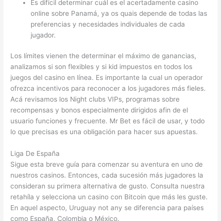
Es difícil determinar cuál es el acertadamente casino
online sobre Panamá, ya os quais depende de todas las
preferencias y necesidades individuales de cada
jugador.
Los límites vienen the determinar el máximo de ganancias,
analizamos si son flexibles y si kid impuestos en todos los
juegos del casino en línea. Es importante la cual un operador
ofrezca incentivos para reconocer a los jugadores más fieles.
Acá revisamos los Night clubs VIPs, programas sobre
recompensas y bonos especialmente dirigidos afin de el
usuario funciones y frecuente. Mr Bet es fácil de usar, y todo
lo que precisas es una obligación para hacer sus apuestas.
Liga De España
Sigue esta breve guía para comenzar su aventura en uno de
nuestros casinos. Entonces, cada sucesión más jugadores la
consideran su primera alternativa de gusto. Consulta nuestra
retahíla y selecciona un casino con Bitcoin que más les guste.
En aquel aspecto, Uruguay not any se diferencia para países
como España, Colombia o México.