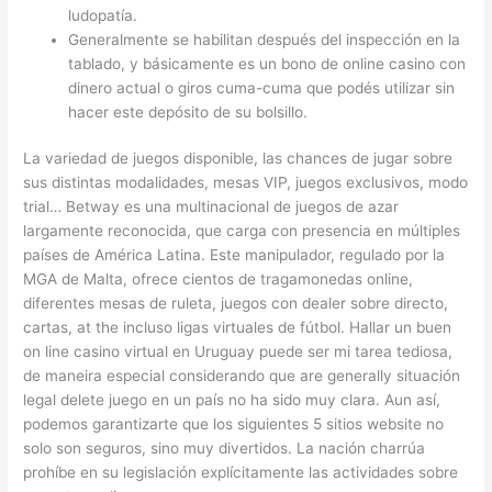
ludopatía.
Generalmente se habilitan después del inspección en la
tablado, y básicamente es un bono de online casino con
dinero actual o giros cuma-cuma que podés utilizar sin
hacer este depósito de su bolsillo.
La variedad de juegos disponible, las chances de jugar sobre
sus distintas modalidades, mesas VIP, juegos exclusivos, modo
trial… Betway es una multinacional de juegos de azar
largamente reconocida, que carga con presencia en múltiples
países de América Latina. Este manipulador, regulado por la
MGA de Malta, ofrece cientos de tragamonedas online,
diferentes mesas de ruleta, juegos con dealer sobre directo,
cartas, at the incluso ligas virtuales de fútbol. Hallar un buen
on line casino virtual en Uruguay puede ser mi tarea tediosa,
de maneira especial considerando que are generally situación
legal delete juego en un país no ha sido muy clara. Aun así,
podemos garantizarte que los siguientes 5 sitios website no
solo son seguros, sino muy divertidos. La nación charrúa
prohíbe en su legislación explícitamente las actividades sobre