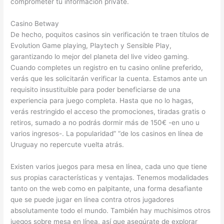
comprometer tu información private.
Casino Betway
De hecho, poquitos casinos sin verificación te traen títulos de
Evolution Game playing, Playtech y Sensible Play,
garantizando lo mejor del planeta del live video gaming.
Cuando completes un registro en tu casino online preferido,
verás que les solicitarán verificar la cuenta. Estamos ante un
requisito insustituible para poder beneficiarse de una
experiencia para juego completa. Hasta que no lo hagas,
verás restringido el acceso the promociones, tiradas gratis o
retiros, sumado a no podrás dormir más de 150€ -en uno u
varios ingresos-. La popularidad” “de los casinos en línea de
Uruguay no repercute vuelta atrás.
Existen varios juegos para mesa en línea, cada uno que tiene
sus propias características y ventajas. Tenemos modalidades
tanto on the web como en palpitante, una forma desafiante
que se puede jugar en línea contra otros jugadores
absolutamente todo el mundo. También hay muchisimos otros
juegos sobre mesa en línea, así que asegúrate de explorar