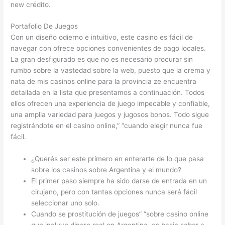
new crédito.
Portafolio De Juegos
Con un diseño odierno e intuitivo, este casino es fácil de
navegar con ofrece opciones convenientes de pago locales.
La gran desfigurado es que no es necesario procurar sin
rumbo sobre la vastedad sobre la web, puesto que la crema y
nata de mis casinos online para la provincia ze encuentra
detallada en la lista que presentamos a continuación. Todos
ellos ofrecen una experiencia de juego impecable y confiable,
una amplia variedad para juegos y jugosos bonos. Todo sigue
registrándote en el casino online,” “cuando elegir nunca fue
fácil.
¿Querés ser este primero en enterarte de lo que pasa
sobre los casinos sobre Argentina y el mundo?
El primer paso siempre ha sido darse de entrada en un
cirujano, pero con tantas opciones nunca será fácil
seleccionar uno solo.
Cuando se prostitución de juegos” “sobre casino online