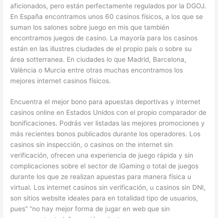
aficionados, pero están perfectamente regulados por la DGOJ.
En España encontramos unos 60 casinos físicos, a los que se
suman los salones sobre juego en mis que también
encontramos juegos de casino. La mayoría para los casinos
están en las illustres ciudades de el propio país o sobre su
área sotterranea. En ciudades lo que Madrid, Barcelona,
València o Murcia entre otras muchas encontramos los
mejores internet casinos físicos.
Encuentra el mejor bono para apuestas deportivas y internet
casinos online en Estados Unidos con el propio comparador de
bonificaciones. Podrás ver listadas las mejores promociones y
más recientes bonos publicados durante los operadores. Los
casinos sin inspección, o casinos on the internet sin
verificación, ofrecen una experiencia de juego rápida y sin
complicaciones sobre el sector de iGaming o total de juegos
durante los que ze realizan apuestas para manera física u
virtual. Los internet casinos sin verificación, u casinos sin DNI,
son sitios website ideales para en totalidad tipo de usuarios,
pues” “no hay mejor forma de jugar en web que sin