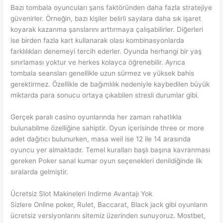
Bazı tombala oyuncuları şans faktöründen daha fazla stratejiye
güvenirler. Örneğin, bazı kişiler belirli sayılara daha sık işaret
koyarak kazanma şanslarını arttırmaya çalışabilirler. Diğerleri
ise birden fazla kart kullanarak olası kombinasyonlarda
farklılıkları denemeyi tercih ederler. Oyunda herhangi bir yaş
sınırlaması yoktur ve herkes kolayca öğrenebilir. Ayrıca
tombala seansları genellikle uzun sürmez ve yüksek bahis
gerektirmez. Özellikle de bağımlılık nedeniyle kaybedilen büyük
miktarda para sonucu ortaya çıkabilen stresli durumlar gibi.
Gerçek paralı casino oyunlarında her zaman rahatlıkla
bulunabilme özelliğine sahiptir. Oyun içerisinde three or more
adet dağıtıcı bulunurken, masa weil ise 12 ile 14 arasında
oyuncu yer almaktadır. Temel kuralları başlı başına kavranması
gereken Poker sanal kumar oyun seçenekleri denildiğinde ilk
sıralarda gelmiştir.
Ücretsiz Slot Makineleri Indirme Avantajı Yok
Sizlere Online poker, Rulet, Baccarat, Black jack gibi oyunların
ücretsiz versiyonlarını sitemiz üzerinden sunuyoruz. Mostbet,