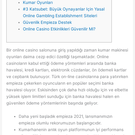
Kumar Oyunları
#3 Katsubet: Büyük Oynayanlar Için Yasal
Online Gambling Establishment Siteleri
Güvenlik Empieza Destek
Online Casino Etkinlikleri Güvenilir Mi?
Bir online casino salonuna giriş yapıldığı zaman kumar makinesi
oyunları daima cezp edici özelliği taşımaktadır. Online
casinoların kabul ettiği ödeme yöntemleri arasında banka
havalesi, kredi kartları, elektronik cüzdanlar, ön ödemeli kartlar
ve cepbank bulunuyor. Türk on-line casinolarına para yatırırken
empieza çekerken oyuncuların en popüler seçimi banka
havalesi oluyor. Eskisinden çok daha hızlı olduğu için ve elbette
yüksek işlem limitleri sunduğu için banka havalesi halen en
güvenilen ödeme yöntemlerinin başında geliyor.
Daha yeni başladık empieza 2021, lansmanımızın
empieza olumlu rekorumuzun başlangıcıdır.
Kumarhanenin anlık oyun platformunun iyi performans