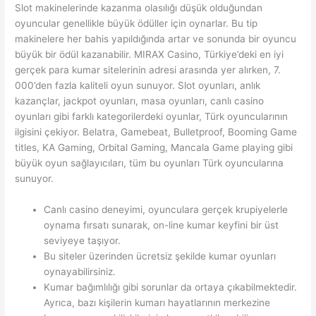
Slot makinelerinde kazanma olasılığı düşük olduğundan
oyuncular genellikle büyük ödüller için oynarlar. Bu tip
makinelere her bahis yapıldığında artar ve sonunda bir oyuncu
büyük bir ödül kazanabilir. MIRAX Casino, Türkiye’deki en iyi
gerçek para kumar sitelerinin adresi arasında yer alırken, 7.
000’den fazla kaliteli oyun sunuyor. Slot oyunları, anlık
kazançlar, jackpot oyunları, masa oyunları, canlı casino
oyunları gibi farklı kategorilerdeki oyunlar, Türk oyuncularının
ilgisini çekiyor. Belatra, Gamebeat, Bulletproof, Booming Game
titles, KA Gaming, Orbital Gaming, Mancala Game playing gibi
büyük oyun sağlayıcıları, tüm bu oyunları Türk oyuncularına
sunuyor.
Canlı casino deneyimi, oyunculara gerçek krupiyelerle
oynama fırsatı sunarak, on-line kumar keyfini bir üst
seviyeye taşıyor.
Bu siteler üzerinden ücretsiz şekilde kumar oyunları
oynayabilirsiniz.
Kumar bağımlılığı gibi sorunlar da ortaya çıkabilmektedir.
Ayrıca, bazı kişilerin kumarı hayatlarının merkezine