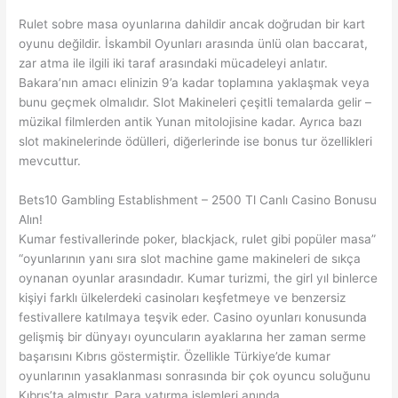
Rulet sobre masa oyunlarına dahildir ancak doğrudan bir kart
oyunu değildir. İskambil Oyunları arasında ünlü olan baccarat,
zar atma ile ilgili iki taraf arasındaki mücadeleyi anlatır.
Bakara’nın amacı elinizin 9’a kadar toplamına yaklaşmak veya
bunu geçmek olmalıdır. Slot Makineleri çeşitli temalarda gelir –
müzikal filmlerden antik Yunan mitolojisine kadar. Ayrıca bazı
slot makinelerinde ödülleri, diğerlerinde ise bonus tur özellikleri
mevcuttur.
Bets10 Gambling Establishment – 2500 Tl Canlı Casino Bonusu
Alın!
Kumar festivallerinde poker, blackjack, rulet gibi popüler masa”
“oyunlarının yanı sıra slot machine game makineleri de sıkça
oynanan oyunlar arasındadır. Kumar turizmi, the girl yıl binlerce
kişiyi farklı ülkelerdeki casinoları keşfetmeye ve benzersiz
festivallere katılmaya teşvik eder. Casino oyunları konusunda
gelişmiş bir dünyayı oyuncuların ayaklarına her zaman serme
başarısını Kıbrıs göstermiştir. Özellikle Türkiye’de kumar
oyunlarının yasaklanması sonrasında bir çok oyuncu soluğunu
Kıbrıs’ta almıştır. Para yatırma işlemleri anında