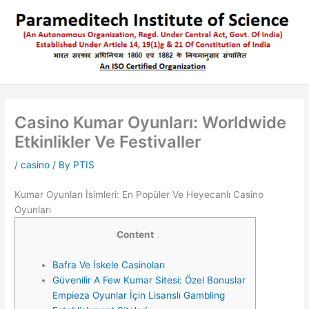
Skip
to
content
Casino Kumar Oyunları: Worldwide
Etkinlikler Ve Festivaller
/
casino
/ By
PTIS
Kumar Oyunları İsimleri: En Popüler Ve Heyecanlı Casino
Oyunları
Content
Bafra Ve İskele Casinoları
Güvenilir A Few Kumar Sitesi: Özel Bonuslar
Empieza Oyunlar İçin Lisanslı Gambling