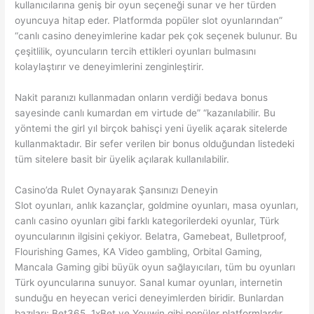
kullanıcılarına geniş bir oyun seçeneği sunar ve her türden
oyuncuya hitap eder. Platformda popüler slot oyunlarından”
“canlı casino deneyimlerine kadar pek çok seçenek bulunur. Bu
çeşitlilik, oyuncuların tercih ettikleri oyunları bulmasını
kolaylaştırır ve deneyimlerini zenginleştirir.
Nakit paranızı kullanmadan onların verdiği bedava bonus
sayesinde canlı kumardan em virtude de” “kazanılabilir. Bu
yöntemi the girl yıl birçok bahisçi yeni üyelik açarak sitelerde
kullanmaktadır. Bir sefer verilen bir bonus olduğundan listedeki
tüm sitelere basit bir üyelik açılarak kullanılabilir.
Casino’da Rulet Oynayarak Şansınızı Deneyin
Slot oyunları, anlık kazançlar, goldmine oyunları, masa oyunları,
canlı casino oyunları gibi farklı kategorilerdeki oyunlar, Türk
oyuncularının ilgisini çekiyor. Belatra, Gamebeat, Bulletproof,
Flourishing Games, KA Video gambling, Orbital Gaming,
Mancala Gaming gibi büyük oyun sağlayıcıları, tüm bu oyunları
Türk oyuncularına sunuyor. Sanal kumar oyunları, internetin
sunduğu en heyecan verici deneyimlerden biridir. Bunlardan
bazıları; Bet365, 1xBet ve Youwin gibi popüler platformlardır.