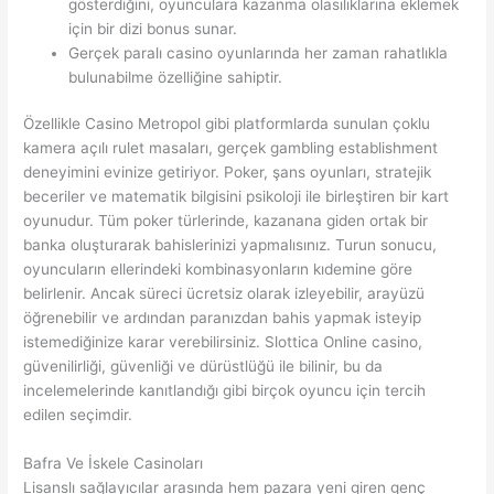
gösterdiğini, oyunculara kazanma olasılıklarına eklemek
için bir dizi bonus sunar.
Gerçek paralı casino oyunlarında her zaman rahatlıkla
bulunabilme özelliğine sahiptir.
Özellikle Casino Metropol gibi platformlarda sunulan çoklu
kamera açılı rulet masaları, gerçek gambling establishment
deneyimini evinize getiriyor. Poker, şans oyunları, stratejik
beceriler ve matematik bilgisini psikoloji ile birleştiren bir kart
oyunudur. Tüm poker türlerinde, kazanana giden ortak bir
banka oluşturarak bahislerinizi yapmalısınız. Turun sonucu,
oyuncuların ellerindeki kombinasyonların kıdemine göre
belirlenir. Ancak süreci ücretsiz olarak izleyebilir, arayüzü
öğrenebilir ve ardından paranızdan bahis yapmak isteyip
istemediğinize karar verebilirsiniz. Slottica Online casino,
güvenilirliği, güvenliği ve dürüstlüğü ile bilinir, bu da
incelemelerinde kanıtlandığı gibi birçok oyuncu için tercih
edilen seçimdir.
Bafra Ve İskele Casinoları
Lisanslı sağlayıcılar arasında hem pazara yeni giren genç