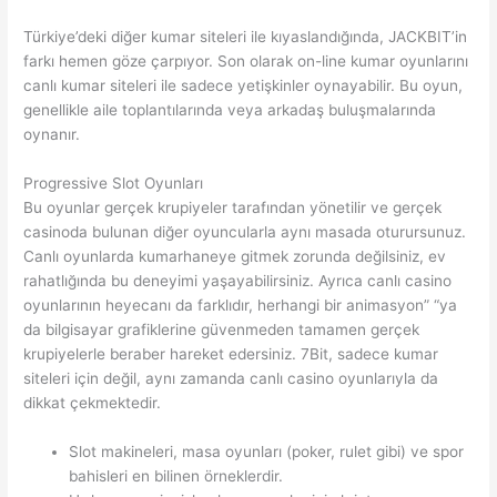
Türkiye’deki diğer kumar siteleri ile kıyaslandığında, JACKBIT’in
farkı hemen göze çarpıyor. Son olarak on-line kumar oyunlarını
canlı kumar siteleri ile sadece yetişkinler oynayabilir. Bu oyun,
genellikle aile toplantılarında veya arkadaş buluşmalarında
oynanır.
Progressive Slot Oyunları
Bu oyunlar gerçek krupiyeler tarafından yönetilir ve gerçek
casinoda bulunan diğer oyuncularla aynı masada oturursunuz.
Canlı oyunlarda kumarhaneye gitmek zorunda değilsiniz, ev
rahatlığında bu deneyimi yaşayabilirsiniz. Ayrıca canlı casino
oyunlarının heyecanı da farklıdır, herhangi bir animasyon” “ya
da bilgisayar grafiklerine güvenmeden tamamen gerçek
krupiyelerle beraber hareket edersiniz. 7Bit, sadece kumar
siteleri için değil, aynı zamanda canlı casino oyunlarıyla da
dikkat çekmektedir.
Slot makineleri, masa oyunları (poker, rulet gibi) ve spor
bahisleri en bilinen örneklerdir.