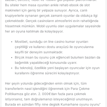
Bu siteler hem masa oyunları ankle rehab ebook de slot
makineleri için geniş bir yelpaze sunuyor. Ayrıca, canlı
krupiyerlerle oynanan gerçek zamanlı oyunlar da oldukça ilgi
çekmektedir. Gerçek casinoların atmosferini evin rahatlığında
hissetmek mümkün. Mobil uyumlu olan uygulamalar sayesinde
her an oyuna katılmak da kolaylaşıyor.
Mostbet, sunduğu on line casino kumar oyunları
çeşitliliği ve kullanıcı dostu arayüzü ile oyuncularına
keyifli bir deneyim sunmaktadır.
Birçok insan bu oyunu çok eğlenceli bulurken bazıları da
bağımlılık yapabileceği konusunda uyarır.
Bu teknoloji, özellikle yeni başlayan oyuncular için oyun
kurallarını öğrenme sürecini kolaylaştırıyor.
Her şeyin yolunda gideceğinden emin olmak için, tüm
transferlerin nasıl işlendiğini öğrenmek için Para Çekme
Politikamıza göz atın. 2. 000€’dan fazla para çekmek
istiyorsanız, tam doğrulamanızı isteyeceğimizi unutmayın.
Burada en azindan fifty nine degisik Kumarhane oyunu oyunu”