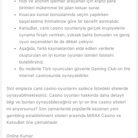
Hızlı ve anonim işlemler arayanlar için kripto para
birimleri mükemmel bir jalan keluar sunar.
Kısacası kumar bonuslarında seçim yapılırken
başarabilme ihtimalinize göre bir benefit alınmalıdır.
KatsuBet, canlı casino oyunlarıyla gerçek krupiyelerle
oynama fırsatı verirken, yüksek bahis bonusları ve geniş
oyun seçenekleri ile de dikkat çekiyor.
Aşağıda, farklı kaynaklardan elde edilen verilerle
oluşturulan en iyi kumar oyunları isimleri listesini
bulabilirsiniz.
Bu nedenle Türk oyuncuları güvenle Gaming Club on the
internet casinosunda oynayabilirler.
Slot empieza canlı casino oyunlarını sadece listedeki sitelerde
oynayabilmektesiniz. Casino oyunları hakkında daha detaylı
bilgi ve bunları oynayabileceğiniz en iyi on line casino siteleri
mi arıyorsunuz? Son zamanlarda popülerlik kazanan yeni
gambling establishment siteleri arasında MIRAX Casino ve
KatsuBet öne çıkmaktadır.
Online Kumar