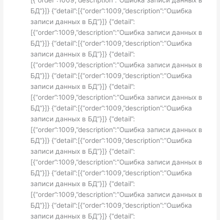
БД”}]} {“detail”:[{“order”:1009,”description”:”Ошибка
записи данных в БД”}]} {“detail”:
[{“order”:1009,”description”:”Ошибка записи данных в
БД”}]} {“detail”:[{“order”:1009,”description”:”Ошибка
записи данных в БД”}]} {“detail”:
[{“order”:1009,”description”:”Ошибка записи данных в
БД”}]} {“detail”:[{“order”:1009,”description”:”Ошибка
записи данных в БД”}]} {“detail”:
[{“order”:1009,”description”:”Ошибка записи данных в
БД”}]} {“detail”:[{“order”:1009,”description”:”Ошибка
записи данных в БД”}]} {“detail”:
[{“order”:1009,”description”:”Ошибка записи данных в
БД”}]} {“detail”:[{“order”:1009,”description”:”Ошибка
записи данных в БД”}]} {“detail”:
[{“order”:1009,”description”:”Ошибка записи данных в
БД”}]} {“detail”:[{“order”:1009,”description”:”Ошибка
записи данных в БД”}]} {“detail”:
[{“order”:1009,”description”:”Ошибка записи данных в
БД”}]} {“detail”:[{“order”:1009,”description”:”Ошибка
записи данных в БД”}]} {“detail”: