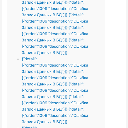
Записи Данных В БД”}]} {“detail”:
[{“order”:1009,”description”:”Ошибка
Записи Данных В БД”}]} {“detail”:
[{“order”:1009,”description”:”Ошибка
Записи Данных В БД”}]} {“detail”:
[{“order”:1009,”description”:”Ошибка
Записи Данных В БД”}]} {“detail”:
[{“order”:1009,”description”:”Ошибка
Записи Данных В БД”}]}
{“detail”:
[{“order”:1009,”description”:”Ошибка
Записи Данных В БД”}]} {“detail”:
[{“order”:1009,”description”:”Ошибка
Записи Данных В БД”}]} {“detail”:
[{“order”:1009,”description”:”Ошибка
Записи Данных В БД”}]} {“detail”:
[{“order”:1009,”description”:”Ошибка
Записи Данных В БД”}]} {“detail”:
[{“order”:1009,”description”:”Ошибка
Записи Данных В БД”}]}