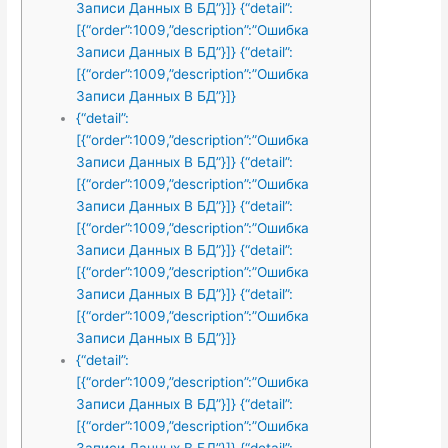
Записи Данных В БД”}]} {“detail”:
[{“order”:1009,”description”:”Ошибка
Записи Данных В БД”}]} {“detail”:
[{“order”:1009,”description”:”Ошибка
Записи Данных В БД”}]}
{“detail”:
[{“order”:1009,”description”:”Ошибка
Записи Данных В БД”}]} {“detail”:
[{“order”:1009,”description”:”Ошибка
Записи Данных В БД”}]} {“detail”:
[{“order”:1009,”description”:”Ошибка
Записи Данных В БД”}]} {“detail”:
[{“order”:1009,”description”:”Ошибка
Записи Данных В БД”}]} {“detail”:
[{“order”:1009,”description”:”Ошибка
Записи Данных В БД”}]}
{“detail”:
[{“order”:1009,”description”:”Ошибка
Записи Данных В БД”}]} {“detail”:
[{“order”:1009,”description”:”Ошибка