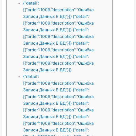
{“detail”:
[{“order”:1009,”description”:”Ошибка
Записи Данных В БД”}]} {“detail”:
[{“order”:1009,”description”:”Ошибка
Записи Данных В БД”}]} {“detail”:
[{“order”:1009,”description”:”Ошибка
Записи Данных В БД”}]} {“detail”:
[{“order”:1009,”description”:”Ошибка
Записи Данных В БД”}]} {“detail”:
[{“order”:1009,”description”:”Ошибка
Записи Данных В БД”}]}
{“detail”:
[{“order”:1009,”description”:”Ошибка
Записи Данных В БД”}]} {“detail”:
[{“order”:1009,”description”:”Ошибка
Записи Данных В БД”}]} {“detail”:
[{“order”:1009,”description”:”Ошибка
Записи Данных В БД”}]} {“detail”:
[{“order”:1009,”description”:”Ошибка
Записи Данных В БД”}]} {“detail”: