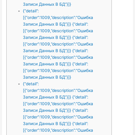
Записи Данных В БД”}]}
{“detail”:
[{“order”:1009,”description”:”Ошибка
Записи Данных В БД”}]} {“detail”:
[{“order”:1009,”description”:”Ошибка
Записи Данных В БД”}]} {“detail”:
[{“order”:1009,”description”:”Ошибка
Записи Данных В БД”}]} {“detail”:
[{“order”:1009,”description”:”Ошибка
Записи Данных В БД”}]} {“detail”:
[{“order”:1009,”description”:”Ошибка
Записи Данных В БД”}]}
{“detail”:
[{“order”:1009,”description”:”Ошибка
Записи Данных В БД”}]} {“detail”:
[{“order”:1009,”description”:”Ошибка
Записи Данных В БД”}]} {“detail”:
[{“order”:1009,”description”:”Ошибка
Записи Данных В БД”}]} {“detail”:
[{“order”:1009,”description”:”Ошибка