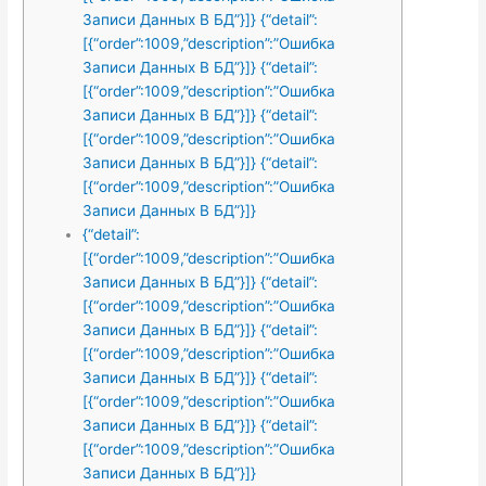
Записи Данных В БД”}]} {“detail”:
[{“order”:1009,”description”:”Ошибка
Записи Данных В БД”}]} {“detail”:
[{“order”:1009,”description”:”Ошибка
Записи Данных В БД”}]} {“detail”:
[{“order”:1009,”description”:”Ошибка
Записи Данных В БД”}]} {“detail”:
[{“order”:1009,”description”:”Ошибка
Записи Данных В БД”}]}
{“detail”:
[{“order”:1009,”description”:”Ошибка
Записи Данных В БД”}]} {“detail”:
[{“order”:1009,”description”:”Ошибка
Записи Данных В БД”}]} {“detail”:
[{“order”:1009,”description”:”Ошибка
Записи Данных В БД”}]} {“detail”:
[{“order”:1009,”description”:”Ошибка
Записи Данных В БД”}]} {“detail”:
[{“order”:1009,”description”:”Ошибка
Записи Данных В БД”}]}