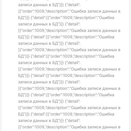
записи данных в БД”}]} {“detail”:
[{“order”:1009,”description”:”Ошибка записи данных в
БД”}]} {“detail”:[{“order”:1009,”description”:”Ошибка
записи данных в БД”}]} {“detail”:
[{“order”:1009,”description”:”Ошибка записи данных в
БД”}]} {“detail”:[{“order”:1009,”description”:”Ошибка
записи данных в БД”}]} {“detail”:
[{“order”:1009,”description”:”Ошибка записи данных в
БД”}]} {“detail”:[{“order”:1009,”description”:”Ошибка
записи данных в БД”}]} {“detail”:
[{“order”:1009,”description”:”Ошибка записи данных в
БД”}]} {“detail”:[{“order”:1009,”description”:”Ошибка
записи данных в БД”}]} {“detail”:
[{“order”:1009,”description”:”Ошибка записи данных в
БД”}]} {“detail”:[{“order”:1009,”description”:”Ошибка
записи данных в БД”}]} {“detail”:
[{“order”:1009,”description”:”Ошибка записи данных в
БД”}]} {“detail”:[{“order”:1009,”description”:”Ошибка
записи данных в БД”}]} {“detail”:
[{“order”:1009,”description”:”Ошибка записи данных в