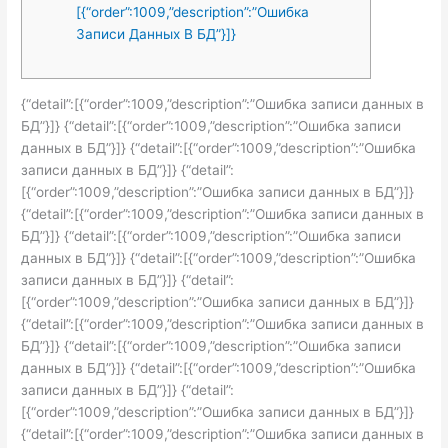
[{“order”:1009,”description”:”Ошибка
Записи Данных В БД”}]}
{“detail”:[{“order”:1009,”description”:”Ошибка записи данных в
БД”}]} {“detail”:[{“order”:1009,”description”:”Ошибка записи
данных в БД”}]} {“detail”:[{“order”:1009,”description”:”Ошибка
записи данных в БД”}]} {“detail”:
[{“order”:1009,”description”:”Ошибка записи данных в БД”}]}
{“detail”:[{“order”:1009,”description”:”Ошибка записи данных в
БД”}]} {“detail”:[{“order”:1009,”description”:”Ошибка записи
данных в БД”}]} {“detail”:[{“order”:1009,”description”:”Ошибка
записи данных в БД”}]} {“detail”:
[{“order”:1009,”description”:”Ошибка записи данных в БД”}]}
{“detail”:[{“order”:1009,”description”:”Ошибка записи данных в
БД”}]} {“detail”:[{“order”:1009,”description”:”Ошибка записи
данных в БД”}]} {“detail”:[{“order”:1009,”description”:”Ошибка
записи данных в БД”}]} {“detail”:
[{“order”:1009,”description”:”Ошибка записи данных в БД”}]}
{“detail”:[{“order”:1009,”description”:”Ошибка записи данных в