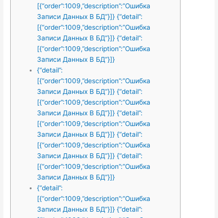
[{“order”:1009,”description”:”Ошибка
Записи Данных В БД”}]} {“detail”:
[{“order”:1009,”description”:”Ошибка
Записи Данных В БД”}]} {“detail”:
[{“order”:1009,”description”:”Ошибка
Записи Данных В БД”}]}
{“detail”:
[{“order”:1009,”description”:”Ошибка
Записи Данных В БД”}]} {“detail”:
[{“order”:1009,”description”:”Ошибка
Записи Данных В БД”}]} {“detail”:
[{“order”:1009,”description”:”Ошибка
Записи Данных В БД”}]} {“detail”:
[{“order”:1009,”description”:”Ошибка
Записи Данных В БД”}]} {“detail”:
[{“order”:1009,”description”:”Ошибка
Записи Данных В БД”}]}
{“detail”:
[{“order”:1009,”description”:”Ошибка
Записи Данных В БД”}]} {“detail”: