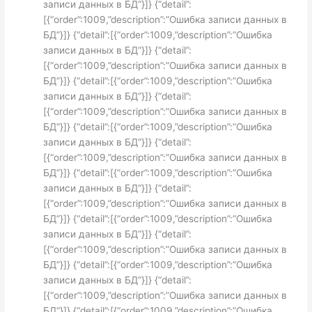
записи данных в БД”}]} {“detail”:
[{“order”:1009,”description”:”Ошибка записи данных в
БД”}]} {“detail”:[{“order”:1009,”description”:”Ошибка
записи данных в БД”}]} {“detail”:
[{“order”:1009,”description”:”Ошибка записи данных в
БД”}]} {“detail”:[{“order”:1009,”description”:”Ошибка
записи данных в БД”}]} {“detail”:
[{“order”:1009,”description”:”Ошибка записи данных в
БД”}]} {“detail”:[{“order”:1009,”description”:”Ошибка
записи данных в БД”}]} {“detail”:
[{“order”:1009,”description”:”Ошибка записи данных в
БД”}]} {“detail”:[{“order”:1009,”description”:”Ошибка
записи данных в БД”}]} {“detail”:
[{“order”:1009,”description”:”Ошибка записи данных в
БД”}]} {“detail”:[{“order”:1009,”description”:”Ошибка
записи данных в БД”}]} {“detail”:
[{“order”:1009,”description”:”Ошибка записи данных в
БД”}]} {“detail”:[{“order”:1009,”description”:”Ошибка
записи данных в БД”}]} {“detail”:
[{“order”:1009,”description”:”Ошибка записи данных в
БД”}]} {“detail”:[{“order”:1009,”description”:”Ошибка