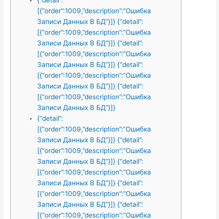
{“detail”:
[{“order”:1009,”description”:”Ошибка
Записи Данных В БД”}]} {“detail”:
[{“order”:1009,”description”:”Ошибка
Записи Данных В БД”}]} {“detail”:
[{“order”:1009,”description”:”Ошибка
Записи Данных В БД”}]} {“detail”:
[{“order”:1009,”description”:”Ошибка
Записи Данных В БД”}]} {“detail”:
[{“order”:1009,”description”:”Ошибка
Записи Данных В БД”}]}
{“detail”:
[{“order”:1009,”description”:”Ошибка
Записи Данных В БД”}]} {“detail”:
[{“order”:1009,”description”:”Ошибка
Записи Данных В БД”}]} {“detail”:
[{“order”:1009,”description”:”Ошибка
Записи Данных В БД”}]} {“detail”:
[{“order”:1009,”description”:”Ошибка
Записи Данных В БД”}]} {“detail”:
[{“order”:1009,”description”:”Ошибка