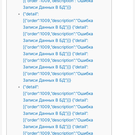
[{“order”:1009,”description”:”Ошибка
Записи Данных В БД”}]}
{“detail”:
[{“order”:1009,”description”:”Ошибка
Записи Данных В БД”}]} {“detail”:
[{“order”:1009,”description”:”Ошибка
Записи Данных В БД”}]} {“detail”:
[{“order”:1009,”description”:”Ошибка
Записи Данных В БД”}]} {“detail”:
[{“order”:1009,”description”:”Ошибка
Записи Данных В БД”}]} {“detail”:
[{“order”:1009,”description”:”Ошибка
Записи Данных В БД”}]}
{“detail”:
[{“order”:1009,”description”:”Ошибка
Записи Данных В БД”}]} {“detail”:
[{“order”:1009,”description”:”Ошибка
Записи Данных В БД”}]} {“detail”:
[{“order”:1009,”description”:”Ошибка
Записи Данных В БД”}]} {“detail”:
[{“order”:1009,”description”:”Ошибка