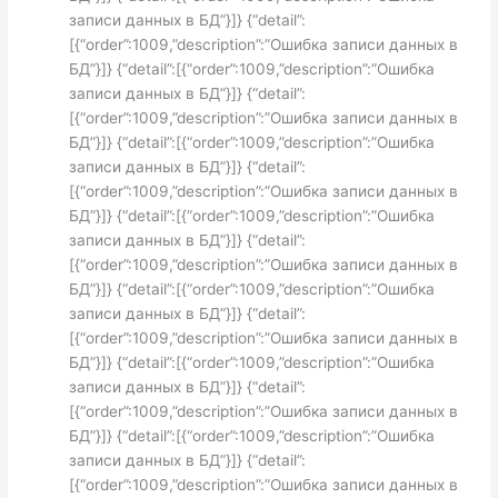
записи данных в БД”}]} {“detail”:
[{“order”:1009,”description”:”Ошибка записи данных в
БД”}]} {“detail”:[{“order”:1009,”description”:”Ошибка
записи данных в БД”}]} {“detail”:
[{“order”:1009,”description”:”Ошибка записи данных в
БД”}]} {“detail”:[{“order”:1009,”description”:”Ошибка
записи данных в БД”}]} {“detail”:
[{“order”:1009,”description”:”Ошибка записи данных в
БД”}]} {“detail”:[{“order”:1009,”description”:”Ошибка
записи данных в БД”}]} {“detail”:
[{“order”:1009,”description”:”Ошибка записи данных в
БД”}]} {“detail”:[{“order”:1009,”description”:”Ошибка
записи данных в БД”}]} {“detail”:
[{“order”:1009,”description”:”Ошибка записи данных в
БД”}]} {“detail”:[{“order”:1009,”description”:”Ошибка
записи данных в БД”}]} {“detail”:
[{“order”:1009,”description”:”Ошибка записи данных в
БД”}]} {“detail”:[{“order”:1009,”description”:”Ошибка
записи данных в БД”}]} {“detail”:
[{“order”:1009,”description”:”Ошибка записи данных в