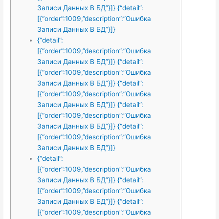
Записи Данных В БД”}]} {“detail”:
[{“order”:1009,”description”:”Ошибка
Записи Данных В БД”}]}
{“detail”:
[{“order”:1009,”description”:”Ошибка
Записи Данных В БД”}]} {“detail”:
[{“order”:1009,”description”:”Ошибка
Записи Данных В БД”}]} {“detail”:
[{“order”:1009,”description”:”Ошибка
Записи Данных В БД”}]} {“detail”:
[{“order”:1009,”description”:”Ошибка
Записи Данных В БД”}]} {“detail”:
[{“order”:1009,”description”:”Ошибка
Записи Данных В БД”}]}
{“detail”:
[{“order”:1009,”description”:”Ошибка
Записи Данных В БД”}]} {“detail”:
[{“order”:1009,”description”:”Ошибка
Записи Данных В БД”}]} {“detail”:
[{“order”:1009,”description”:”Ошибка