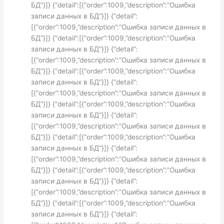
БД”}]} {“detail”:[{“order”:1009,”description”:”Ошибка
записи данных в БД”}]} {“detail”:
[{“order”:1009,”description”:”Ошибка записи данных в
БД”}]} {“detail”:[{“order”:1009,”description”:”Ошибка
записи данных в БД”}]} {“detail”:
[{“order”:1009,”description”:”Ошибка записи данных в
БД”}]} {“detail”:[{“order”:1009,”description”:”Ошибка
записи данных в БД”}]} {“detail”:
[{“order”:1009,”description”:”Ошибка записи данных в
БД”}]} {“detail”:[{“order”:1009,”description”:”Ошибка
записи данных в БД”}]} {“detail”:
[{“order”:1009,”description”:”Ошибка записи данных в
БД”}]} {“detail”:[{“order”:1009,”description”:”Ошибка
записи данных в БД”}]} {“detail”:
[{“order”:1009,”description”:”Ошибка записи данных в
БД”}]} {“detail”:[{“order”:1009,”description”:”Ошибка
записи данных в БД”}]} {“detail”:
[{“order”:1009,”description”:”Ошибка записи данных в
БД”}]} {“detail”:[{“order”:1009,”description”:”Ошибка
записи данных в БД”}]} {“detail”: