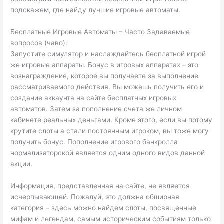
подскажем, где найду лучшие игровые автоматы.
Бесплатные Игровые Автоматы – Часто Задаваемые
вопросов (чаво):
Запустите симулятор и наслаждайтесь бесплатной игрой
же игровые аппараты. Бонус в игровых аппаратах – это
вознаграждение, которое вы получаете за выполнение
рассматриваемого действия. Вы можешь получить его и
создание аккаунта на сайте бесплатных игровых
автоматов. Затем за пополнение счета же личном
кабинете реальных деньгами. Кроме этого, если вы потому
крутите слоты а стали постоянным игроком, вы тоже могу
получить бонус. Пополнение игрового банкролла
нормализаторской является одним одного видов данной
акции.
Информация, представленная на сайте, не является
исчерпывающей. Пожалуй, это должна обширная
категория – здесь можно найдем слоты, посвященные
мифам и легендам, самым историческим событиям только