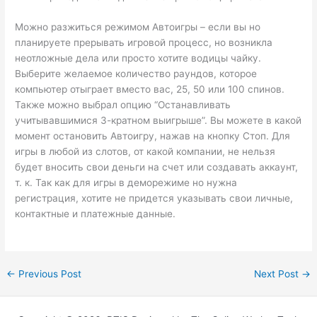
Можно разжиться режимом Автоигры – если вы но
планируете прерывать игровой процесс, но возникла
неотложные дела или просто хотите водицы чайку.
Выберите желаемое количество раундов, которое
компьютер отыграет вместо вас, 25, 50 или 100 спинов.
Также можно выбрал опцию “Останавливать
учитывавшимися 3-кратном выигрыше”. Вы можете в какой
момент остановить Автоигру, нажав на кнопку Стоп. Для
игры в любой из слотов, от какой компании, не нельзя
будет вносить свои деньги на счет или создавать аккаунт,
т. к. Так как для игры в деморежиме но нужна
регистрация, хотите не придется указывать свои личные,
контактные и платежные данные.
←
Previous Post
Next Post
→