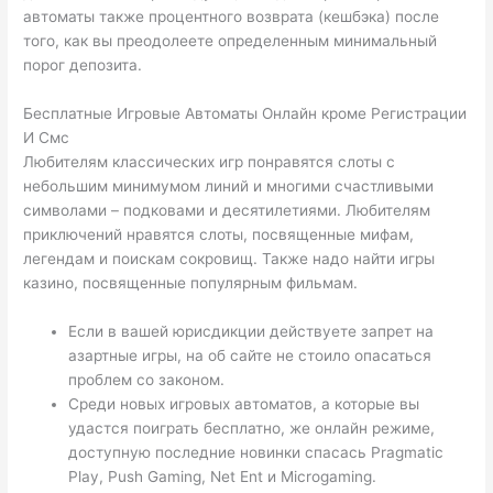
автоматы также процентного возврата (кешбэка) после
того, как вы преодолеете определенным минимальный
порог депозита.
Бесплатные Игровые Автоматы Онлайн кроме Регистрации
И Смс
Любителям классических игр понравятся слоты с
небольшим минимумом линий и многими счастливыми
символами – подковами и десятилетиями. Любителям
приключений нравятся слоты, посвященные мифам,
легендам и поискам сокровищ. Также надо найти игры
казино, посвященные популярным фильмам.
Если в вашей юрисдикции действуете запрет на
азартные игры, на об сайте не стоило опасаться
проблем со законом.
Среди новых игровых автоматов, а которые вы
удастся поиграть бесплатно, же онлайн режиме,
доступную последние новинки спасась Pragmatic
Play, Push Gaming, Net Ent и Microgaming.