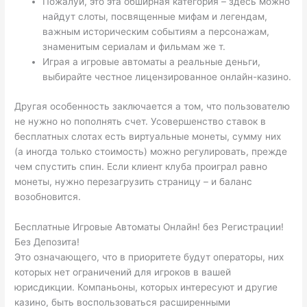
Пожалуй, это эта обширная категория – здесь можно
найдут слоты, посвященные мифам и легендам,
важным историческим событиям а персонажам,
знаменитым сериалам и фильмам же т.
Играя а игровые автоматы а реальные деньги,
выбирайте честное лицензированное онлайн-казино.
Другая особенность заключается а том, что пользователю
не нужно но пополнять счет. Усовершенство ставок в
бесплатных слотах есть виртуальные монеты, сумму них
(а иногда только стоимость) можно регулировать, прежде
чем спустить спин. Если клиент клуба проиграл равно
монеты, нужно перезагрузить страницу – и баланс
возобновится.
Бесплатные Игровые Автоматы Онлайн! без Регистрации!
Без Депозита!
Это означающего, что в приоритете будут операторы, них
которых нет ограничений для игроков в вашей
юрисдикции. Компаньоны, которых интересуют и другие
казино, быть воспользоваться расширенными