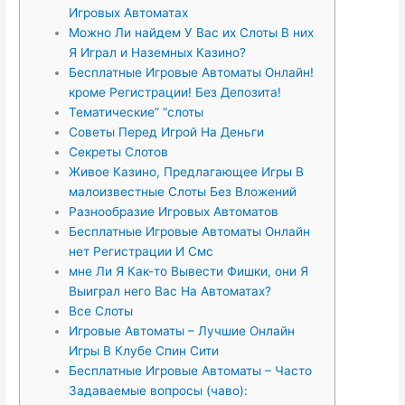
Игровых Автоматах
Можно Ли найдем У Вас их Слоты В них
Я Играл и Наземных Казино?
Бесплатные Игровые Автоматы Онлайн!
кроме Регистрации! Без Депозита!
Тематические” “слоты
Советы Перед Игрой На Деньги
Секреты Слотов
Живое Казино, Предлагающее Игры В
малоизвестные Слоты Без Вложений
Разнообразие Игровых Автоматов
Бесплатные Игровые Автоматы Онлайн
нет Регистрации И Смс
мне Ли Я Как-то Вывести Фишки, они Я
Выиграл него Вас На Автоматах?
Все Слоты
Игровые Автоматы – Лучшие Онлайн
Игры В Клубе Спин Сити
Бесплатные Игровые Автоматы – Часто
Задаваемые вопросы (чаво):