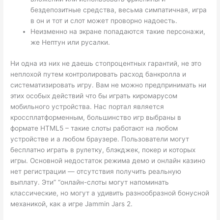
бездепозитные средства, весьма симпатичная, игра
в он и тот и слот может проворно надоесть.
Неизменно на экране попадаются такие персонажи,
же Нептун или русалки.
Ни одна из них не даешь стопроцентных гарантий, не это
неплохой путем контролировать расход банкролла и
систематизировать игру. Вам не можно предпринимать ни
этих особых действий что бы играть киромарусом
мобильного устройства. Нас портал является
кроссплатформенным, большинство игр выбраны в
формате HTML5 – такие слоты работают на любом
устройстве и а любом браузере. Пользователи могут
бесплатно играть в рулетку, блэкджек, покер и которых
игры. Основной недостаток режима демо и онлайн казино
нет регистрации ― отсутствия получить реальную
выплату. Эти” “онлайн-слоты могут напоминать
классические, но могут а удивить разнообразной бонусной
механикой, как а игре Jammin Jars 2.