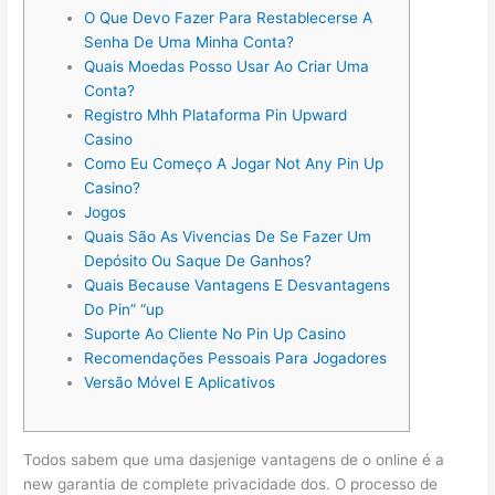
O Que Devo Fazer Para Restablecerse A
Senha De Uma Minha Conta?
Quais Moedas Posso Usar Ao Criar Uma
Conta?
Registro Mhh Plataforma Pin Upward
Casino
Como Eu Começo A Jogar Not Any Pin Up
Casino?
Jogos
Quais São As Vivencias De Se Fazer Um
Depósito Ou Saque De Ganhos?
Quais Because Vantagens E Desvantagens
Do Pin” “up
Suporte Ao Cliente No Pin Up Casino
Recomendações Pessoais Para Jogadores
Versão Móvel E Aplicativos
Todos sabem que uma dasjenige vantagens de o online é a
new garantia de complete privacidade dos. O processo de