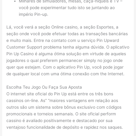
Milhares de simuladores, mesas, caça-níqueis e TV –
você pode experimentar tudo isto se juntando ao
império Pin-up.
Lá, você verá a seção Online casino, a seção Esportes, a
seção onde você pode efetuar todas as transações bancárias
e muito mais. Entre na contato com u serviço Pin Upward
Customer Support problema tenha alguma dúvida. O aplicativo
Pin Up Casino é alguma ótima solução em virtude de aqueles
jogadores o qual preferem permanecer simply no jogo onde
quer que estejam. Com o aplicativo Pin Up, você pode jogar
de qualquer local com uma ótima conexão com the Internet.
Escolha Teu Jogo Ou Faça Sua Aposta
O internet site oficial do Pin Up está entre os três bons
cassinos on-line. As” “maiores vantagens em relação aos
outros são um sistema sobre bônus exclusivo com códigos
promocionais e torneios semanais. O site oficial perform
cassino é avaliado positivamente e destacado por sua
ventajoso funcionalidade de depósito e rapidez nos saques.