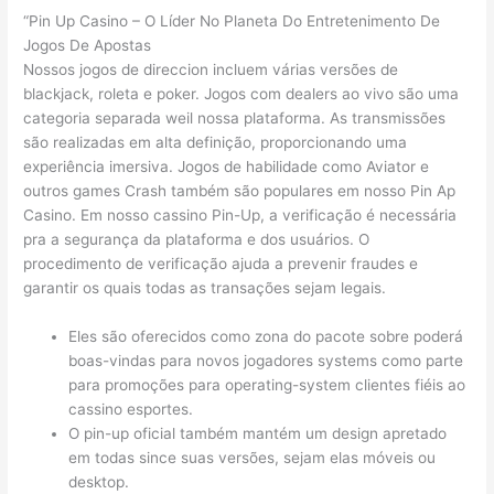
“Pin Up Casino – O Líder No Planeta Do Entretenimento De
Jogos De Apostas
Nossos jogos de direccion incluem várias versões de
blackjack, roleta e poker. Jogos com dealers ao vivo são uma
categoria separada weil nossa plataforma. As transmissões
são realizadas em alta definição, proporcionando uma
experiência imersiva. Jogos de habilidade como Aviator e
outros games Crash também são populares em nosso Pin Ap
Casino. Em nosso cassino Pin-Up, a verificação é necessária
pra a segurança da plataforma e dos usuários. O
procedimento de verificação ajuda a prevenir fraudes e
garantir os quais todas as transações sejam legais.
Eles são oferecidos como zona do pacote sobre poderá
boas-vindas para novos jogadores systems como parte
para promoções para operating-system clientes fiéis ao
cassino esportes.
O pin-up oficial também mantém um design apretado
em todas since suas versões, sejam elas móveis ou
desktop.