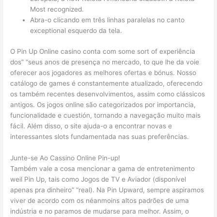
Most recognized.
Abra-o clicando em três linhas paralelas no canto
exceptional esquerdo da tela.
O Pin Up Online casino conta com some sort of experiência
dos” “seus anos de presença no mercado, to que lhe da voie
oferecer aos jogadores as melhores ofertas e bónus. Nosso
catálogo de games é constantemente atualizado, oferecendo
os também recentes desenvolvimentos, assim como clássicos
antigos. Os jogos online são categorizados por importancia,
funcionalidade e cuestión, tornando a navegação muito mais
fácil. Além disso, o site ajuda-o a encontrar novas e
interessantes slots fundamentada nas suas preferências.
Junte-se Ao Cassino Online Pin-up!
Também vale a cosa mencionar a gama de entretenimento
weil Pin Up, tais como Jogos de TV e Aviador (disponível
apenas pra dinheiro” “real). Na Pin Upward, sempre aspiramos
viver de acordo com os néanmoins altos padrões de uma
indústria e no paramos de mudarse para melhor. Assim, o