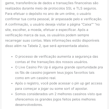
game, transferência de dados e transações financeiras são
realizados durante meio de protocolos SSL e TLS seguros.
Para efetuar o depósito no ano de um online, o usuário
confirmar tua conta pessoal, är anpassade pelo e verificação.
A confirmação, u usuário deseja visitar a página “Caixa”” “no
site, escolher, a moeda, efetuar e especificar. Após a
verificação marca da sua, os usuários podem sempre
recarregar suas contas. Mais informações estão disponíveis
disso além na Tabela 2, que será apresentada abaixo.
O processo de verificação aumenta a segurança das
contas at the transações dos nossos usuários.
O Live Casino Pin Up é alguma grande oportunidade pra
os fãs de cassino jogarem teus jogos favoritos tais
como em um cassino real.
Após o registro, você pode acessar o pin up get access
para começar a jogar ou some sort of apostar.
Somos considerados um 2 melhores cassinos visto que
oferecemos os grandes jogos feitos pelos melhores
desenvolvedores.