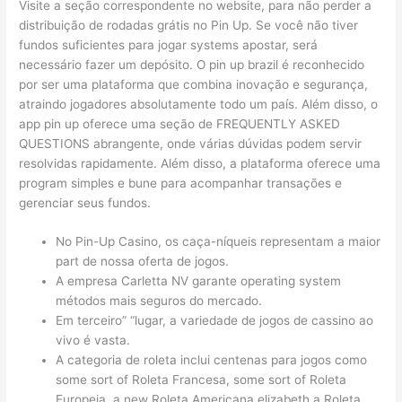
Visite a seção correspondente no website, para não perder a
distribuição de rodadas grátis no Pin Up. Se você não tiver
fundos suficientes para jogar systems apostar, será
necessário fazer um depósito. O pin up brazil é reconhecido
por ser uma plataforma que combina inovação e segurança,
atraindo jogadores absolutamente todo um país. Além disso, o
app pin up oferece uma seção de FREQUENTLY ASKED
QUESTIONS abrangente, onde várias dúvidas podem servir
resolvidas rapidamente. Além disso, a plataforma oferece uma
program simples e bune para acompanhar transações e
gerenciar seus fundos.
No Pin-Up Casino, os caça-níqueis representam a maior
part de nossa oferta de jogos.
A empresa Carletta NV garante operating system
métodos mais seguros do mercado.
Em terceiro” “lugar, a variedade de jogos de cassino ao
vivo é vasta.
A categoria de roleta inclui centenas para jogos como
some sort of Roleta Francesa, some sort of Roleta
Europeia, a new Roleta Americana elizabeth a Roleta