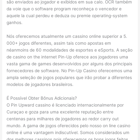
são enviados ao jogador e exibidos em sua calo. OCR também
da voie que o software program reconheça o vencedor e
aquele la cual perdeu e deduza ou premie operating-system
ganhos.
Nós oferecemos atualmente um cassino online superior a 5.
000+ jogos diferentes, assim tais como apostas em
néanmoins de 60 modalidades de esportes e eSports. A seção
de casino on the internet Pin-Up oferece aos jogadores uma
vasta gama de games desenvolvidos por alguns dos principais
fornecedores de software. No Pin-Up Casino oferecemos uma
ampla seleção de jogos populares que irão probar a diferentes
modelos de jogadores brasileiros.
É Possível Obter Bônus Adicionais?
O Pin Upward cassino é licenciado internacionalmente por
Curaçao e goza para uma excelente reputação entre
centenas para milhares de jogadores ao redor carry out
mundo. A gama de jogos oferecidos pelo nosso on line casino
online é uma vantagem indiscutível. Somos considerados um
dos melhores cassinos pois oferecemos os bons jogos feitos