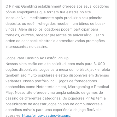
O Pin-up Gambling establishment oferece aos seus jogadores
bônus empolgantes que tornam tua estadia no site
inesquecível. Imediatamente após produzir o seu primeiro
depósito, os recém-chegados recebem um bônus de boas-
vindas. Além disso, os jogadores podem participar para
torneios, quizzes, receber presentes de aniversário, usar o
orden de cashback electronic aproveitar várias promoções
interessantes no cassino.
Jogos Para Cassino Ao Festón Pin Up
Nossos slots estão em alta solicitud, com mais para 3. 000
opções disponíveis. Jogos para mesa como black jack e roleta
também são muito populares e estão disponíveis em diversas
variantes. Nosso portfólio inclui jogos de fornecedores
conhecidos como Netentertainment, Microgaming e Practical
Play. Nosso site oferece uma ampla seleção de games de
cassino de diferentes categorias. Os jogadores PinAp tem a
possibilidade de acessar jogos no ano de computadores e
aparelhos móveis para uma experiência de jogo flexível e
acessível
http://pinup-cassino-br.com/
.