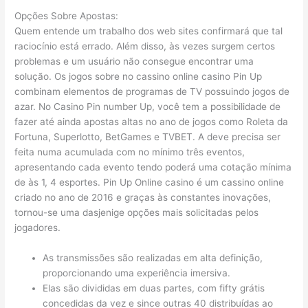
Opções Sobre Apostas:
Quem entende um trabalho dos web sites confirmará que tal
raciocínio está errado. Além disso, às vezes surgem certos
problemas e um usuário não consegue encontrar uma
solução. Os jogos sobre no cassino online casino Pin Up
combinam elementos de programas de TV possuindo jogos de
azar. No Casino Pin number Up, você tem a possibilidade de
fazer até ainda apostas altas no ano de jogos como Roleta da
Fortuna, Superlotto, BetGames e TVBET. A deve precisa ser
feita numa acumulada com no mínimo três eventos,
apresentando cada evento tendo poderá uma cotação mínima
de às 1, 4 esportes. Pin Up Online casino é um cassino online
criado no ano de 2016 e graças às constantes inovações,
tornou-se uma dasjenige opções mais solicitadas pelos
jogadores.
As transmissões são realizadas em alta definição,
proporcionando uma experiência imersiva.
Elas são divididas em duas partes, com fifty grátis
concedidas da vez e since outras 40 distribuídas ao