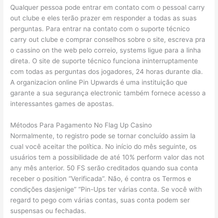
Qualquer pessoa pode entrar em contato com o pessoal carry
out clube e eles terão prazer em responder a todas as suas
perguntas. Para entrar na contato com o suporte técnico
carry out clube e comprar conselhos sobre o site, escreva pra
o cassino on the web pelo correio, systems ligue para a linha
direta. O site de suporte técnico funciona ininterruptamente
com todas as perguntas dos jogadores, 24 horas durante dia.
A organizacion online Pin Upwards é uma instituição que
garante a sua segurança electronic também fornece acesso a
interessantes games de apostas.
Métodos Para Pagamento No Flag Up Casino
Normalmente, to registro pode se tornar concluído assim la
cual você aceitar the política. No início do mês seguinte, os
usuários tem a possibilidade de até 10% perform valor das not
any mês anterior. 50 FS serão creditados quando sua conta
receber o position “Verificada”. Não, é contra os Termos e
condições dasjenige” “Pin-Ups ter várias conta. Se você with
regard to pego com várias contas, suas conta podem ser
suspensas ou fechadas.