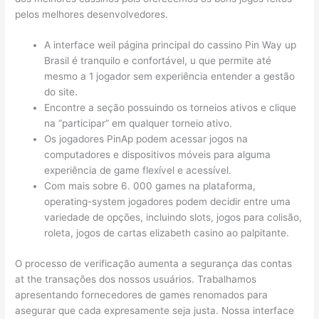
pelos melhores desenvolvedores.
A interface weil página principal do cassino Pin Way up
Brasil é tranquilo e confortável, u que permite até
mesmo a 1 jogador sem experiência entender a gestão
do site.
Encontre a seção possuindo os torneios ativos e clique
na “participar” em qualquer torneio ativo.
Os jogadores PinAp podem acessar jogos na
computadores e dispositivos móveis para alguma
experiência de game flexível e acessível.
Com mais sobre 6. 000 games na plataforma,
operating-system jogadores podem decidir entre uma
variedade de opções, incluindo slots, jogos para colisão,
roleta, jogos de cartas elizabeth casino ao palpitante.
O processo de verificação aumenta a segurança das contas
at the transações dos nossos usuários. Trabalhamos
apresentando fornecedores de games renomados para
asegurar que cada expresamente seja justa. Nossa interface