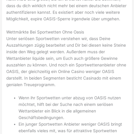
dass du dich wirklich nicht mehr bei einem deutschen Anbieter
authentifizieren kannst. Es existiert aber noch viele weitere
Möglichkeit, expire OASIS-Sperre irgendwie über umgehen.
Wettmärkte Bei Sportwetten Ohne Oasis
Unter seriösen Sportwetten verstehen wir, dass Deine
Auszahlungen zügig bearbeitet und Dir bei diesen keine Steine
inside den Weg gelegt werden. Außerdem muss der
Wettanbieter liquide sein, um Euch auch größere Gewinne
auszahlen zu können. Und noch ein Sportwettenanbieter ohne
OASIS, der gleichzeitig ein Online Casino weniger OASIS
darstellt. In beiden Segmenten besticht Casinado mit einem
genialen Treueprogramm.
Wenn ihr Sportwetten unter abzug von OASIS nutzen
möchtet, hilft bei der Suche nach einem seriösen
Wettanbieter ein Blick in die allgemeinen
Geschäftsbedingungen.
Ein junger Sportwetten Anbieter weniger OASIS bringt
ebenfalls vieles mit, was für attraktive Sportwetten