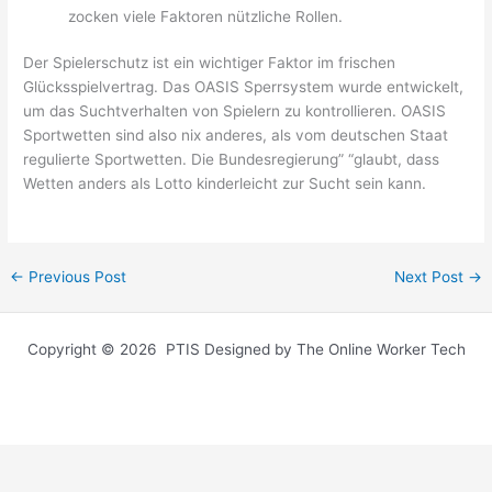
zocken viele Faktoren nützliche Rollen.
Der Spielerschutz ist ein wichtiger Faktor im frischen
Glücksspielvertrag. Das OASIS Sperrsystem wurde entwickelt,
um das Suchtverhalten von Spielern zu kontrollieren. OASIS
Sportwetten sind also nix anderes, als vom deutschen Staat
regulierte Sportwetten. Die Bundesregierung” “glaubt, dass
Wetten anders als Lotto kinderleicht zur Sucht sein kann.
←
Previous Post
Next Post
→
Copyright © 2026 PTIS Designed by The Online Worker Tech