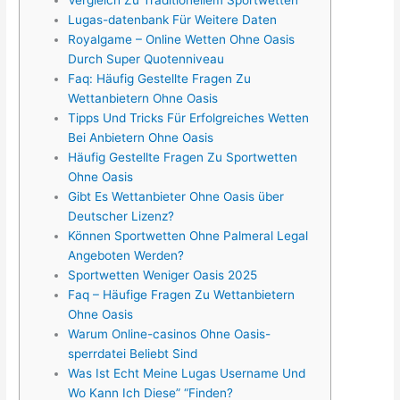
Vergleich Zu Traditionellem Sportwetten
Lugas-datenbank Für Weitere Daten
Royalgame – Online Wetten Ohne Oasis
Durch Super Quotenniveau
Faq: Häufig Gestellte Fragen Zu
Wettanbietern Ohne Oasis
Tipps Und Tricks Für Erfolgreiches Wetten
Bei Anbietern Ohne Oasis
Häufig Gestellte Fragen Zu Sportwetten
Ohne Oasis
Gibt Es Wettanbieter Ohne Oasis über
Deutscher Lizenz?
Können Sportwetten Ohne Palmeral Legal
Angeboten Werden?
Sportwetten Weniger Oasis 2025
Faq – Häufige Fragen Zu Wettanbietern
Ohne Oasis
Warum Online-casinos Ohne Oasis-
sperrdatei Beliebt Sind
Was Ist Echt Meine Lugas Username Und
Wo Kann Ich Diese” “Finden?