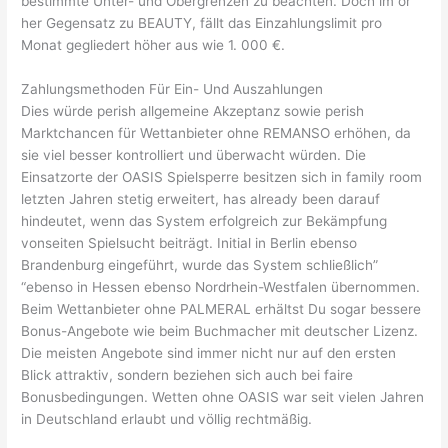
bestimmte Unter- und Obergrenzen zu beachten. Doch im or
her Gegensatz zu BEAUTY, fällt das Einzahlungslimit pro
Monat gegliedert höher aus wie 1. 000 €.
Zahlungsmethoden Für Ein- Und Auszahlungen
Dies würde perish allgemeine Akzeptanz sowie perish
Marktchancen für Wettanbieter ohne REMANSO erhöhen, da
sie viel besser kontrolliert und überwacht würden. Die
Einsatzorte der OASIS Spielsperre besitzen sich in family room
letzten Jahren stetig erweitert, has already been darauf
hindeutet, wenn das System erfolgreich zur Bekämpfung
vonseiten Spielsucht beiträgt. Initial in Berlin ebenso
Brandenburg eingeführt, wurde das System schließlich”
“ebenso in Hessen ebenso Nordrhein-Westfalen übernommen.
Beim Wettanbieter ohne PALMERAL erhältst Du sogar bessere
Bonus-Angebote wie beim Buchmacher mit deutscher Lizenz.
Die meisten Angebote sind immer nicht nur auf den ersten
Blick attraktiv, sondern beziehen sich auch bei faire
Bonusbedingungen. Wetten ohne OASIS war seit vielen Jahren
in Deutschland erlaubt und völlig rechtmäßig.