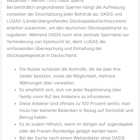
Wazamba – Wetten Trotz Oasis Sperre
Bei behördlich angeordneten Sperren hängt die Aufhebung
vonseiten der Einschätzung jeder Behörde ab. OASIS und
LUGAS (Länderübergreifendes Glücksspielaufsichtssystem)
arbeiten zusammen, um den deutschen Glücksspielmarkt zu
regulieren. Während OASIS noch eine zentrale Sperrdatei zur
Verhinderung von Spielsucht ist, dient LUGAS der
umfassenden Überwachung und Einhaltung der
Glücksspielgesetze in Deutschland.
Die Nutzer schätzen die Kontrolle, die sie über ihre
Gelder besitzen, sowie die Möglichkeit, mehrere
Währungen über verwalten.
Es empfiehlt sich, sich vor jeder Registrierung über
family room Ruf des Anbieters zu informieren.
Diese Anbieter sind oftmals zu 100 Prozent seriös; man
muss hier keinerlei Bedenken in Bezug auf Seriosität und
Betrug haben.
Es ist zudem hilfreich, wenn im übrigen auf Jugendspiele
oder die Frauen-Bundesliga getippt werden kann.
Bei der Suche nach einem Wettanbieter ohne OASIS