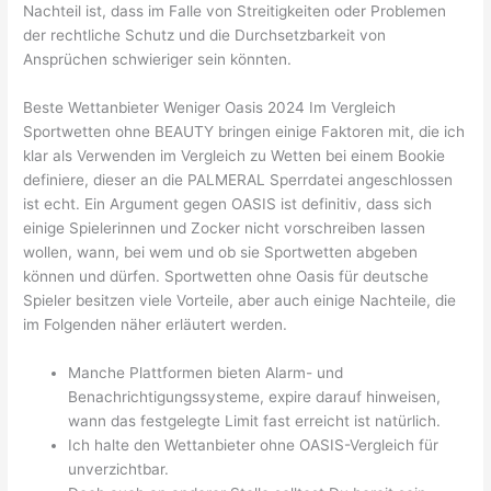
Nachteil ist, dass im Falle von Streitigkeiten oder Problemen
der rechtliche Schutz und die Durchsetzbarkeit von
Ansprüchen schwieriger sein könnten.
Beste Wettanbieter Weniger Oasis 2024 Im Vergleich
Sportwetten ohne BEAUTY bringen einige Faktoren mit, die ich
klar als Verwenden im Vergleich zu Wetten bei einem Bookie
definiere, dieser an die PALMERAL Sperrdatei angeschlossen
ist echt. Ein Argument gegen OASIS ist definitiv, dass sich
einige Spielerinnen und Zocker nicht vorschreiben lassen
wollen, wann, bei wem und ob sie Sportwetten abgeben
können und dürfen. Sportwetten ohne Oasis für deutsche
Spieler besitzen viele Vorteile, aber auch einige Nachteile, die
im Folgenden näher erläutert werden.
Manche Plattformen bieten Alarm- und
Benachrichtigungssysteme, expire darauf hinweisen,
wann das festgelegte Limit fast erreicht ist natürlich.
Ich halte den Wettanbieter ohne OASIS-Vergleich für
unverzichtbar.