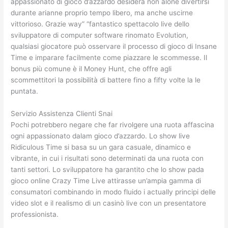
appassionato di gioco d’azzardo desidera non alone divertirsi
durante arianne proprio tempo libero, ma anche uscirne
vittorioso. Grazie way” “fantastico spettacolo live dello
sviluppatore di computer software rinomato Evolution,
qualsiasi giocatore può osservare il processo di gioco di Insane
Time e imparare facilmente come piazzare le scommesse. Il
bonus più comune è il Money Hunt, che offre agli
scommettitori la possibilità di battere fino a fifty volte la le
puntata.
Servizio Assistenza Clienti Snai
Pochi potrebbero negare che far rivolgere una ruota affascina
ogni appassionato dalam gioco d’azzardo. Lo show live
Ridiculous Time si basa su un gara casuale, dinamico e
vibrante, in cui i risultati sono determinati da una ruota con
tanti settori. Lo sviluppatore ha garantito che lo show pada
gioco online Crazy Time Live attirasse un’ampia gamma di
consumatori combinando in modo fluido i actually principi delle
video slot e il realismo di un casinò live con un presentatore
professionista.