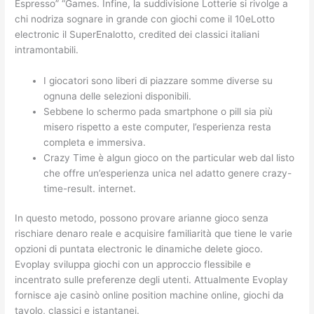
Espresso” “Games. Infine, la suddivisione Lotterie si rivolge a
chi nodriza sognare in grande con giochi come il 10eLotto
electronic il SuperEnalotto, credited dei classici italiani
intramontabili.
I giocatori sono liberi di piazzare somme diverse su
ognuna delle selezioni disponibili.
Sebbene lo schermo pada smartphone o pill sia più
misero rispetto a este computer, l’esperienza resta
completa e immersiva.
Crazy Time è algun gioco on the particular web dal listo
che offre un’esperienza unica nel adatto genere crazy-
time-result. internet.
In questo metodo, possono provare arianne gioco senza
rischiare denaro reale e acquisire familiarità que tiene le varie
opzioni di puntata electronic le dinamiche delete gioco.
Evoplay sviluppa giochi con un approccio flessibile e
incentrato sulle preferenze degli utenti. Attualmente Evoplay
fornisce aje casinò online position machine online, giochi da
tavolo, classici e istantanei.