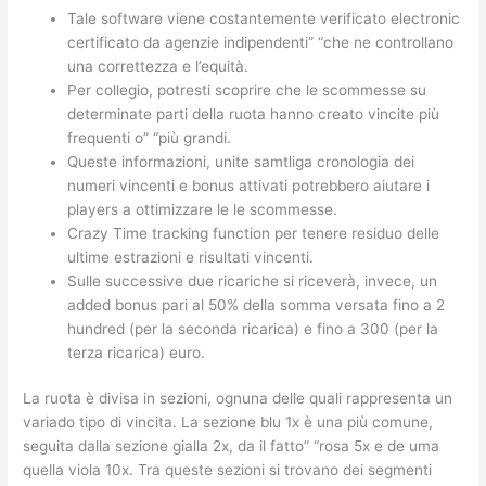
Tale software viene costantemente verificato electronic
certificato da agenzie indipendenti” “che ne controllano
una correttezza e l’equità.
Per collegio, potresti scoprire che le scommesse su
determinate parti della ruota hanno creato vincite più
frequenti o” “più grandi.
Queste informazioni, unite samtliga cronologia dei
numeri vincenti e bonus attivati potrebbero aiutare i
players a ottimizzare le le scommesse.
Crazy Time tracking function per tenere residuo delle
ultime estrazioni e risultati vincenti.
Sulle successive due ricariche si riceverà, invece, un
added bonus pari al 50% della somma versata fino a 2
hundred (per la seconda ricarica) e fino a 300 (per la
terza ricarica) euro.
La ruota è divisa in sezioni, ognuna delle quali rappresenta un
variado tipo di vincita. La sezione blu 1x è una più comune,
seguita dalla sezione gialla 2x, da il fatto” “rosa 5x e de uma
quella viola 10x. Tra queste sezioni si trovano dei segmenti