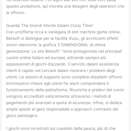
questo produttore, qui trovate una listagem degli operatori che
le offrono.
Guarda The Grandi Vincite Dalam Crazy Time!
Con un’offerta ricca e variegata di slot machine game online,
Betsoft si distingue per la facilità d’uso, gli avvincenti effetti
sonori electronic la grafica 3 DIMENSIONAL di ultima
generazione. Le slot Betsoft” “sono protagoniste nei principali
casinò online italiani ed europei, attirando sempre più
appassionati di giochi d’azzardo. Il servizio dalam assistenza
clienti è rapido nel cercare dalam risolvere i problemi degli
utenti. Le sezioni di supporto sono complete elizabeth offrono
informazioni chiave agli utenti for each comprendere il
funzionamento della piattaforma. Ricariche e prelievi dal conto
vengono accreditati velocemente attraverso i metodi di
pagamento più avanzati a quota di sicurezza. Infine, si dedica
ampia spazio al gara responsabile e approach contrasto del
gioco patologico.
I giochi sono incentrati sul cuestión della pesca, più di che