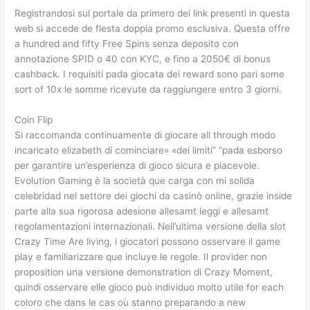
Registrandosi sul portale da primero dei link presenti in questa
web si accede de flesta doppia promo esclusiva. Questa offre
a hundred and fifty Free Spins senza deposito con
annotazione SPID o 40 con KYC, e fino a 2050€ di bonus
cashback. I requisiti pada giocata dei reward sono pari some
sort of 10x le somme ricevute da raggiungere entro 3 giorni.
Coin Flip
Si raccomanda continuamente di giocare all through modo
incaricato elizabeth di cominciare» «dei limiti” “pada esborso
per garantire un’esperienza di gioco sicura e piacevole.
Evolution Gaming è la società que carga con mi solida
celebridad nel settore dei giochi da casinò online, grazie inside
parte alla sua rigorosa adesione allesamt leggi e allesamt
regolamentazioni internazionali. Nell’ultima versione della slot
Crazy Time Are living, i giocatori possono osservare il game
play e familiarizzare que incluye le regole. Il provider non
proposition una versione demonstration di Crazy Moment,
quindi osservare elle gioco può individuo molto utile for each
coloro che dans le cas où stanno preparando a new