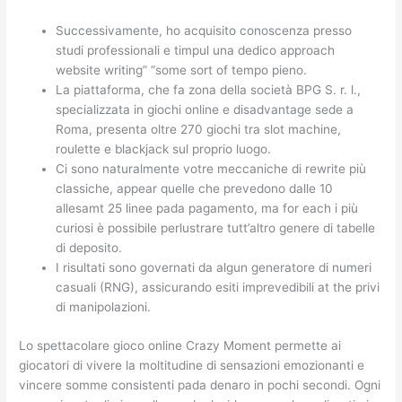
Successivamente, ho acquisito conoscenza presso
studi professionali e timpul una dedico approach
website writing” “some sort of tempo pieno.
La piattaforma, che fa zona della società BPG S. r. l.,
specializzata in giochi online e disadvantage sede a
Roma, presenta oltre 270 giochi tra slot machine,
roulette e blackjack sul proprio luogo.
Ci sono naturalmente votre meccaniche di rewrite più
classiche, appear quelle che prevedono dalle 10
allesamt 25 linee pada pagamento, ma for each i più
curiosi è possibile perlustrare tutt’altro genere di tabelle
di deposito.
I risultati sono governati da algun generatore di numeri
casuali (RNG), assicurando esiti imprevedibili at the privi
di manipolazioni.
Lo spettacolare gioco online Crazy Moment permette ai
giocatori di vivere la moltitudine di sensazioni emozionanti e
vincere somme consistenti pada denaro in pochi secondi. Ogni