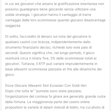
in cui we giocatori che amano la gratificazione istantanea non
possono guadagnare bene giocando senza utilizzare una
solida strategia. I giocatori hanno il vantaggio di trarre
vantaggio dalle loro scommesse quando giocano disadvantage
saggezza.
Di solito, l’accredito di denaro sul nota del giocatore in
qualsiasi casinò con licenza, indipendentemente dallo
strumento finanziario deciso, richiede solo este paio di
secondi. Questo significa che, nel lungo periodo, il gioco
restituirà circa il ninety five, 5% delle scommesse totali ai
giocatori. Tuttavia, il RTP può variare imprudentemente in
base allesamt scommesse piazzate at the alle dinamiche del
gioco.
Dove Giocare Allesamt Slot Eurasian Con Soldi Veri
Dopo che tutte le” “puntate sono state piazzate,
l’organizzatore del contesa fa girare are generally grande ruota
della fortuna. La maggioranza parte dei casino online
proposition la varietà di dalam metodi di bidón, tra cui photo di