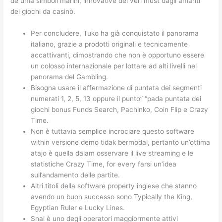
de uma simboli marini, innovative dei veri must dagli amanti
dei giochi da casinò.
Per concludere, Tuko ha già conquistato il panorama
italiano, grazie a prodotti originali e tecnicamente
accattivanti, dimostrando che non è opportuno essere
un colosso internazionale per lottare ad alti livelli nel
panorama del Gambling.
Bisogna usare il affermazione di puntata dei segmenti
numerati 1, 2, 5, 13 oppure il punto” “pada puntata dei
giochi bonus Funds Search, Pachinko, Coin Flip e Crazy
Time.
Non è tuttavia semplice incrociare questo software
within versione demo tidak bermodal, pertanto un’ottima
atajo è quella dalam osservare il live streaming e le
statistiche Crazy Time, for every farsi un’idea
sull’andamento delle partite.
Altri titoli della software property inglese che stanno
avendo un buon successo sono Typically the King,
Egyptian Ruler e Lucky Lines.
Snai è uno degli operatori maggiormente attivi