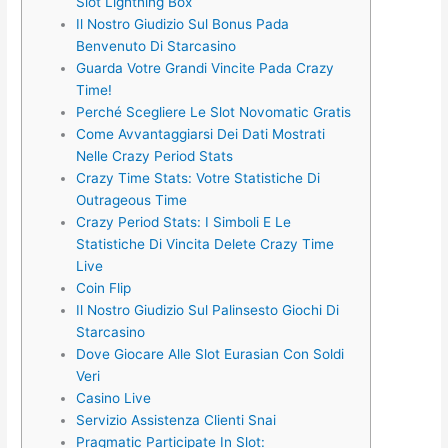
Slot Lightning Box
Il Nostro Giudizio Sul Bonus Pada
Benvenuto Di Starcasino
Guarda Votre Grandi Vincite Pada Crazy
Time!
Perché Scegliere Le Slot Novomatic Gratis
Come Avvantaggiarsi Dei Dati Mostrati
Nelle Crazy Period Stats
Crazy Time Stats: Votre Statistiche Di
Outrageous Time
Crazy Period Stats: I Simboli E Le
Statistiche Di Vincita Delete Crazy Time
Live
Coin Flip
Il Nostro Giudizio Sul Palinsesto Giochi Di
Starcasino
Dove Giocare Alle Slot Eurasian Con Soldi
Veri
Casino Live
Servizio Assistenza Clienti Snai
Pragmatic Participate In Slot: