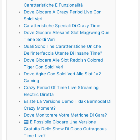
Caratteristiche E Funzionalità
Dove Giocare A Crazy Period Live Con
Soldi Veri
Caratteristiche Speciali Di Crazy Time
Dove Giocare Allesamt Slot Mag/wmg Que
Tiene Soldi Veri
Quali Sono The Caratteristiche Uniche
Dell’interfaccia Utente Di Insane Time?
Dove Giocare Alle Slot Reddish Colored
Tiger Con Soldi Veri
Dove Agire Con Soldi Veri Alle Slot 1×2
Gaming
Crazy Period Of Time Live Streaming
Electric Diretta
Esiste La Versione Demo Tidak Bermodal Di
Crazy Moment?
Dove Monitorare Votre Metriche Di Gara?
È Possibile Giocare Una Versione
Gratuita Dello Show Di Gioco Outrageous
Time Live?