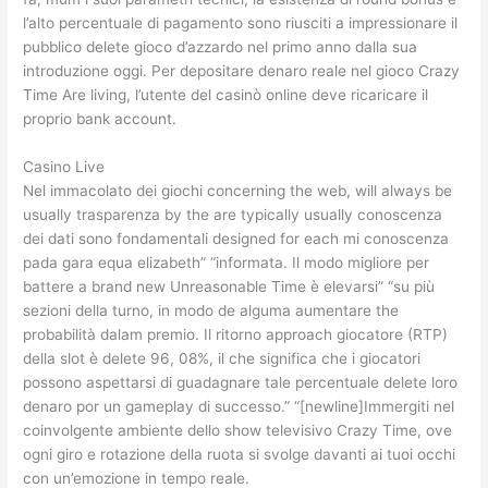
l’alto percentuale di pagamento sono riusciti a impressionare il
pubblico delete gioco d’azzardo nel primo anno dalla sua
introduzione oggi. Per depositare denaro reale nel gioco Crazy
Time Are living, l’utente del casinò online deve ricaricare il
proprio bank account.
Casino Live
Nel immacolato dei giochi concerning the web, will always be
usually trasparenza by the are typically usually conoscenza
dei dati sono fondamentali designed for each mi conoscenza
pada gara equa elizabeth” “informata. Il modo migliore per
battere a brand new Unreasonable Time è elevarsi” “su più
sezioni della turno, in modo de alguma aumentare the
probabilità dalam premio. Il ritorno approach giocatore (RTP)
della slot è delete 96, 08%, il che significa che i giocatori
possono aspettarsi di guadagnare tale percentuale delete loro
denaro por un gameplay di successo.” “[newline]Immergiti nel
coinvolgente ambiente dello show televisivo Crazy Time, ove
ogni giro e rotazione della ruota si svolge davanti ai tuoi occhi
con un’emozione in tempo reale.