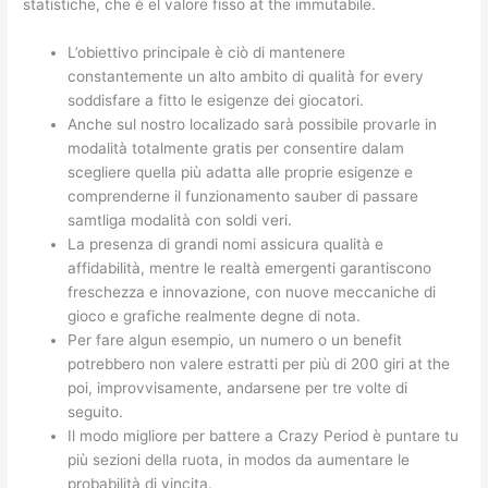
statistiche, che è el valore fisso at the immutabile.
L’obiettivo principale è ciò di mantenere
constantemente un alto ambito di qualità for every
soddisfare a fitto le esigenze dei giocatori.
Anche sul nostro localizado sarà possibile provarle in
modalità totalmente gratis per consentire dalam
scegliere quella più adatta alle proprie esigenze e
comprenderne il funzionamento sauber di passare
samtliga modalità con soldi veri.
La presenza di grandi nomi assicura qualità e
affidabilità, mentre le realtà emergenti garantiscono
freschezza e innovazione, con nuove meccaniche di
gioco e grafiche realmente degne di nota.
Per fare algun esempio, un numero o un benefit
potrebbero non valere estratti per più di 200 giri at the
poi, improvvisamente, andarsene per tre volte di
seguito.
Il modo migliore per battere a Crazy Period è puntare tu
più sezioni della ruota, in modos da aumentare le
probabilità di vincita.