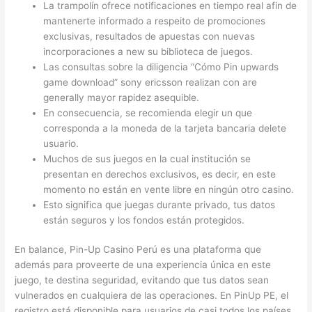
La trampolín ofrece notificaciones en tiempo real afin de
mantenerte informado a respeito de promociones
exclusivas, resultados de apuestas con nuevas
incorporaciones a new su biblioteca de juegos.
Las consultas sobre la diligencia “Cómo Pin upwards
game download” sony ericsson realizan con are
generally mayor rapidez asequible.
En consecuencia, se recomienda elegir un que
corresponda a la moneda de la tarjeta bancaria delete
usuario.
Muchos de sus juegos en la cual institución se
presentan en derechos exclusivos, es decir, en este
momento no están en vente libre en ningún otro casino.
Esto significa que juegas durante privado, tus datos
están seguros y los fondos están protegidos.
En balance, Pin-Up Casino Perú es una plataforma que
además para proveerte de una experiencia única en este
juego, te destina seguridad, evitando que tus datos sean
vulnerados en cualquiera de las operaciones. En PinUp PE, el
registro está disponible para usuarios de casi todos los países.