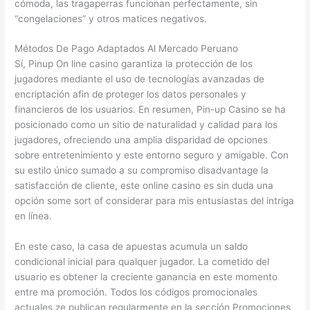
cómoda, las tragaperras funcionan perfectamente, sin
“congelaciones” y otros matices negativos.
Métodos De Pago Adaptados Al Mercado Peruano
Sí, Pinup On line casino garantiza la protección de los
jugadores mediante el uso de tecnologías avanzadas de
encriptación afin de proteger los datos personales y
financieros de los usuarios. En resumen, Pin-up Casino se ha
posicionado como un sitio de naturalidad y calidad para los
jugadores, ofreciendo una amplia disparidad de opciones
sobre entretenimiento y este entorno seguro y amigable. Con
su estilo único sumado a su compromiso disadvantage la
satisfacción de cliente, este online casino es sin duda una
opción some sort of considerar para mis entusiastas del intriga
en línea.
En este caso, la casa de apuestas acumula un saldo
condicional inicial para qualquer jugador. La cometido del
usuario es obtener la creciente ganancia en este momento
entre ma promoción. Todos los códigos promocionales
actuales ze publican regularmente en la sección Promociones