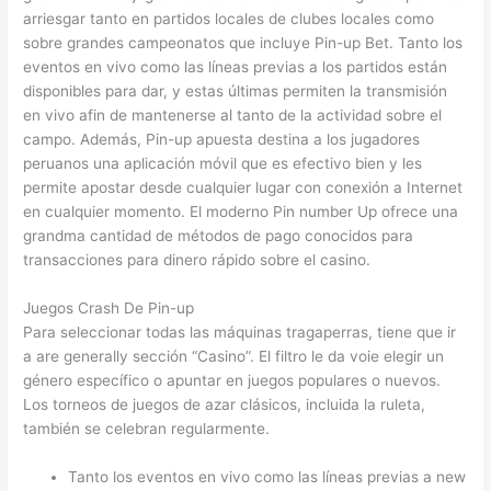
arriesgar tanto en partidos locales de clubes locales como
sobre grandes campeonatos que incluye Pin-up Bet. Tanto los
eventos en vivo como las líneas previas a los partidos están
disponibles para dar, y estas últimas permiten la transmisión
en vivo afin de mantenerse al tanto de la actividad sobre el
campo. Además, Pin-up apuesta destina a los jugadores
peruanos una aplicación móvil que es efectivo bien y les
permite apostar desde cualquier lugar con conexión a Internet
en cualquier momento. El moderno Pin number Up ofrece una
grandma cantidad de métodos de pago conocidos para
transacciones para dinero rápido sobre el casino.
Juegos Crash De Pin-up
Para seleccionar todas las máquinas tragaperras, tiene que ir
a are generally sección “Casino”. El filtro le da voie elegir un
género específico o apuntar en juegos populares o nuevos.
Los torneos de juegos de azar clásicos, incluida la ruleta,
también se celebran regularmente.
Tanto los eventos en vivo como las líneas previas a new