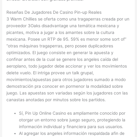
Reseñas De Jugadores De Casino Pin-up Reales
3 Warm Chillies se oferta como una tragaperras creada por un
proveedor 3Oaks disadvantage una temática mexicana y
picantes, motiva a jugar a los amantes sobre la cultura
mexicana. Posee un RTP de 95. 59% es menor some sort of”
“otras máquinas tragaperras, pero posee duplicadores
optimizados. El juego consiste en generar la apuesta y
confinar antes de la cual se genere los angeles caída del
aeroplano, todo jugador debe accionar y ver los movimientos
delete vuelo. El intriga provee un talk grupal,
movimientos/apuestas para otros jugadores sumado a modo
demostración pra conocer en pormenor la modalidad sobre
juego. Las apuestas son variadas según los jugadores con las
canastas anotadas por minutos sobre los partidos.
Sí, Pin Up Online Casino es ampliamente conocido por
otorgar un entorno sobre juego seguro, protegiendo la
información individual y financiera para sus usuarios.
Al agregar los angeles información respaldada afin de