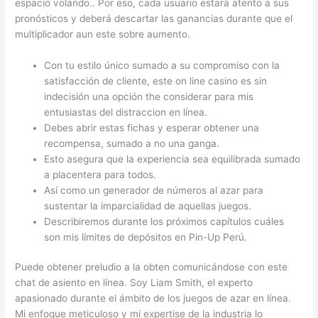
espacio volando.. Por eso, cada usuario estará atento a sus
pronósticos y deberá descartar las ganancias durante que el
multiplicador aun este sobre aumento.
Con tu estilo único sumado a su compromiso con la
satisfacción de cliente, este on line casino es sin
indecisión una opción the considerar para mis
entusiastas del distraccion en línea.
Debes abrir estas fichas y esperar obtener una
recompensa, sumado a no una ganga.
Esto asegura que la experiencia sea equilibrada sumado
a placentera para todos.
Así como un generador de números al azar para
sustentar la imparcialidad de aquellas juegos.
Describiremos durante los próximos capítulos cuáles
son mis límites de depósitos en Pin-Up Perú.
Puede obtener preludio a la obten comunicándose con este
chat de asiento en línea. Soy Liam Smith, el experto
apasionado durante el ámbito de los juegos de azar en línea.
Mi enfoque meticuloso y mi expertise de la industria lo