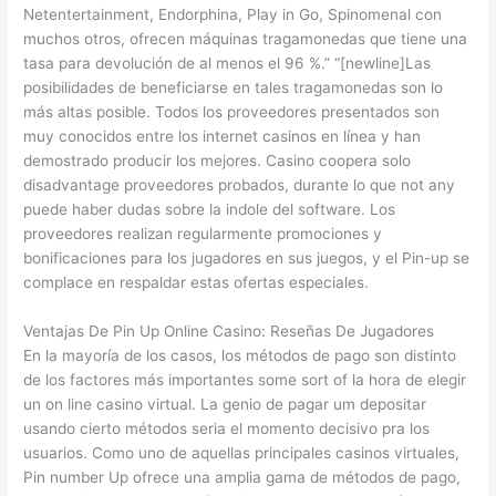
Netentertainment, Endorphina, Play in Go, Spinomenal con
muchos otros, ofrecen máquinas tragamonedas que tiene una
tasa para devolución de al menos el 96 %.” “[newline]Las
posibilidades de beneficiarse en tales tragamonedas son lo
más altas posible. Todos los proveedores presentados son
muy conocidos entre los internet casinos en línea y han
demostrado producir los mejores. Casino coopera solo
disadvantage proveedores probados, durante lo que not any
puede haber dudas sobre la indole del software. Los
proveedores realizan regularmente promociones y
bonificaciones para los jugadores en sus juegos, y el Pin-up se
complace en respaldar estas ofertas especiales.
Ventajas De Pin Up Online Casino: Reseñas De Jugadores
En la mayoría de los casos, los métodos de pago son distinto
de los factores más importantes some sort of la hora de elegir
un on line casino virtual. La genio de pagar um depositar
usando cierto métodos seria el momento decisivo pra los
usuarios. Como uno de aquellas principales casinos virtuales,
Pin number Up ofrece una amplia gama de métodos de pago,