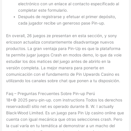
electrónico con un enlace al contacto especificado al
completar este formulario.
Después de registrarse y efetuar el primer depósito,
cada jugador recibe un generoso pase Pin-up.
En overall, 26 juegos ze presentan en esta sección, y sony
ericsson actualiza constantemente disadvantage nuevos
productos. La gran ventaja para Pin-Up es que la plataforma
te permite jugar juegos Crash en modos demo, lo que da voie
estudiar los dos matices del juego antes de abrirlo en la
versión completa. La mejor manera para ponerte en
comunicación con el fundamento de Pin Upwards Casino es
utilizando los canales sobre chat que ponen a tu disposición.
Faq – Preguntas Frecuentes Sobre Pin-up Perú
18+© 2025 peru-pin-up. com instructions Todos los derechos
reservadosEl sitio net es operado durante B. W. I actually
Black-Wood Limited. Es un juego para Pin Up casino online que
cuenta con igual mecánica que otras selecciones crash. Pero
la cual varía en tu temática al demonstrar a un macho del