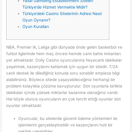
Yasal Gambling Establishment Siteleri
Türkiye’de Hizmet Vermekte Midir?
Türkiye’deki Casino Sitelerinin Adresi Nasıl
Oyun Oynanır?
Oyun Kuralları
NBA, Premier Ik, Laliga gibi dünyada önde gelen basketbol ve
futbol liglerinde hem maç öncesi hemde canlı bahis imkanları
yer almaktadır. Dolly Casino oyuncularına heyecanlı dakikalar
yaşatmak, kazançlarını katlamak için uygun bir sitedir. 7/24
canlı destek ile dilediğiniz konuda soru sorabilir empieza bilgi
alabilirsiniz. Böylece sitede yaşayabileceğiniz herhangi bir
problem kolaylıkla çözüme kavuşturulur. Slot oyunlarla birlikte
dakikalar içinde yüksek miktarlar kazanma olanağınız vardır.
Hal böyle olunca oyuncuların en çok tercih ettiği oyunlar slot
oyunlar olmaktadır.
Oyuncular, bu sitelerde güvenli ödeme yöntemleri ile
işlemlerini gerçekleştirebilir ve kazançlarını hızlı bir
şekilde çekebilirler.