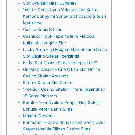
Slot Oyunları Nasıl Oynanır?
1xbet – Geniş Oyun Yelpazesi Ve Kaliteli
Kumar Deneyimi Sunan Slot Casino Siteleri
İçerisinde
Casino Bahis Siteleri
Cashalot – Çok Fazla Yatırım Metodu
Kullanabileceğiniz Site
Lucky Stop – İyi Müşteri Hizmetlerine Sahip
Slot Casino Siteleri İçerisinde
En İyi Slot Casino Siteleri Hangileridir?”
Onestep Casino – Öne Çıkan Slot Online
Casino Siteleri Arasında
Bitcoin Geçen Slot Siteleri
“Position Casino Siteleri – Para Kazandıran
15 Sanal Platform
Bettilt – Yeni Üyelere Zengin Hoş Geldin
Bonusu Veren Bahis Sitesi
Müşteri Desteği
Parimatch – Cazip Bonuslar Ve Geniş Oyun
Seçenekleri İle Bilinen Casino Sitesi