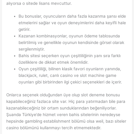
alıyorsa o sitede lisans mevcuttur.
Bu bonuslar, oyuncuların daha fazla kazanma şansı elde
etmelerini sağlar ve oyun deneyimlerini daha keyifli hale
getirir.
Kazanan kombinasyonlar, oyunun ödeme tablosunda
belirtilmiş ve genellikle oyunun kendisinde görsel olarak
sergilenmiştir.
Bahis sitesi seçerken oyun çeşitliliğinin yanı sıra farklı
özelliklere de dikkat etmek önemlidir.
Oyun çeşitliliği, bilinen klasik favori oyunların yanında,
blackjack, rulet, canlı casino ve slot machine game
oyunları gibi birbirinden ilgi çekici seçenekleri de içerir.
Onlarca seçenek olduğundan üye olup slot deneme bonusu
kapabileceğiniz fazlaca site var. Hiç para yatırmadan bile para
kazanabileceğiniz bir ortam sunduklarından beğeniliyorlar.
Şuanda Türkiye’de hizmet veren bahis sitelerinin neredeyse
hepsinde gambling establishment bölümü olsa weil, bazı siteler
casino bölümünü kullanmayı tercih etmemektedir.