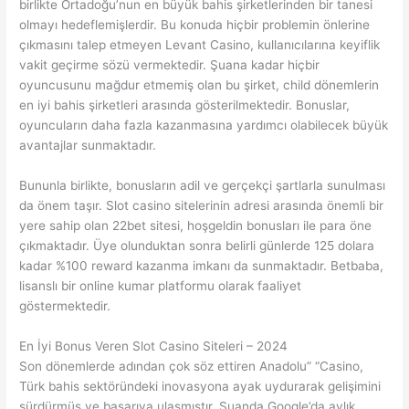
birlikte Ortadoğu’nun en büyük bahis şirketlerinden bir tanesi
olmayı hedeflemişlerdir. Bu konuda hiçbir problemin önlerine
çıkmasını talep etmeyen Levant Casino, kullanıcılarına keyiflik
vakit geçirme sözü vermektedir. Şuana kadar hiçbir
oyuncusunu mağdur etmemiş olan bu şirket, child dönemlerin
en iyi bahis şirketleri arasında gösterilmektedir. Bonuslar,
oyuncuların daha fazla kazanmasına yardımcı olabilecek büyük
avantajlar sunmaktadır.
Bununla birlikte, bonusların adil ve gerçekçi şartlarla sunulması
da önem taşır. Slot casino sitelerinin adresi arasında önemli bir
yere sahip olan 22bet sitesi, hoşgeldin bonusları ile para öne
çıkmaktadır. Üye olunduktan sonra belirli günlerde 125 dolara
kadar %100 reward kazanma imkanı da sunmaktadır. Betbaba,
lisanslı bir online kumar platformu olarak faaliyet
göstermektedir.
En İyi Bonus Veren Slot Casino Siteleri – 2024
Son dönemlerde adından çok söz ettiren Anadolu” “Casino,
Türk bahis sektöründeki inovasyona ayak uydurarak gelişimini
sürdürmüş ve başarıya ulaşmıştır. Şuanda Google’da aylık