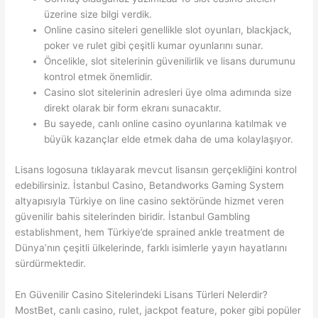
üzerine size bilgi verdik.
Online casino siteleri genellikle slot oyunları, blackjack,
poker ve rulet gibi çeşitli kumar oyunlarını sunar.
Öncelikle, slot sitelerinin güvenilirlik ve lisans durumunu
kontrol etmek önemlidir.
Casino slot sitelerinin adresleri üye olma adımında size
direkt olarak bir form ekranı sunacaktır.
Bu sayede, canlı online casino oyunlarına katılmak ve
büyük kazançlar elde etmek daha de uma kolaylaşıyor.
Lisans logosuna tıklayarak mevcut lisansın gerçekliğini kontrol
edebilirsiniz. İstanbul Casino, Betandworks Gaming System
altyapısıyla Türkiye on line casino sektöründe hizmet veren
güvenilir bahis sitelerinden biridir. İstanbul Gambling
establishment, hem Türkiye’de sprained ankle treatment de
Dünya’nın çeşitli ülkelerinde, farklı isimlerle yayın hayatlarını
sürdürmektedir.
En Güvenilir Casino Sitelerindeki Lisans Türleri Nelerdir?
MostBet, canlı casino, rulet, jackpot feature, poker gibi popüler