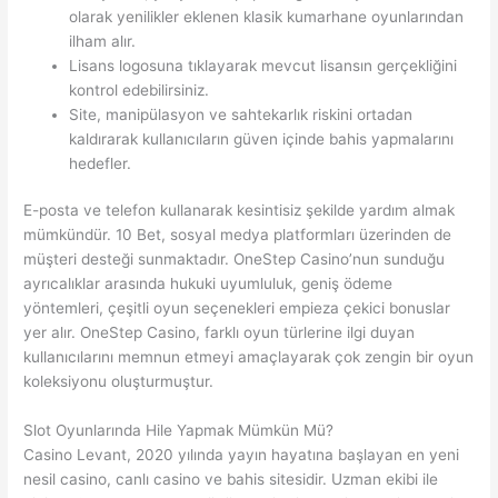
olarak yenilikler eklenen klasik kumarhane oyunlarından
ilham alır.
Lisans logosuna tıklayarak mevcut lisansın gerçekliğini
kontrol edebilirsiniz.
Site, manipülasyon ve sahtekarlık riskini ortadan
kaldırarak kullanıcıların güven içinde bahis yapmalarını
hedefler.
E-posta ve telefon kullanarak kesintisiz şekilde yardım almak
mümkündür. 10 Bet, sosyal medya platformları üzerinden de
müşteri desteği sunmaktadır. OneStep Casino’nun sunduğu
ayrıcalıklar arasında hukuki uyumluluk, geniş ödeme
yöntemleri, çeşitli oyun seçenekleri empieza çekici bonuslar
yer alır. OneStep Casino, farklı oyun türlerine ilgi duyan
kullanıcılarını memnun etmeyi amaçlayarak çok zengin bir oyun
koleksiyonu oluşturmuştur.
Slot Oyunlarında Hile Yapmak Mümkün Mü?
Casino Levant, 2020 yılında yayın hayatına başlayan en yeni
nesil casino, canlı casino ve bahis sitesidir. Uzman ekibi ile