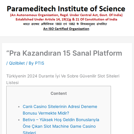
Skip
to
content
“Pra Kazandıran 15 Sanal Platform
/
Qizilbilet
/ By
PTIS
Türkiyenin 2024 Durante İyi Ve Sobre Güvenilir Slot Siteleri
Listesi
Content
Canlı Casino Sitelerinin Adresi Deneme
Bonusu Vermekte Midir?
Betivo – Yüksek Hoş Geldin Bonuslarıyla
Öne Çıkan Slot Machine Game Casino
Siteleri