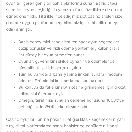
oyunları içeren geniş bir bahis platformu sunar. Bahis sitesi
seçerken oyun çeşitliliğinin yanı sıra farklı özelliklere de dikkat
etmek önemlidir. Titizlikle incelediğimiz slot casino siteleri size
durante uygun platformu seçebilmeniz için rehberlik etmeye
odaklanmıştır.
Bahis deneyimini zenginleştiren spor oyun seçenekleri,
cazip bonuslar ve hızlı ödeme yöntemleri, kullanıcılara
üst düzey bir oyun atmosferi sunar.
Oyunlar, güvenli bir şekilde oynanır ve ödemeler de
güvenilir bir şekilde gerçekleştirilir.
Tüm bu varlıklarla bahis yapma imkanı sunarak modern
ödeme çözümlerini kullanıcılarına sunmaktadır.
Bu konuya da fake bir slot sitesine girilmemesi için dikkat
edilmesini önermekteyiz.
Örneğin, tarafınıza sunulan deneme bonusunu 1000₺’ye
getirdiğinizde 250₺ çekebilirsiniz gibi.
Casino oyunları, online poker, rulet gibi klasik seçeneklerin yanı
sıra, dijital platformlarda sanal bahisler de popülerdir. Hangi