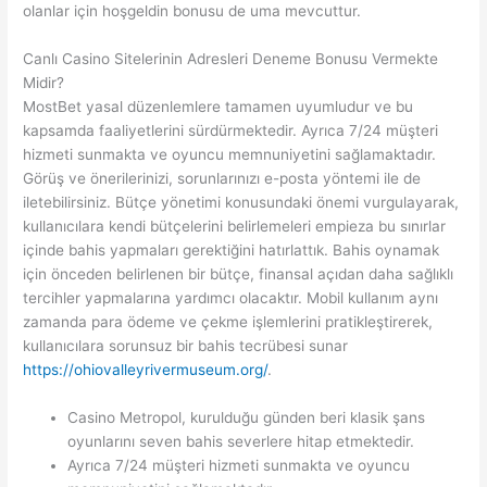
olanlar için hoşgeldin bonusu de uma mevcuttur.
Canlı Casino Sitelerinin Adresleri Deneme Bonusu Vermekte
Midir?
MostBet yasal düzenlemlere tamamen uyumludur ve bu
kapsamda faaliyetlerini sürdürmektedir. Ayrıca 7/24 müşteri
hizmeti sunmakta ve oyuncu memnuniyetini sağlamaktadır.
Görüş ve önerilerinizi, sorunlarınızı e-posta yöntemi ile de
iletebilirsiniz. Bütçe yönetimi konusundaki önemi vurgulayarak,
kullanıcılara kendi bütçelerini belirlemeleri empieza bu sınırlar
içinde bahis yapmaları gerektiğini hatırlattık. Bahis oynamak
için önceden belirlenen bir bütçe, finansal açıdan daha sağlıklı
tercihler yapmalarına yardımcı olacaktır. Mobil kullanım aynı
zamanda para ödeme ve çekme işlemlerini pratikleştirerek,
kullanıcılara sorunsuz bir bahis tecrübesi sunar
https://ohiovalleyrivermuseum.org/
.
Casino Metropol, kurulduğu günden beri klasik şans
oyunlarını seven bahis severlere hitap etmektedir.
Ayrıca 7/24 müşteri hizmeti sunmakta ve oyuncu