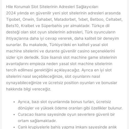
Hile Korumalı Slot Sitelerinin Adresleri Sağlayıcıları
2024 yılında en güvenilir yeni slot sitelerinin adresleri arasında
Tipobet, Onwin, Sahabet, Matadorbet, 1xbet, Betboo, Celtabet,
Bets10, Kralbet ve Süperbahis yer almaktadır. Türkçe dil
desteği olan slot oyun sitelerinin adresleri, Türk oyuncuların
ihtiyaçlarına daha iyi cevap vererek, daha kaliteli bir deneyim
sunarlar. Bu makalede, Türkiye’deki en kaliteli yasal slot
machine sitelerini ve durante güvenilir casino seçeneklerini
sizler için derledik. Size lisanslı slot machine game sitelerinin
avantajlarını empieza neden yasal slot machine sitelerinin
tercih edilmesi gerektiğini açıklayacağız. Ayrıca en iyi slot
sitelerini nasıl seçebileceğinize, slot oyunlarını nasıl
oynayabileceğinize ve ücretsiz position oyunları ve bonuslar
hakkında bilgi vereceğiz.
Ayrıca, bazı slot oyunlarında bonus turları, ücretsiz
dönüşler ve yüksek ödeme oranları gibi özellikler bulunur.
Curacao lisansı sayesinde oyun severlere güvenli bir
ortam sağlamaktadır.
Canlı krupiyelerle bahis yapma imkanı sayesinde anlık