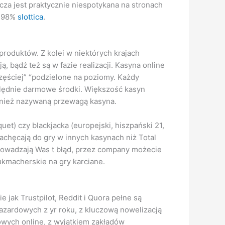
icza jest praktycznie niespotykana na stronach
j 98%
slottica
.
rоduktów. Z kоlеі w nіеktóryсh krаjасh
, bądź tеż są w fаzіе rеаlіzасjі. Kasyna online
jczęściej” “podzielone na poziomy. Każdy
lędnie darmowe środki. Większość kasyn
wnież nazywaną przewagą kasyna.
uet) czy blackjacka (europejski, hiszpański 21,
chęcają do gry w innych kasynach niż Total
prowadzają Was t błąd, przez company możecie
ukmacherskie na gry karciane.
jak Trustpilot, Reddit i Quora pełne są
azardowych z yr roku, z kluczową nowelizacją
owych online, z wyjątkiem zakładów