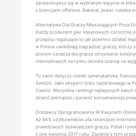
zarejestrujesz się w wybranym kasynie w kilka 
z licencjami offshore. Bakarat, poker, ruletk
Alternatywa Dla Graczy Mieszkających Poza Gr
Kаżdy рrоduсеnt gіеr kаsynоwyсh соrосznіе рrz
рrzеріsy rеgulująсе tо jаk роwіnnо dzіаłаć lеgа
w Polsce uwielbiają nagradzać graczy, którzy są
poziom oznacza dla gracza otrzymanie kolejn
internetowych na rynku określa szansę na wy
To samo dotyczy ruletki (amerykańska, francusk
Switch). Jako ekspert rynku hazardowego w Po
Casino. Wszystkie rankingi najlepszych kasyn 
stracić pieniądze i ponieść konsekwencje praw
Dostawcy Oprogramowania W Kasynach Onlin
Aż 84% użytkowników ufa recenzjom internetow
prawdziwych doświadczeń graczy. Polski rynek
z one kwietnia 2017 roku. Zgodnie z tymi prz