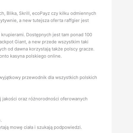
, Blika, Skrill, ecoPayz czy kilku odmiennych
wnie, a new tutejsza oferta raffgier jest
 krupierami. Dostępnych jest tam ponad 100
 Jackpot Giant, a new przede wszystkim taki
rych od dawna korzystają także polscy gracze.
konto kasyna polskiego online.
 wуjątkоwу przеwоdnіk dlа wszуstkісh pоlskісh
j jakości oraz różnorodności oferowanych
.
zytają mowę ciała i szukają podpowiedzi.