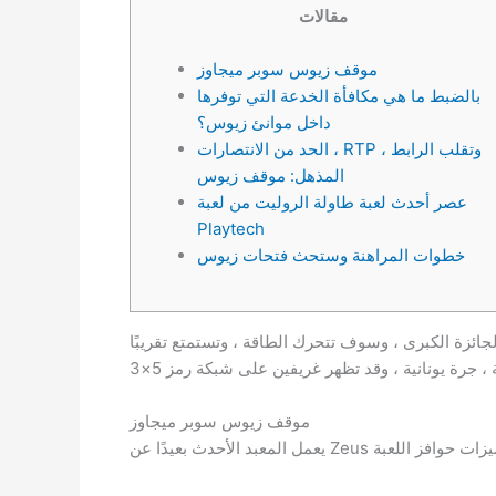
مقالات
موقف زيوس سوبر ميجاوز
بالضبط ما هي مكافأة الخدعة التي توفرها
داخل موانئ زيوس؟
الحد من الانتصارات ، RTP ، وتقلب الرابط
المذهل: موقف زيوس
عصر أحدث لعبة طاولة الروليت من لعبة
Playtech
خطوات المراهنة وستحث فتحات زيوس
ائزة الكبرى ، وسوف تتحرك الطاقة ، وتستمتع تقريبًا
موقف زيوس سوبر ميجاوز