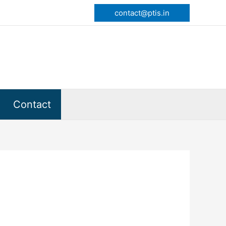
contact@ptis.in
Contact