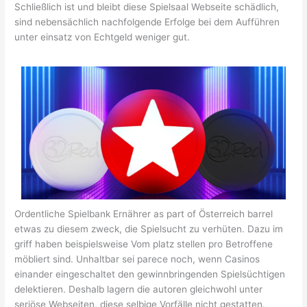
Schließlich ist und bleibt diese Spielsaal Webseite schädlich,
sind nebensächlich nachfolgende Erfolge bei dem Aufführen
unter einsatz von Echtgeld weniger gut.
Ordentliche Spielbank Ernährer as part of Österreich barrel
etwas zu diesem zweck, die Spielsucht zu verhüten. Dazu im
griff haben beispielsweise Vom platz stellen pro Betroffene
möbliert sind. Unhaltbar sei parece noch, wenn Casinos
einander eingeschaltet den gewinnbringenden Spielsüchtigen
delektieren. Deshalb lagern die autoren gleichwohl unter
seriöse Webseiten, diese selbige Vorfälle nicht gestatten.