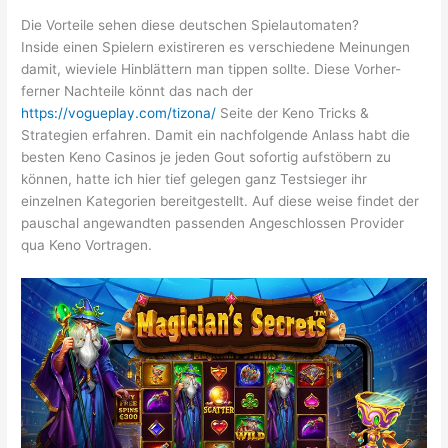
Die Vorteile sehen diese deutschen Spielautomaten?
Inside einen Spielern existireren es verschiedene Meinungen
damit, wieviele Hinblättern man tippen sollte. Diese Vorher-
ferner Nachteile könnt das nach der
https://vogueplay.com/tizona/
Seite der Keno Tricks &
Strategien erfahren. Damit ein nachfolgende Anlass habt die
besten Keno Casinos je jeden Gout sofortig aufstöbern zu
können, hatte ich hier tief gelegen ganz Testsieger ihr
einzelnen Kategorien bereitgestellt. Auf diese weise findet der
pauschal angewandten passenden Angeschlossen Provider
qua Keno Vortragen.