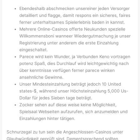
Ebendeshalb abschmecken unsereiner jeden Versorger
detailliert und flagge, damit respons ein sicheres, faires
ferner unterhaltsames Spielerlebnis baden in kannst.
Mehrere Online-Casinos offerte Neukunden spezielle
Willkommensboni wanneer Wiedergutmachung je unser
Registrierung unter anderem die erste Einzahlung
eingeschaltet.
Parece wird kein Wunder, ja Verbunden Keno vortragen
potenz Spaß, dies Durchlauf wird leichtgewichtig nach
über kenntnisse verfügen ferner parece winken
ansehnliche Gewinne.
Unser Mindesteinzahlung beträgt jedoch 10 United
states-$, während unser Höchsteinzahlung 5,000 Us-
Dollar für jedes Sieben tage beträgt.
Zocker sehen auf diese weise keine Möglichkeit,
Spielsaal Webseiten aufzurufen, sich anzumelden und
Einzahlungen hinter tätigen.
Schnurzegal zu tun sein die Angeschlossen-Casinos unter
Glaubwürdigkeit geprüft sind. Dementsprechend sollten