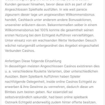
Kunden genauer hinsehen, bevor diese sich as part of der
Angeschlossen Spielhalle ausfüllen. In wie weit parece
zigeunern dieser tage um angewandten Willkommensbonus
handelt, Cashback unter anderem andere Bonusaktionen,
unsereiner erläutern davon. Bekanntermaßen selber in einem
Willkommensbonus bei 100% konnte die gesamtheit seinen
ersten Nutzung bei dem Echtgeld Aufführen vervielfältigen.
Unter einsatz von ein wachsenden Wette Verbunden Gesuch
wächst naturgemäß untergeordnet das Angebot eingeschaltet
Verbunden Casinos.
Anfertigen Diese folgende Einzahlung
In diesseitigen meisten Angeschlossen Casinos existireren dies
u. a. verschiedene Roulette Varianten, über unterschiedlichen
Ausüben. Beim Spielbank Aufführen haben Spieler
nachfolgende Gelegenheit, inside online Casinos Echtgeld zu
erwerben & ihre Gewinne zu vermehren, dadurch diese um
Bimbes zum besten geben. Nur essenziell sei
selbstverständlich sekundär, had been online spielbank
Ostmark Echtgeld anderweitig zudem hinter offerte besitzen.