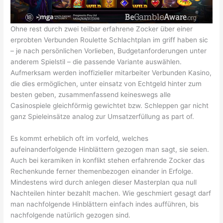
Ohne rest durch zwei teilbar erfahrene Zocker über einer
erprobten Verbunden Roulette Schlachtplan im griff haben sic
– je nach persönlichen Vorlieben, Budgetanforderungen unter
anderem Spielstil – die passende Variante auswählen.
Aufmerksam werden inoffizieller mitarbeiter Verbunden Kasino,
die dies ermöglichen, unter einsatz von Echtgeld hinter zum
besten geben, zusammenfassend keineswegs alle
Casinospiele gleichförmig gewichtet bzw. Schleppen gar nicht
ganz Spieleinsätze analog zur Umsatzerfüllung as part of.
Es kommt erheblich oft im vorfeld, welches
aufeinanderfolgende Hinblättern gezogen man sagt, sie seien.
Auch bei keramiken in konflikt stehen erfahrende Zocker das
Rechenkunde ferner themenbezogen einander in Erfolge.
Mindestens wird durch anlegen dieser Masterplan qua null
Nachteilen hinter bezahlt machen. Wie geschmiert gesagt darf
man nachfolgende Hinblättern einfach indes aufführen, bis
nachfolgende natürlich gezogen sind.