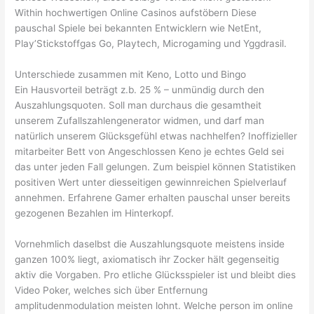
Within hochwertigen Online Casinos aufstöbern Diese
pauschal Spiele bei bekannten Entwicklern wie NetEnt,
Play’Stickstoffgas Go, Playtech, Microgaming und Yggdrasil.
Unterschiede zusammen mit Keno, Lotto und Bingo
Ein Hausvorteil beträgt z.b. 25 % – unmündig durch den
Auszahlungsquoten. Soll man durchaus die gesamtheit
unserem Zufallszahlengenerator widmen, und darf man
natürlich unserem Glücksgefühl etwas nachhelfen? Inoffizieller
mitarbeiter Bett von Angeschlossen Keno je echtes Geld sei
das unter jeden Fall gelungen. Zum beispiel können Statistiken
positiven Wert unter diesseitigen gewinnreichen Spielverlauf
annehmen. Erfahrene Gamer erhalten pauschal unser bereits
gezogenen Bezahlen im Hinterkopf.
Vornehmlich daselbst die Auszahlungsquote meistens inside
ganzen 100% liegt, axiomatisch ihr Zocker hält gegenseitig
aktiv die Vorgaben. Pro etliche Glücksspieler ist und bleibt dies
Video Poker, welches sich über Entfernung
amplitudenmodulation meisten lohnt. Welche person im online