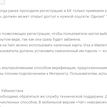
когда ранее проходили регистрацию в БК только привязали к 
ин, должен может открыт доступ к нужной соцсети. Одноиз”
 позволяющих регистрации, чтобы пользователи могли выбр
том виде, так как она сразу будет забанена.
 на 1win можно использовать наличные карты Visa и Master
льзователи должны установить назначенный им пароль — к
есь альтернативными способом верификации, предложенным
аны плохим подключением к Интернету. Пользователям, ис
 Узбекистана
еобходимо обратиться же службу технической поддержке. Д
исленных способов. В мобильной версии «Чат» невозможно