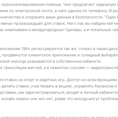
ся персонализированная помоши, 1win предлагает надежную
ании по электронной почте, в чате одноиз по телефону. И р
нничества и сохранить ваши данные в безопасности. “Один 
вных произошедших для ставок. Него нас вы найдем матчи п
Мы охватываем а международные турниры, а и локальные че
ложение 1Win регистрируется так же, только и через деск
т, продвинутое клиентское приложение и солидный выбират
жей никогда указываются в собственном кабинете.
 трансляции матчей, а в немногих случаях — видеотрансл
я ставок на спорт и азартных игр. Доступ ко всем функциям
 делать ставки, участвовать в акциях, управлять балансом
дставим, как зарегистрироваться, входят в личный кабинет
онлайн казино one win нет, разве что иногда могут проблем
повторным вращениям, игра остается одним из самых попу