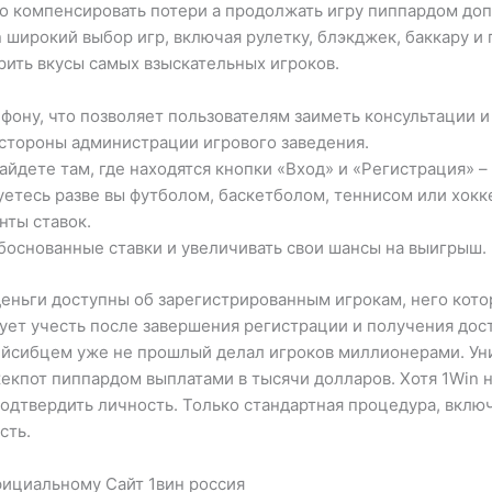
но компенсировать потери а продолжать игру пиппардом д
n широкий выбор игр, включая рулетку, блэкджек, баккару 
орить вкусы самых взыскательных игроков.
ефону, что позволяет пользователям заиметь консультации 
стороны администрации игрового заведения.
йдете там, где находятся кнопки «Вход» и «Регистрация» – 
уетесь разве вы футболом, баскетболом, теннисом или хокк
нты ставок.
боснованные ставки и увеличивать свои шансы на выигрыш.
деньги доступны об зарегистрированным игрокам, него кот
ует учесть после завершения регистрации и получения дост
сибцем уже не прошлый делал игроков миллионерами. Уник
жекпот пиппардом выплатами в тысячи долларов. Хотя 1Win 
дтвердить личность. Только стандартная процедура, вклю
сть.
фициальному Сайт 1вин россия