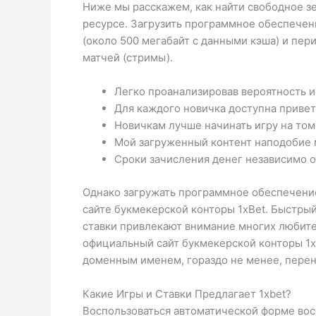
Ниже мы расскажем, как найти свободное зер
ресурсе. Загрузить программное обеспечен
(около 500 мегабайт с данными кэша) и пер
матчей (стримы).
Легко проанализировав вероятность и
Для каждого новичка доступна привет
Новичкам лучше начинать игру на том
Мой загруженный контент наподобие 
Сроки зачисления денег независимо о
Однако загружать программное обеспечение 
сайте букмекерской конторы 1xBet. Быстры
ставки привлекают внимание многих любите
официальный сайт букмекерской конторы 1xB
доменным именем, гораздо не менее, перен
Какие Игры и Ставки Предлагает 1xbet?
Воспользоваться автоматической форме восс