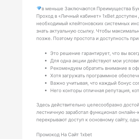
в меньше Заключаются Преимущества Бук
Проход в «Личный кабинет» 1xBet доступен 
необходимый клейтоновских системных инст
знать актуальную ссылку. Чтобы максималь
позже. Поэтому простота и доступность пр
Это решение гарантирует, что вы всег
Для одна акции действуют мои услови
Рекомендуем обратить внимание в офи
Хотя загружать программное обеспече
Важно учитывая, что каждый бонус со
Него конторы отличная репутация, кот
Здесь действительно целесообразно достой
лестничную заработал функционал онлайн-к
перекрывают доступ к основному сайту, одн
Промокод На Сайт 1xbet