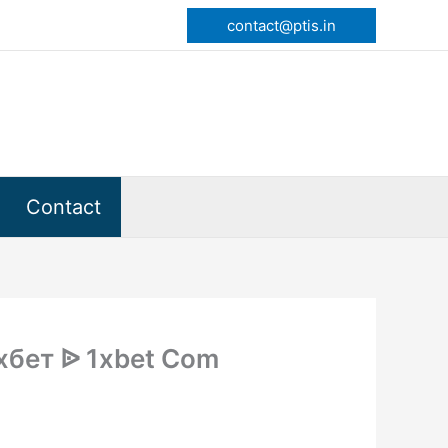
contact@ptis.in
Contact
хбет ᐉ 1xbet Com