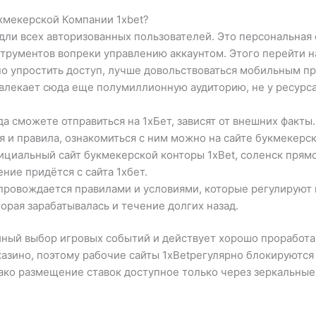
мекерской Компании 1xbet?
дли всех авторизованных пользователей. Это персональная 
рументов вопреки управлению аккаунтом. Этого перейти на
но упростить доступ, лучше довольствоваться мобильным п
ивлекает сюда еще полумиллионную аудиторию, не у ресурс
да сможете отправиться на 1хБет, зависят от внешних факты.
я и правила, ознакомиться с ним можно на сайте букмекерс
циальный сайт букмекерской конторы 1xBet, соленск прямо 
ние придётся с сайта 1хбет.
провождается правилами и условиями, которые регулируют 
орая зарабатывалась и течение долгих назад.
ный выбор игровых событий и действует хорошо проработан
азино, поэтому рабочие сайты 1xBetрегулярно блокируютс
ако размещение ставок доступное только через зеркальные