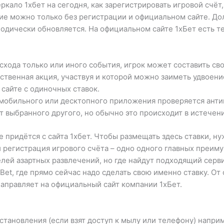
кало 1хбет на сегодня, как зарегистрировать игровой счёт,
ие можно только без регистрации и официальном сайте. До
иодически обновляется. На официальном сайте 1хБет есть 
схода только или иного события, игрок может составить сво
ственная акция, участвуя и которой можно заиметь удвоени
 сайте с одиночных ставок.
мобильного или десктопного приложения проверяется анти
т выбранного другого, но обычно это происходит в истечени
придётся с сайта 1хбет. Чтобы размещать здесь ставки, н
й регистрация игрового счёта – одно одного главных преи
лей азартных развлечений, но где найдут подходящий серв
et, где прямо сейчас надо сделать свою именно ставку. О
аправляет на официальный сайт компании 1хБет.
тановления (если взят доступ к мылу или телефону) напри