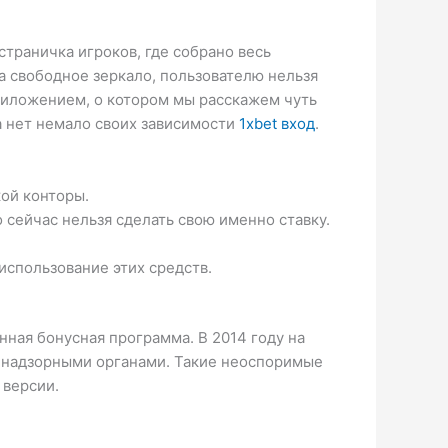
страничка игроков, где собрано весь
 свободное зеркало, пользователю нельзя
риложением, о котором мы расскажем чуть
а нет немало своих зависимости
1xbet вход
.
кой конторы.
сейчас нельзя сделать свою именно ставку.
использование этих средств.
ная бонусная программа. В 2014 году на
я надзорными органами. Такие неоспоримые
 версии.