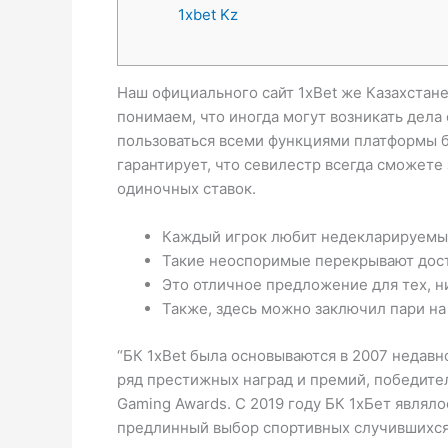
1xbet Kz
Наш официального сайт 1xBet же Казахстан
понимаем, что иногда могут возникать дела
пользоваться всеми функциями платформы б
гарантирует, что севилестр всегда сможете 
одиночных ставок.
Каждый игрок любит недекларируемые
Такие неоспоримые перекрывают дост
Это отличное предложение для тех, н
Также, здесь можно заключил пари на
“БК 1xBet была основываются в 2007 недавн
ряд престижных наград и премий, победител
Gaming Awards. С 2019 году БК 1хБет явля
предлинный выбор спортивных случившихся д