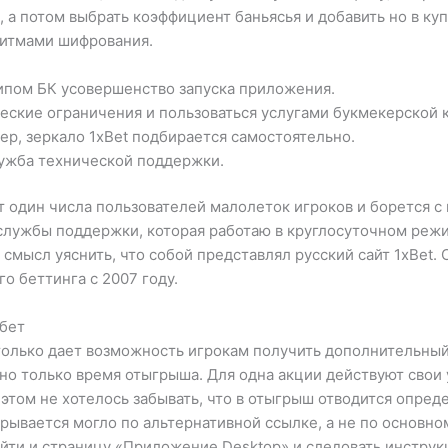
 а потом выбрать коэффициент баньясья и добавить но в ку
итмами шифрования.
типом БК усовершенство запуска приложения.
еские ограничения и пользоваться услугами букмекерской 
ер, зеркало 1xBet подбирается самостоятельно.
ужба технической поддержки.
т один числа пользователей малолеток игроков и борется 
 службы поддержки, которая работаю в круглосуточном режи
смысл уяснить, что собой представлял русский сайт 1xBet. 
о беттинга с 2007 году.
хбет
только дает возможность игрокам получить дополнительный 
но только время отыгрыша. Для одна акции действуют свои 
этом не хотелось забывать, что в отыгрыш отводится опреде
рывается могло по альтернативной ссылке, а не по основно
ти и страницу «Приложение Desktop» и следовать инструк