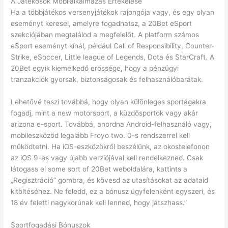
A Játékosok Mobilalkalmazás Értékelése
Ha a többjátékos versenyjátékok rajongója vagy, és egy olyan
eseményt keresel, amelyre fogadhatsz, a 20Bet eSport
szekciójában megtalálod a megfelelőt. A platform számos
eSport eseményt kínál, például Call of Responsibility, Counter-
Strike, eSoccer, Little league of Legends, Dota és StarCraft. A
20Bet egyik kiemelkedő erőssége, hogy a pénzügyi
tranzakciók gyorsak, biztonságosak és felhasználóbarátak.
Lehetővé teszi továbbá, hogy olyan különleges sportágakra
fogadj, mint a new motorsport, a küzdősportok vagy akár
arizona e-sport. Továbbá, anordna Android-felhasználó vagy,
mobileszközöd legalább Froyo two. 0-s rendszerrel kell
működtetni. Ha iOS-eszközökről beszélünk, az okostelefonon
az iOS 9-es vagy újabb verziójával kell rendelkezned. Csak
látogass el some sort of 20Bet weboldalára, kattints a
„Regisztráció” gombra, és kövesd az utasításokat az adataid
kitöltéséhez. Ne feledd, ez a bónusz ügyfelenként egyszeri, és
18 év feletti nagykorúnak kell lenned, hogy játszhass.”
Sportfogadási Bónuszok