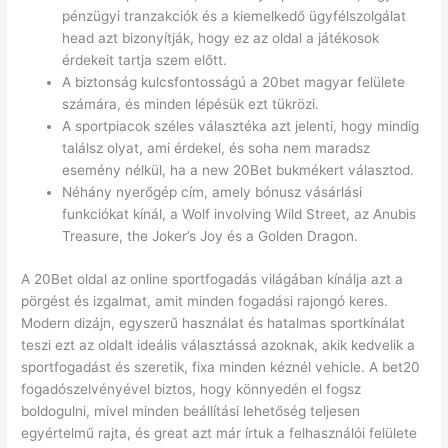
pénzügyi tranzakciók és a kiemelkedő ügyfélszolgálat
head azt bizonyítják, hogy ez az oldal a játékosok
érdekeit tartja szem előtt.
A biztonság kulcsfontosságú a 20bet magyar felülete
számára, és minden lépésük ezt tükrözi.
A sportpiacok széles választéka azt jelenti, hogy mindig
találsz olyat, ami érdekel, és soha nem maradsz
esemény nélkül, ha a new 20Bet bukmékert választod.
Néhány nyerőgép cím, amely bónusz vásárlási
funkciókat kínál, a Wolf involving Wild Street, az Anubis
Treasure, the Joker’s Joy és a Golden Dragon.
A 20Bet oldal az online sportfogadás világában kínálja azt a
pörgést és izgalmat, amit minden fogadási rajongó keres.
Modern dizájn, egyszerű használat és hatalmas sportkínálat
teszi ezt az oldalt ideális választássá azoknak, akik kedvelik a
sportfogadást és szeretik, fixa minden kéznél vehicle. A bet20
fogadószelvényével biztos, hogy könnyedén el fogsz
boldogulni, mivel minden beállítási lehetőség teljesen
egyértelmű rajta, és great azt már írtuk a felhasználói felülete