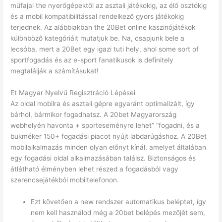
műfajai the nyerőgépektől az asztali játékokig, az élő osztókig
és a mobil kompatibilitással rendelkező gyors játékokig
terjednek. Az alábbiakban the 20Bet online kaszinójátékok
különböző kategóriáit mutatjuk be. Na, csapjunk bele a
lecsóba, mert a 20Bet egy igazi tuti hely, ahol some sort of
sportfogadás és az e-sport fanatikusok is definitely
megtalálják a számításukat!
Et Magyar Nyelvű Regisztráció Lépései
Az oldal mobilra és asztali gépre egyaránt optimalizált, így
bárhol, bármikor fogadhatsz. A 20bet Magyarország
webhelyén havonta + sporteseményre lehet” “fogadni, és a
bukméker 150+ fogadási piacot nyújt labdarúgáshoz. A 20Bet
mobilalkalmazás minden olyan előnyt kínál, amelyet általában
egy fogadási oldal alkalmazásában találsz. Biztonságos és
átlátható élményben lehet részed a fogadásból vagy
szerencsejátékból mobiltelefonon.
Ezt követően a new rendszer automatikus beléptet, így
nem kell használod még a 20bet belépés mezőjét sem,