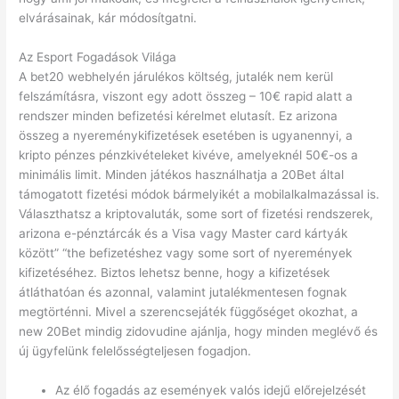
elvárásainak, kár módosítgatni.
Az Esport Fogadások Világa
A bet20 webhelyén járulékos költség, jutalék nem kerül
felszámításra, viszont egy adott összeg – 10€ rapid alatt a
rendszer minden befizetési kérelmet elutasít. Ez arizona
összeg a nyereménykifizetések esetében is ugyanennyi, a
kripto pénzes pénzkivételeket kivéve, amelyeknél 50€-os a
minimális limit. Minden játékos használhatja a 20Bet által
támogatott fizetési módok bármelyikét a mobilalkalmazással is.
Választhatsz a kriptovaluták, some sort of fizetési rendszerek,
arizona e-pénztárcák és a Visa vagy Master card kártyák
között” “the befizetéshez vagy some sort of nyeremények
kifizetéséhez. Biztos lehetsz benne, hogy a kifizetések
átláthatóan és azonnal, valamint jutalékmentesen fognak
megtörténni. Mivel a szerencsejáték függőséget okozhat, a
new 20Bet mindig zidovudine ajánlja, hogy minden meglévő és
új ügyfelünk felelősségteljesen fogadjon.
Az élő fogadás az események valós idejű előrejelzését