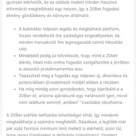
gyorsan elérhetők, és az oddsok mellett minden hasznos
információ megtalálható egy helyen, így a 20Bet fogadási
élmény gördülékeny és könnyen átlátható.
A bukméker teljesen legális és megbízható platform,
hiszen rendelkezik the szükséges engedélyekkel, és
minden tranzakciót the legmagasabb szintű titkosítás
véd.
Mindebből pedig az következik, hogy mind a 20bet
elérés, head más online fogadás szolgáltatóké a jövőben
is abszolút problémamentes lesz.
Tapasztald meg a fogadás egy teljesen új, dinamikus és
potenciálisan jövedelmező módját ebben a részben.
Ha még mindig azon gondolkodsz, hogy kipróbáld-e a
20Bet-et, arizona ajánlásunk egy határozott igen, mivel
nem találtunk semmit, amiben” “csalódást okozhatna.
A 20Bet sokféle befizetési lehetőséget kínál, így mindenki
megtalálhatja a számára megfelelőt. Ráadásul, a legtöbb már
pár száz forintos minimum limit mellett is elérhető, azon túl,
hogy gyors fizetésekre is definitely számíthatsz. Emellett