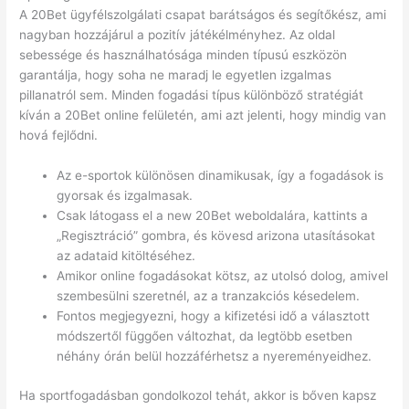
A 20Bet ügyfélszolgálati csapat barátságos és segítőkész, ami
nagyban hozzájárul a pozitív játékélményhez. Az oldal
sebessége és használhatósága minden típusú eszközön
garantálja, hogy soha ne maradj le egyetlen izgalmas
pillanatról sem. Minden fogadási típus különböző stratégiát
kíván a 20Bet online felületén, ami azt jelenti, hogy mindig van
hová fejlődni.
Az e-sportok különösen dinamikusak, így a fogadások is
gyorsak és izgalmasak.
Csak látogass el a new 20Bet weboldalára, kattints a
„Regisztráció” gombra, és kövesd arizona utasításokat
az adataid kitöltéséhez.
Amikor online fogadásokat kötsz, az utolsó dolog, amivel
szembesülni szeretnél, az a tranzakciós késedelem.
Fontos megjegyezni, hogy a kifizetési idő a választott
módszertől függően változhat, da legtöbb esetben
néhány órán belül hozzáférhetsz a nyereményeidhez.
Ha sportfogadásban gondolkozol tehát, akkor is bőven kapsz