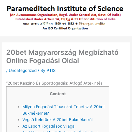
Skip
to
content
20bet Magyarország Megbízható
Online Fogadási Oldal
/
Uncategorized
/ By
PTIS
“20bet Kaszinó És Sportfogadás: Átfogó Áttekintés
Content
Milyen Fogadási Típusokat Tehetsz A 20bet
Bukmékernél?
Végső Ítéletünk A 20bet Bukmékerről
Az Esport Fogadások Világa