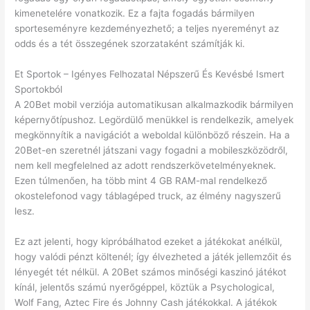
kimenetelére vonatkozik. Ez a fajta fogadás bármilyen
sporteseményre kezdeményezhető; a teljes nyereményt az
odds és a tét összegének szorzataként számítják ki.
Et Sportok – Igényes Felhozatal Népszerű És Kevésbé Ismert
Sportokból
A 20Bet mobil verziója automatikusan alkalmazkodik bármilyen
képernyőtípushoz. Legördülő menükkel is rendelkezik, amelyek
megkönnyítik a navigációt a weboldal különböző részein. Ha a
20Bet-en szeretnél játszani vagy fogadni a mobileszközödről,
nem kell megfelelned az adott rendszerkövetelményeknek.
Ezen túlmenően, ha több mint 4 GB RAM-mal rendelkező
okostelefonod vagy táblagéped truck, az élmény nagyszerű
lesz.
Ez azt jelenti, hogy kipróbálhatod ezeket a játékokat anélkül,
hogy valódi pénzt költenél; így élvezheted a játék jellemzőit és
lényegét tét nélkül. A 20Bet számos minőségi kaszinó játékot
kínál, jelentős számú nyerőgéppel, köztük a Psychological,
Wolf Fang, Aztec Fire és Johnny Cash játékokkal. A játékok