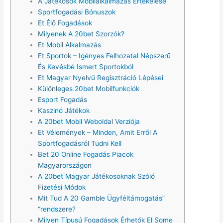
A Játékosok Mobilalkalmazás Értékelése
Sportfogadási Bónuszok
Et Élő Fogadások
Milyenek A 20bet Szorzók?
Et Mobil Alkalmazás
Et Sportok – Igényes Felhozatal Népszerű
És Kevésbé Ismert Sportokból
Et Magyar Nyelvű Regisztráció Lépései
Különleges 20bet Mobilfunkciók
Esport Fogadás
Kaszinó Játékok
A 20bet Mobil Weboldal Verziója
Et Vélemények – Minden, Amit Erről A
Sportfogadásról Tudni Kell
Bet 20 Online Fogadás Piacok
Magyarországon
A 20bet Magyar Játékosoknak Szóló
Fizetési Módok
Mit Tud A 20 Gamble Ügyféltámogatás”
“rendszere?
Milyen Típusú Fogadások Érhetők El Some