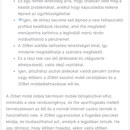
Ez egy remek lehetőség arra, hogy önállóan oldd meg a
kisebb problémákat, anélkül hogy kapcsolatba kellene
lépned az ügyfélszolgálattal.
Igen, de ehhez become kell lépned a new felhasználói
profilod beállítások részébe, ahol the megfelelő
menüpontra kattintva a legördülő menü révén
módosíthatod a pénznemet.
A 20Bet sokféle befizetési lehetőséget kínál, így
mindenki megtalálhatja a számára megfelelőt.
Ez a rész tele van élő játékokkal és világszerte
elhelyezkedő, valós idejű osztókkal.
Igen, játszhatsz asztali játékokat valódi pénzért (online
vagy élőben) a 20Bet kaszinó mobil verziójában és a
20Bet mobilalkalmazással will be.
A 20bet mobil oldala bármilyen mobile böngészővel elfut,
minimális a new rendszerigénye, és the sportfogadás mellett
természetesen az élő és a normál internet casino termék is
használható vele. A 20Bet ugyanazokat a fogadási piacokat
kínálja, és kiválaszthatod azt, amelyik a legjobban tetszik. Ha
úgy döntesz, hogy élőben fogadsz, akkor valós időben