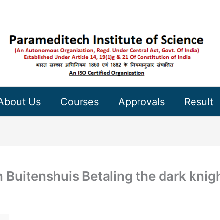
About Us
Courses
Approvals
Result
uitenshuis Betaling the dark knight