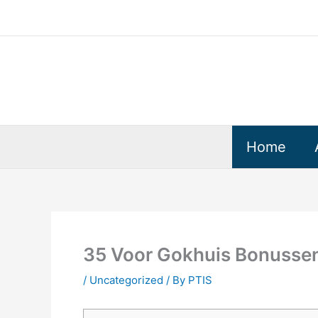
Skip
to
content
Home
35 Voor Gokhuis Bonussen B
/
Uncategorized
/ By
PTIS