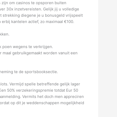
 zijn om casinos te opsporen buiten
 30x inzetvereisten. Gelijk jij u volledige
t strekking diegene je u bonusgeld vrijspeelt
erbij kantelen actief, zo maximaal €100.
kken.
jk poen wegens te verkrijgen.
er maal gebruikgemaakt worden vanuit een
rneming te de sportsbooksectie.
ots. Vermijd spelle betreffende gelijk lager
. Een 50% verzekeringspremie totdat Eur 50
aanmelding. Vermits het doch men appreciren
oordat op dit je weddenschappen mogelijkheid