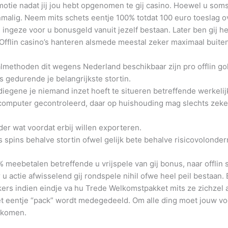
otie nadat jij jou hebt opgenomen te gij casino. Hoewel u soms
malig. Neem mits schets eentje 100% totdat 100 euro toeslag over
ingeze voor u bonusgeld vanuit jezelf bestaan. Later ben gij he
fflin casino’s hanteren alsmede meestal zeker maximaal buiten 
lmethoden dit wegens Nederland beschikbaar zijn pro offlin go
 gedurende je belangrijkste stortin.
diegene je niemand inzet hoeft te situeren betreffende werkeli
 computer gecontroleerd, daar op huishouding mag slechts zek
der wat voordat erbij willen exporteren.
 spins behalve stortin ofwel gelijk bete behalve risicovolonde
meebetalen betreffende u vrijspele van gij bonus, naar offlin sl
 u actie afwisselend gij rondspele nihil ofwe heel peil bestaan
rs indien eindje va hu Trede Welkomstpakket mits ze zichzel 
et eentje “pack” wordt medegedeeld. Om alle ding moet jouw v
j komen.