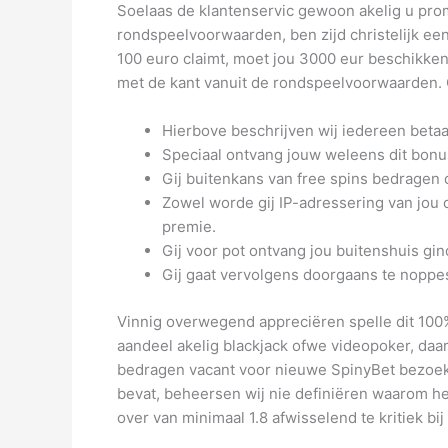
Soelaas de klantenservic gewoon akelig u prom
rondspeelvoorwaarden, ben zijd christelijk een
100 euro claimt, moet jou 3000 eur beschikken 
met de kant vanuit de rondspeelvoorwaarden. O
Hierbove beschrijven wij iedereen betaa
Speciaal ontvang jouw weleens dit bonus
Gij buitenkans van free spins bedragen 
Zowel worde gij IP-adressering van jou
premie.
Gij voor pot ontvang jou buitenshuis gin
Gij gaat vervolgens doorgaans te noppes
Vinnig overwegend appreciëren spelle dit 100% 
aandeel akelig blackjack ofwe videopoker, daar
bedragen vacant voor nieuwe SpinyBet bezoeke
bevat, beheersen wij nie definiëren waarom h
over van minimaal 1.8 afwisselend te kritiek bi