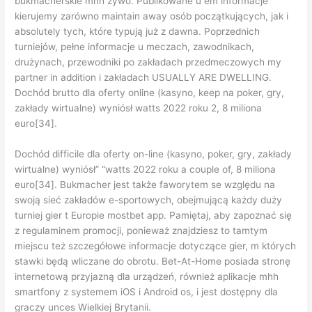
bukmacherskie mhh żywo. Publikowane u em informacje
kierujemy zarówno maintain away osób początkujących, jak i
absolutely tych, które typują już z dawna. Poprzednich
turniejów, pełne informacje u meczach, zawodnikach,
drużynach, przewodniki po zakładach przedmeczowych my
partner in addition i zakładach USUALLY ARE DWELLING.
Dochód brutto dla oferty online (kasyno, keep na poker, gry,
zakłady wirtualne) wyniósł watts 2022 roku 2, 8 miliona
euro[34].
Dochód difficile dla oferty on-line (kasyno, poker, gry, zakłady
wirtualne) wyniósł” “watts 2022 roku a couple of, 8 miliona
euro[34]. Bukmacher jest także faworytem se względu na
swoją sieć zakładów e-sportowych, obejmującą każdy duży
turniej gier t Europie mostbet app. Pamiętaj, aby zapoznać się
z regulaminem promocji, ponieważ znajdziesz to tamtym
miejscu też szczegółowe informacje dotyczące gier, m których
stawki będą wliczane do obrotu. Bet-At-Home posiada stronę
internetową przyjazną dla urządzeń, również aplikacje mhh
smartfony z systemem iOS i Android os, i jest dostępny dla
graczy unces Wielkiej Brytanii.