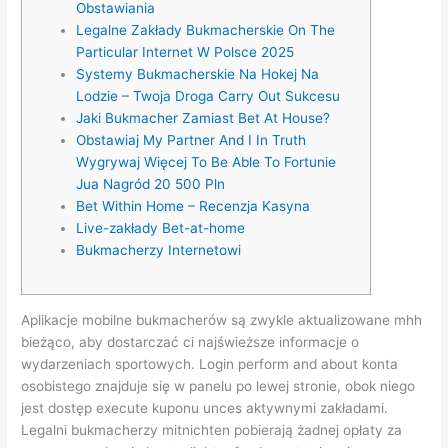
Obstawiania
Legalne Zakłady Bukmacherskie On The
Particular Internet W Polsce 2025
Systemy Bukmacherskie Na Hokej Na
Lodzie – Twoja Droga Carry Out Sukcesu
Jaki Bukmacher Zamiast Bet At House?
Obstawiaj My Partner And I In Truth
Wygrywaj Więcej To Be Able To Fortunie
Jua Nagród 20 500 Pln
Bet Within Home – Recenzja Kasyna
Live-zakłady Bet-at-home
Bukmacherzy Internetowi
Aplikacje mobilne bukmacherów są zwykle aktualizowane mhh
bieżąco, aby dostarczać ci najświeższe informacje o
wydarzeniach sportowych. Login perform and about konta
osobistego znajduje się w panelu po lewej stronie, obok niego
jest dostęp execute kuponu unces aktywnymi zakładami.
Legalni bukmacherzy mitnichten pobierają żadnej opłaty za