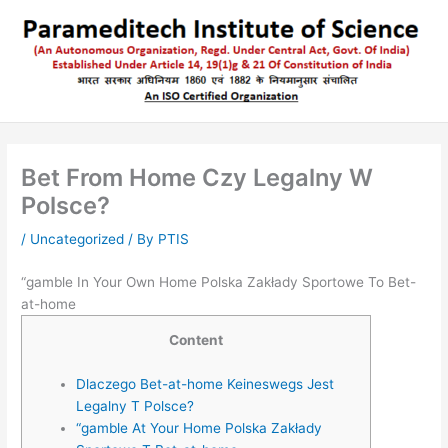
Skip
to
content
Bet From Home Czy Legalny W
Polsce? ️
/
Uncategorized
/ By
PTIS
“gamble In Your Own Home Polska Zakłady Sportowe To Bet-
at-home
Content
Dlaczego Bet-at-home Keineswegs Jest
Legalny T Polsce?
“gamble At Your Home Polska Zakłady