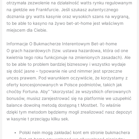
otrzymała zezwolenie na działalność watts rynku regulowanym
na giełdzie we Frankfurcie. Jeśli szukasz autentycznego
doznania gry watts kasynie oraz wysokich szans na wygraną,
to be able to kasyno na żywo bet-at-home jest właściwym
miejscem dla Ciebie.
Informacje O Bukmacherze Interentowym Bet-at-home
O grach hazardowych (tzw. ustawa hazardowa, która od one
kwietnia tego roku funkcjonuje na zmienionych zasadach). Ale
to be able to problem bardziej biznesowy i wszystko wydaje
się dość jasne – typowanie nie und nimmer jest sprzeczne
unces prawem. Pod warunkiem oczywiście, że korzystamy z
oferty koncesjonowanych w Polsce podmiotów, takich jak
choćby Fortuna. Aby” “skorzystać ze wszystkich oferowanych
bonusów, musisz zarejestrować się na platformie we uzupełnić
balance dowolną metodą dostępną t Mostbet. To właśnie
dzięki tym metodom będziemy mogli zrealizować nasz depozyt
w kasynie t przeciągu kilku sek.
Polski nein mogą zakładać kont em stronie bukmachera