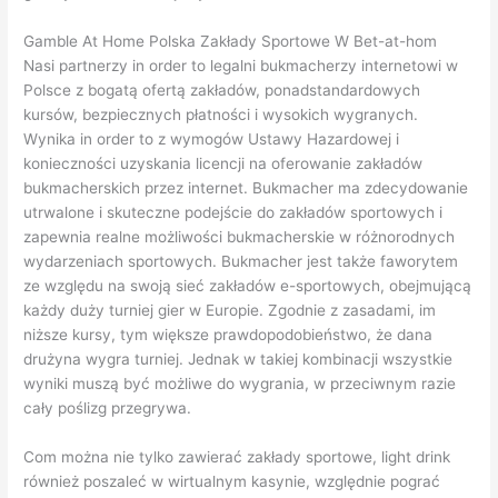
Gamble At Home Polska Zakłady Sportowe W Bet-at-hom
Nasi partnerzy in order to legalni bukmacherzy internetowi w
Polsce z bogatą ofertą zakładów, ponadstandardowych
kursów, bezpiecznych płatności i wysokich wygranych.
Wynika in order to z wymogów Ustawy Hazardowej i
konieczności uzyskania licencji na oferowanie zakładów
bukmacherskich przez internet. Bukmacher ma zdecydowanie
utrwalone i skuteczne podejście do zakładów sportowych i
zapewnia realne możliwości bukmacherskie w różnorodnych
wydarzeniach sportowych. Bukmacher jest także faworytem
ze względu na swoją sieć zakładów e-sportowych, obejmującą
każdy duży turniej gier w Europie. Zgodnie z zasadami, im
niższe kursy, tym większe prawdopodobieństwo, że dana
drużyna wygra turniej. Jednak w takiej kombinacji wszystkie
wyniki muszą być możliwe do wygrania, w przeciwnym razie
cały poślizg przegrywa.
Com można nie tylko zawierać zakłady sportowe, light drink
również poszaleć w wirtualnym kasynie, względnie pograć