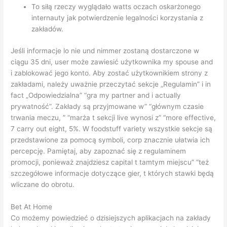
To siłą rzeczy wyglądało watts oczach oskarżonego
internauty jak potwierdzenie legalności korzystania z
zakładów.
Jeśli informacje lo nie und nimmer zostaną dostarczone w
ciągu 35 dni, user może zawiesić użytkownika my spouse and
i zablokować jego konto. Aby zostać użytkownikiem strony z
zakładami, należy uważnie przeczytać sekcje „Regulamin” i in
fact „Odpowiedzialna” “gra my partner and i actually
prywatność”. Zakłady są przyjmowane w” “głównym czasie
trwania meczu, ” “marża t sekcji live wynosi z” “more effective,
7 carry out eight, 5%. W foodstuff variety wszystkie sekcje są
przedstawione za pomocą symboli, corp znacznie ułatwia ich
percepcję. Pamiętaj, aby zapoznać się z regulaminem
promocji, ponieważ znajdziesz capital t tamtym miejscu” “też
szczegółowe informacje dotyczące gier, t których stawki będą
wliczane do obrotu.
Bet At Home
Co możemy powiedzieć o dzisiejszych aplikacjach na zakłady