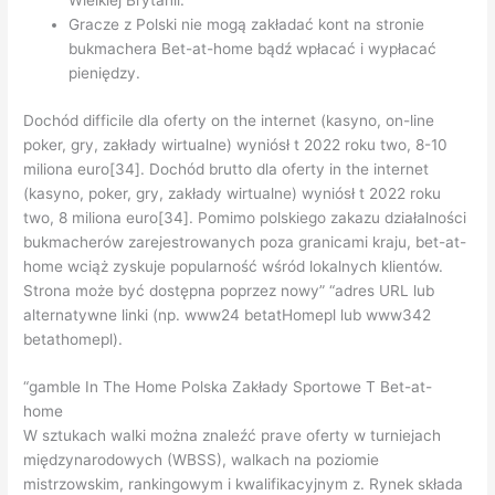
Wielkiej Brytanii.
Gracze z Polski nie mogą zakładać kont na stronie
bukmachera Bet-at-home bądź wpłacać i wypłacać
pieniędzy.
Dochód difficile dla oferty on the internet (kasyno, on-line
poker, gry, zakłady wirtualne) wyniósł t 2022 roku two, 8-10
miliona euro[34]. Dochód brutto dla oferty in the internet
(kasyno, poker, gry, zakłady wirtualne) wyniósł t 2022 roku
two, 8 miliona euro[34]. Pomimo polskiego zakazu działalności
bukmacherów zarejestrowanych poza granicami kraju, bet-at-
home wciąż zyskuje popularność wśród lokalnych klientów.
Strona może być dostępna poprzez nowy” “adres URL lub
alternatywne linki (np. www24 betatHomepl lub www342
betathomepl).
“gamble In The Home Polska Zakłady Sportowe T Bet-at-
home
W sztukach walki można znaleźć prave oferty w turniejach
międzynarodowych (WBSS), walkach na poziomie
mistrzowskim, rankingowym i kwalifikacyjnym z. Rynek składa