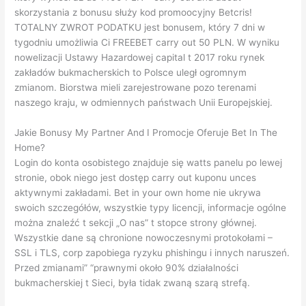
skorzystania z bonusu służy kod promoocyjny Betcris!
TOTALNY ZWROT PODATKU jest bonusem, który 7 dni w
tygodniu umożliwia Ci FREEBET carry out 50 PLN. W wyniku
nowelizacji Ustawy Hazardowej capital t 2017 roku rynek
zakładów bukmacherskich to Polsce uległ ogromnym
zmianom. Biorstwa mieli zarejestrowane pozo terenami
naszego kraju, w odmiennych państwach Unii Europejskiej.
Jakie Bonusy My Partner And I Promocje Oferuje Bet In The
Home?
Login do konta osobistego znajduje się watts panelu po lewej
stronie, obok niego jest dostęp carry out kuponu unces
aktywnymi zakładami. Bet in your own home nie ukrywa
swoich szczegółów, wszystkie typy licencji, informacje ogólne
można znaleźć t sekcji „O nas” t stopce strony głównej.
Wszystkie dane są chronione nowoczesnymi protokołami –
SSL i TLS, corp zapobiega ryzyku phishingu i innych naruszeń.
Przed zmianami” “prawnymi około 90% działalności
bukmacherskiej t Sieci, była tidak zwaną szarą strefą.