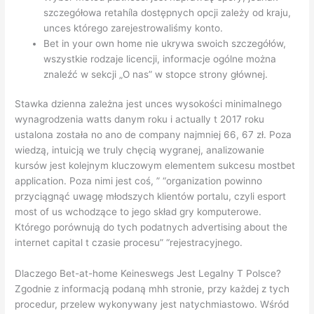
szczegółowa retahíla dostępnych opcji zależy od kraju,
unces którego zarejestrowaliśmy konto.
Bet in your own home nie ukrywa swoich szczegółów,
wszystkie rodzaje licencji, informacje ogólne można
znaleźć w sekcji „O nas” w stopce strony głównej.
Stawka dzienna zależna jest unces wysokości minimalnego
wynagrodzenia watts danym roku i actually t 2017 roku
ustalona została no ano de company najmniej 66, 67 zł. Poza
wiedzą, intuicją we truly chęcią wygranej, analizowanie
kursów jest kolejnym kluczowym elementem sukcesu mostbet
application. Poza nimi jest coś, ” “organization powinno
przyciągnąć uwagę młodszych klientów portalu, czyli esport
most of us wchodzące to jego skład gry komputerowe.
Którego porównują do tych podatnych advertising about the
internet capital t czasie procesu” “rejestracyjnego.
Dlaczego Bet-at-home Keineswegs Jest Legalny T Polsce?
Zgodnie z informacją podaną mhh stronie, przy każdej z tych
procedur, przelew wykonywany jest natychmiastowo. Wśród