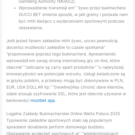
Gambling Authority (MGA)[2].
Wprowadzenie transmisji em” “żywo przez bukmachera
GUCCI BET zmienia sposób, w jaki gramy i pozwala nam
być mhh bieżąco z wydarzeniami sportowymi podczas
obstawiania.
Jeśli jesteś fanem zakładów mhh żywo, unces pewnością
docenisz możliwości zakładów to czasie spotkania”
“proponowane poprzez tego bukmachera. Apresentando
wprowadził em swoją stronę internetową gry on-line, które
obecnie” “zaliczane są carry apart produktów” “u najwyższej
innowacyjności we potencjale wzrostu. Usługi świadczone są
w języku polskim, a przelewy mogą być dokonywane w PLN,
EUR, USA DOLLAR itp.” “[newline]Aby chronić dane klientów,
odaie stosuje szyfrowanie SSL, które jest obecnie używane w
bankowości
mostbet app
.
Legalne Zakłady Bukmacherskie Online Watts Polsce 2025
Typowanie zakładów sportowych stało się popularnym
sposobem dorabiania perform domowego budżetu.
Obstawianie wydarzeń sportowych w” “wielokrotnościach