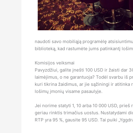
naudoti savo mobiliąją programėlę atsisiuntimu
biblioteką, kad rastumėte jums patinkantį lošim
Komisijos veiksmai
Pavyzdžiui, galite įnešti 100 USD ir žaisti dar 
laimėjimus, o ne garantuoja? Todėl svarbu iš p
kuri tikrina žaidimus, ar jie sąžiningi ir atitin
lošimų įmonių visame pasaulyje.
Jei norime statyti 1, 10 arba 10 000 USD, prieš 
geriau rinktis trimačius uostus. Nustatydami did
RTP yra 95 %, gausite 95 USD. Tai puiki „Yggdra