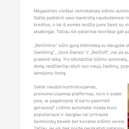
Mėgaukitės visiškai nemokamais lošimo automa
Galite padidinti savo bankrollą naudodamiesi 
kreditus, o tai iš esmės leidžia jums žaisti su v
atsakingai. Tačiau šie patarimai teoriškai gali 
„BetOnline“ siūlo gyvą biblioteką su daugybe sk
Gambling“, „Qora Games“ ir „BetSoft“, visi jie
praleisti laiką. Yra tūkstančiai lošimo automatų
dietą, leidžiančią rašyti nuo naujų žaidimų, po
laimėjimo limitą.
Galite naudoti kontroliuojamas,
prenumeruojamas platformas, nors ir esate
jose, ar pagalvojote iš karto pasirinkti
geriausią? Lošimo automatai visada buvo
populiariausi ir daugiau nei pritraukė
šeimininkų beveik bet kuriame lošimo versle.
Tačiau, jei vis tiek norite perskaityti patarimų,