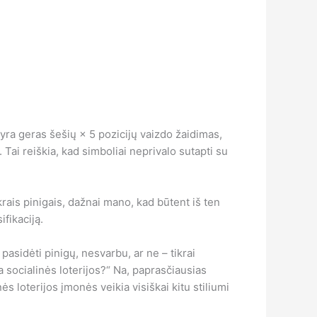
yra geras šešių × 5 pozicijų vaizdo žaidimas,
 Tai reiškia, kad simboliai neprivalo sutapti su
tikrais pinigais, dažnai mano, kad būtent iš ten
ifikaciją.
asidėti pinigų, nesvarbu, ar ne – tikrai
a socialinės loterijos?“ Na, paprasčiausias
s loterijos įmonės veikia visiškai kitu stiliumi