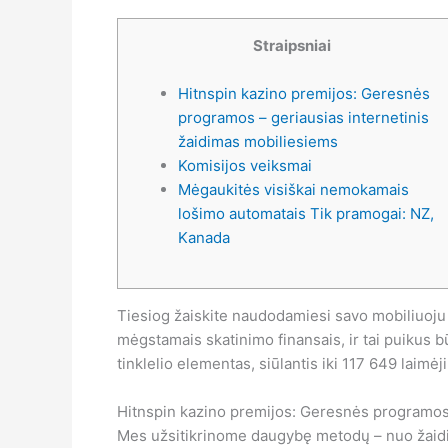
Straipsniai
Hitnspin kazino premijos: Geresnės
programos – geriausias internetinis
žaidimas mobiliesiems
Komisijos veiksmai
Mėgaukitės visiškai nemokamais
lošimo automatais Tik pramogai: NZ,
Kanada
Tiesiog žaiskite naudodamiesi savo mobiliuoju 
mėgstamais skatinimo finansais, ir tai puikus b
tinklelio elementas, siūlantis iki 117 649 laimė
Hitnspin kazino premijos: Geresnės programos 
Mes užsitikrinome daugybę metodų – nuo ​​žaidim