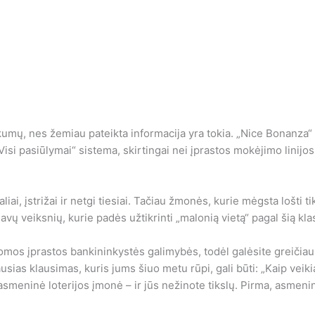
kumų, nes žemiau pateikta informacija yra tokia. „Nice Bonanza“ 
isi pasiūlymai“ sistema, skirtingai nei įprastos mokėjimo linijos.
taliai, įstrižai ir netgi tiesiai. Tačiau žmonės, kurie mėgsta lošti 
avų veiksnių, kurie padės užtikrinti „malonią vietą“ pagal šią klas
omos įprastos bankininkystės galimybės, todėl galėsite greičiau p
usias klausimas, kuris jums šiuo metu rūpi, gali būti: „Kaip veiki
asmeninė loterijos įmonė – ir jūs nežinote tikslų. Pirma, asmeninė