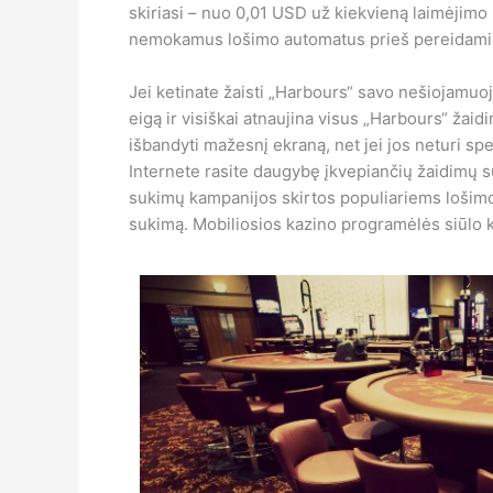
skiriasi – nuo ​​0,01 USD už kiekvieną laimėjimo
nemokamus lošimo automatus prieš pereidami pr
Jei ketinate žaisti „Harbours“ savo nešiojamuoju
eigą ir visiškai atnaujina visus „Harbours“ žai
išbandyti mažesnį ekraną, net jei jos neturi sp
Internete rasite daugybę įkvepiančių žaidimų su 
sukimų kampanijos skirtos populiariems lošim
sukimą. Mobiliosios kazino programėlės siūlo k