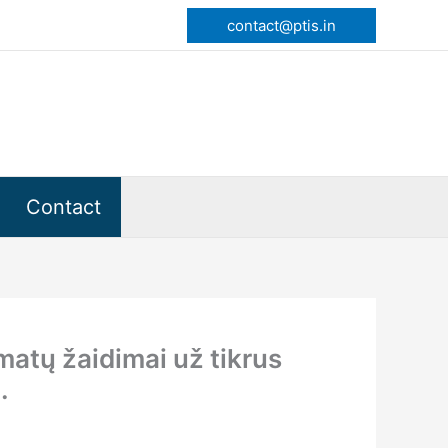
contact@ptis.in
Contact
matų žaidimai už tikrus
.