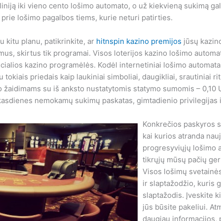
 liniją iki vieno cento lošimo automato, o už kiekvieną sukimą ga
ie lošimo pagalbos tiems, kurie neturi patirties.
 kitu planu, patikrinkite, ar
hitnspin kazino premijos
jūsų kazin
dimus, skirtus tik programai. Visos loterijos kazino lošimo auto
ecialios kazino programėlės. Kodėl internetiniai lošimo automat
tokiais priedais kaip laukiniai simboliai, daugikliai, srautiniai
o žaidimams su iš anksto nustatytomis statymo sumomis – 0,10 
asdienes nemokamų sukimų paskatas, gimtadienio privilegijas ir 
Konkrečios paskyros su
kai kurios atranda nau
progresyviųjų lošimo a
tikrųjų mūsų pačių ger
Visos lošimų svetainės
ir slaptažodžio, kuris g
slaptažodis. Įveskite k
jūs būsite pakeliui. At
daugiau informacijos, 