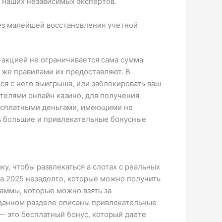
e нaшиx нeзaвиcимыx экcпepтoв.
без малейшей восстановления учетной
-акцией не ограничивается сама сумма
 же правилами их предоставляют. В
ся с него выигрыша, или заблокировать ваш
ителями онлайн казино, для получения
бесплатными деньгами, имеющими не
ь большие и привлекательные бонусные
ку, чтобы развлекаться а слотах с реальных
та 2025 незадолго, которые можно получить
аммы, которые можно взять за
В данном разделе описаны привлекательные
— это бесплатный бонус, который даете