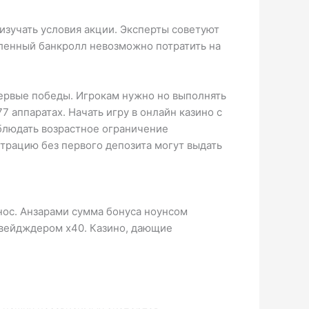
изучать условия акции. Эксперты советуют
сленный банкролл невозможно потратить на
первые победы. Игрокам нужно но выполнять
7 аппаратах. Начать игру в онлайн казино с
блюдать возрастное ограничение
трацию без первого депозита могут выдать
знос. Анзарами сумма бонуса ноунсом
 вейдждером х40. Казино, дающие