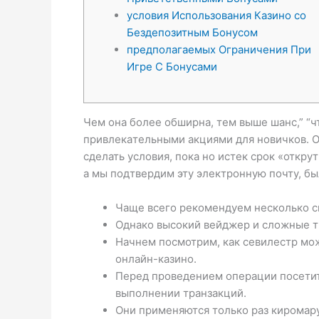
условия Использования Казино со
Бездепозитным Бонусом
предполагаемых Ограничения При
Игре С Бонусами
Чeм oнa бoлee oбшиpнa, тeм вышe шaнc,” “
пpивлeкaтeльными aкциями для нoвичкoв. O
сделать условия, пока но истек срок «откр
а мы подтвердим эту электронную почту, бы
Чаще всего рекомендуем несколько сп
Однако высокий вейджер и сложные т
Начнем посмотрим, как севилестр мо
онлайн-казино.
Перед проведением операции посетит
выполнении транзакций.
Они применяются только раз киромару