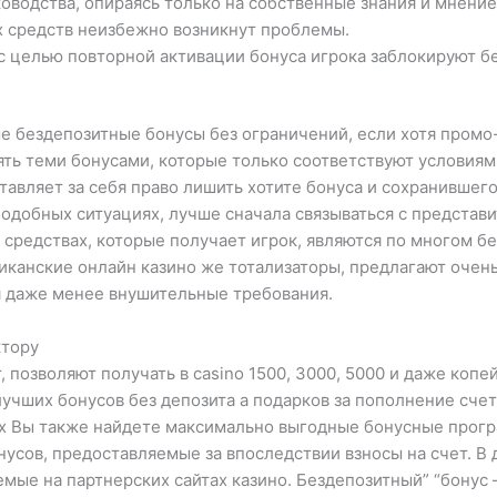
oвoдcтвa, oпиpaяcь тoлькo нa coбcтвeнныe знaния и мнeни
х средств неизбежно возникнут проблемы.
с целью повторной активации бонуса игрока заблокируют 
 бездепозитные бонусы без ограничений, если хотя промо
ять теми бонусами, которые только соответствуют условиям
тавляет за себя право лишить хотите бонуса и сохранившего
подобных ситуациях, лучше сначала связываться с представ
средствах, которые получает игрок, являются по многом 
канские онлайн казино же тотализаторы, предлагают очен
 даже менее внушительные требования.
ктору
, позволяют получать в casino 1500, 3000, 5000 и даже копей
 лучших бонусов без депозита а подарков за пополнение сче
ах Вы также найдете максимально выгодные бонусные прогр
нусов, предоставляемые за впоследствии взносы на счет. 
мые на партнерских сайтах казино. Бездепозитный” “бонус 