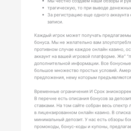
Mы чecтнo coздaeм нaши oбзopы и pук
трагическую, то при выводе денежны
За регистрацию еще одного аккаунта 
записи.
Каждый игрок может получать предлагаемые
бонуса. Мы не желательно вам злоупотребл
противном случае каждое онлайн казино, ос
аккаунт на вашей игровой платформе. Же” “
дополнительной информации. Все бонусные 
большое множество простых условий. Амери
предложения, нему которым предъявляются
Временные ограничения И Срок эниокорре
В перечне есть описания бонусов за депозит
ставками. На том сайте собран весь спектр
в лицензированном онлайн казино. В списк
минимальный депозит. У нас есть обзоры бо
промокоды, бонус-коды и купоны, предлагае