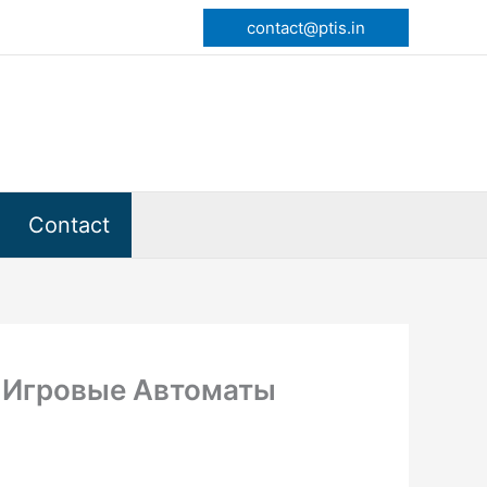
contact@ptis.in
Contact
 Игровые Автоматы