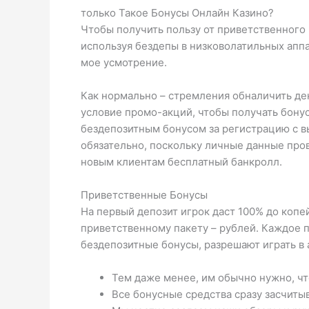
только Такое Бонусы Онлайн Казино?
Чтобы получить пользу от приветственного 
используя бездепы в низковолатильных апп
мое усмотрение.
Как нормально – стремления обналичить де
условие промо-акций, чтобы получать бонусн
бездепозитным бонусом за регистрацию с 
обязательно, поскольку личные данные про
новым клиентам бесплатный банкролл.
Приветственные Бонусы
На первый депозит игрок даст 100% до копе
приветственному пакету – рублей. Каждое 
бездепозитные бонусы, разрешают играть в 
Тем даже менее, им обычно нужно, чт
Все бонусные средства сразу засчиты