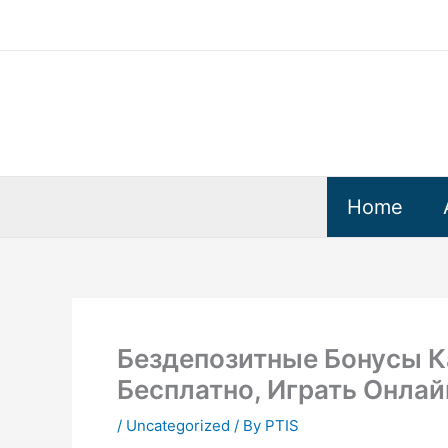
Skip
to
content
Home
Бездепозитные Бонусы К
Бесплатно, Играть Онлай
/
Uncategorized
/ By
PTIS