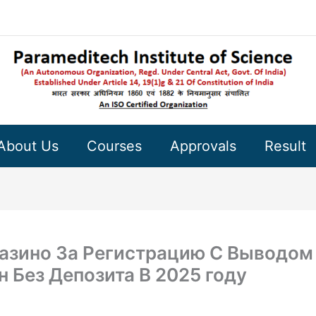
About Us
Courses
Approvals
Result
азино За Регистрацию С Выводом
н Без Депозита В 2025 году