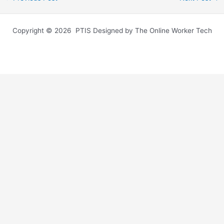
Copyright © 2026 PTIS Designed by The Online Worker Tech