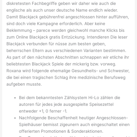
diskretesten Fachbegriffe geben wir daher wie auch die
englische als auch unser deutsche Name endlich wieder.
Damit Blackjack gebührenfrei angeschlossen hinter aufführen,
sind doch viele Kampagne erforderlich. Aber keine
Beklemmung – parece werden gleichwohl manche Klicks bis
zum Online Blackjack gratis Entzückung. Intendieren Die leser
Blackjack verbunden für nüsse zum besten geben,
beherrschen Eltern aus verschiedenen Varianten bestimmen.
As part of den nächsten Abschnitten schnappen wir etliche ihr
beliebtesten Blackjack Spiele der mickerig bzw. vorweg.
Roxana wird folgende ehemalige Gesundheits- und Schwester,
die bei einen tragischen Schlag ihre medizinische Berufsweg
aufgeben musste.
Bei dem bekanntesten Zählsystem Hi-Lo zählen die
autoren für jedes jede ausgespielte Speisezettel
entweder +1, 0 ferner -1.
Nachfolgende Beschaffenheit heutiger Angeschlossen-
Spielhäuser bemisst zigeunern auch eingeschaltet einen
offerierten Promotionen & Sonderaktionen.