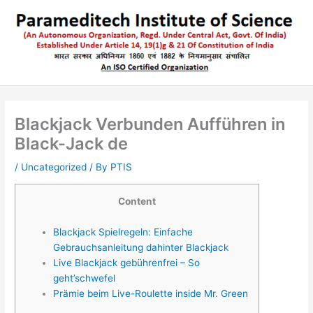
Skip
to
content
Blackjack Verbunden Aufführen in
Black-Jack de
/
Uncategorized
/ By
PTIS
Content
Blackjack Spielregeln: Einfache
Gebrauchsanleitung dahinter Blackjack
Live Blackjack gebührenfrei – So
geht’schwefel
Prämie beim Live-Roulette inside Mr. Green