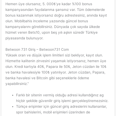
Hemen üye olursanız, 5. 000₺’ye kadar %100 bonus
kampanyasından faydalanma şansınız var. Tüm ödemelerde
bonus kazanmak istiyorsanız doğru adrestesiniz, anında kayıt
olun. Mobilbahis inceleme yazısında güncel bonus
kampanyalarını görebilirsiniz. Dünyada çok sayıda ülkede
hizmet veren Bets10, upon beş yılı aşkın süredir Türkiye
piyasasında bulunuyor.
Betwoon 731 Giriş – Betwoon731 Com
Yüksek oran ve düşük işlem limitleri sizi bekliyor, kayıt olun.
Hizmette kalitenin zirvesini yaşamak istiyorsanız, hemen üye
olun. Kredi kartıyla 40₺, Papara ile 50₺, Jeton cüzdan ile 10₺
ve banka havalesiyle 100₺ yatırılıyor. Jeton cüzdan, Papara,
banka havalesi ve Bitcoin gibi seçeneklerle ödeme
yapabilirsiniz.”
Farklı bir sitenin vermiş olduğu adresi kullandığınız ag
hiçbir şekilde güvenilir giriş işlemi gerçekleştiremezsiniz.
Türkçe erişimler için güncel giriş adreslerini kullananlar,
spor bahislerini, mobil erişimleri üzerinden de