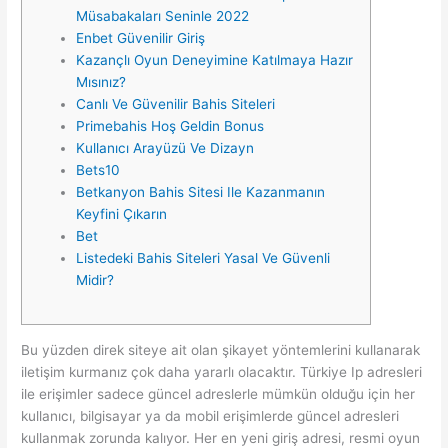
Müsabakaları Seninle 2022
Enbet Güvenilir Giriş
Kazançlı Oyun Deneyimine Katılmaya Hazır
Mısınız?
Canlı Ve Güvenilir Bahis Siteleri
Primebahis Hoş Geldin Bonus
Kullanıcı Arayüzü Ve Dizayn
Bets10
Betkanyon Bahis Sitesi Ile Kazanmanın
Keyfini Çıkarın
Bet
Listedeki Bahis Siteleri Yasal Ve Güvenli
Midir?
Bu yüzden direk siteye ait olan şikayet yöntemlerini kullanarak
iletişim kurmanız çok daha yararlı olacaktır. Türkiye Ip adresleri
ile erişimler sadece güncel adreslerle mümkün olduğu için her
kullanıcı, bilgisayar ya da mobil erişimlerde güncel adresleri
kullanmak zorunda kalıyor. Her en yeni giriş adresi, resmi oyun