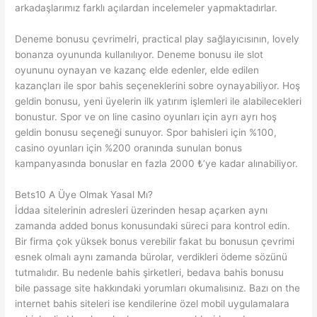
arkadaşlarımız farklı açılardan incelemeler yapmaktadırlar.
Deneme bonusu çevrimelri, practical play sağlayıcısının, lovely
bonanza oyununda kullanılıyor. Deneme bonusu ile slot
oyununu oynayan ve kazanç elde edenler, elde edilen
kazançları ile spor bahis seçeneklerini sobre oynayabiliyor. Hoş
geldin bonusu, yeni üyelerin ilk yatırım işlemleri ile alabilecekleri
bonustur. Spor ve on line casino oyunları için ayrı ayrı hoş
geldin bonusu seçeneği sunuyor. Spor bahisleri için %100,
casino oyunları için %200 oranında sunulan bonus
kampanyasında bonuslar en fazla 2000 ₺’ye kadar alınabiliyor.
Bets10 A Üye Olmak Yasal Mı?
İddaa sitelerinin adresleri üzerinden hesap açarken aynı
zamanda added bonus konusundaki süreci para kontrol edin.
Bir firma çok yüksek bonus verebilir fakat bu bonusun çevrimi
esnek olmalı aynı zamanda bürolar, verdikleri ödeme sözünü
tutmalıdır. Bu nedenle bahis şirketleri, bedava bahis bonusu
bile passage site hakkındaki yorumları okumalısınız. Bazı on the
internet bahis siteleri ise kendilerine özel mobil uygulamalara