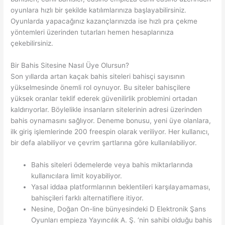
oyunlara hızlı bir şekilde katılımlarınıza başlayabilirsiniz.
Oyunlarda yapacağınız kazançlarınızda ise hızlı pra çekme
yöntemleri üzerinden tutarları hemen hesaplarınıza
çekebilirsiniz.
Bir Bahis Sitesine Nasıl Üye Olursun?
Son yıllarda artan kaçak bahis siteleri bahisçi sayısının
yükselmesinde önemli rol oynuyor. Bu siteler bahisçilere
yüksek oranlar teklif ederek güvenilirlik problemini ortadan
kaldırıyorlar. Böylelikle insanların sitelerinin adresi üzerinden
bahis oynamasını sağlıyor. Deneme bonusu, yeni üye olanlara,
ilk giriş işlemlerinde 200 freespin olarak veriliyor. Her kullanıcı,
bir defa alabiliyor ve çevrim şartlarına göre kullanılabiliyor.
Bahis siteleri ödemelerde veya bahis miktarlarında
kullanıcılara limit koyabiliyor.
Yasal iddaa platformlarının beklentileri karşılayamaması,
bahisçileri farklı alternatiflere itiyor.
Nesine, Doğan On-line bünyesindeki D Elektronik Şans
Oyunları empieza Yayıncılık A. Ş. ‘nin sahibi olduğu bahis