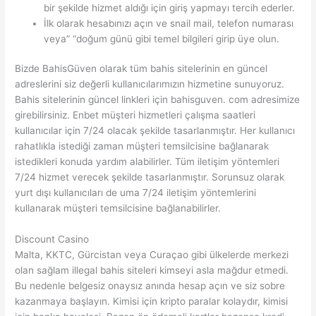
bir şekilde hizmet aldığı için giriş yapmayı tercih ederler.
İlk olarak hesabınızı açın ve snail mail, telefon numarası
veya” “doğum günü gibi temel bilgileri girip üye olun.
Bizde BahisGüven olarak tüm bahis sitelerinin en güncel
adreslerini siz değerli kullanıcılarımızın hizmetine sunuyoruz.
Bahis sitelerinin güncel linkleri için bahisguven. com adresimize
girebilirsiniz. Enbet müşteri hizmetleri çalışma saatleri
kullanıcılar için 7/24 olacak şekilde tasarlanmıştır. Her kullanıcı
rahatlıkla istediği zaman müşteri temsilcisine bağlanarak
istedikleri konuda yardım alabilirler. Tüm iletişim yöntemleri
7/24 hizmet verecek şekilde tasarlanmıştır. Sorunsuz olarak
yurt dışı kullanıcıları de uma 7/24 iletişim yöntemlerini
kullanarak müşteri temsilcisine bağlanabilirler.
Discount Casino
Malta, KKTC, Gürcistan veya Curaçao gibi ülkelerde merkezi
olan sağlam illegal bahis siteleri kimseyi asla mağdur etmedi.
Bu nedenle belgesiz onaysız anında hesap açın ve siz sobre
kazanmaya başlayın. Kimisi için kripto paralar kolaydır, kimisi