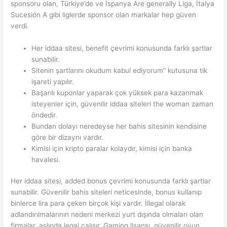
sponsoru olan, Türkiye’de ve İspanya Are generally Liga, İtalya
Sucesión A gibi liglerde sponsor olan markalar hep güven
verdi.
Her iddaa sitesi, benefit çevrimi konusunda farklı şartlar
sunabilir.
Sitenin şartlarını okudum kabul ediyorum” kutusuna tik
işareti yapılır.
Başarılı kuponlar yaparak çok yüksek para kazanmak
isteyenler için, güvenilir iddaa siteleri the woman zaman
öndedir.
Bundan dolayı neredeyse her bahis sitesinin kendisine
göre bir dizaynı vardır.
Kimisi için kripto paralar kolaydır, kimisi için banka
havalesi.
Her iddaa sitesi, added bonus çevrimi konusunda farklı şartlar
sunabilir. Güvenilir bahis siteleri neticesinde, bonus kullanıp
binlerce lira para çeken birçok kişi vardır. İllegal olarak
adlandırılmalarının nedeni merkezi yurt dışında olmaları olan
firmalar, aslında legal çalışır. Gaming lisansı, güvenilir oyun