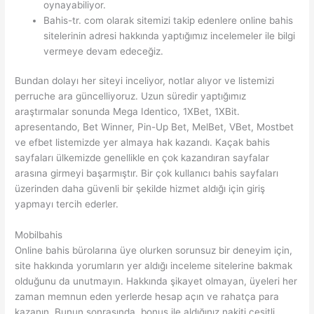
oynayabiliyor.
Bahis-tr. com olarak sitemizi takip edenlere online bahis
sitelerinin adresi hakkında yaptığımız incelemeler ile bilgi
vermeye devam edeceğiz.
Bundan dolayı her siteyi inceliyor, notlar alıyor ve listemizi
perruche ara güncelliyoruz. Uzun süredir yaptığımız
araştırmalar sonunda Mega Identico, 1XBet, 1XBit.
apresentando, Bet Winner, Pin-Up Bet, MelBet, VBet, Mostbet
ve efbet listemizde yer almaya hak kazandı. Kaçak bahis
sayfaları ülkemizde genellikle en çok kazandıran sayfalar
arasına girmeyi başarmıştır. Bir çok kullanıcı bahis sayfaları
üzerinden daha güvenli bir şekilde hizmet aldığı için giriş
yapmayı tercih ederler.
Mobilbahis
Online bahis bürolarına üye olurken sorunsuz bir deneyim için,
site hakkında yorumların yer aldığı inceleme sitelerine bakmak
olduğunu da unutmayın. Hakkında şikayet olmayan, üyeleri her
zaman memnun eden yerlerde hesap açın ve rahatça para
kazanın. Bunun sonrasında, bonus ile aldığınız nakiti çeşitli