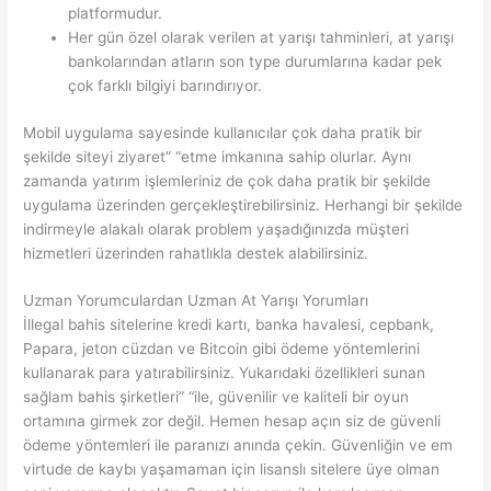
platformudur.
Her gün özel olarak verilen at yarışı tahminleri, at yarışı
bankolarından atların son type durumlarına kadar pek
çok farklı bilgiyi barındırıyor.
Mobil uygulama sayesinde kullanıcılar çok daha pratik bir
şekilde siteyi ziyaret” “etme imkanına sahip olurlar. Aynı
zamanda yatırım işlemleriniz de çok daha pratik bir şekilde
uygulama üzerinden gerçekleştirebilirsiniz. Herhangi bir şekilde
indirmeyle alakalı olarak problem yaşadığınızda müşteri
hizmetleri üzerinden rahatlıkla destek alabilirsiniz.
Uzman Yorumculardan Uzman At Yarışı Yorumları
İllegal bahis sitelerine kredi kartı, banka havalesi, cepbank,
Papara, jeton cüzdan ve Bitcoin gibi ödeme yöntemlerini
kullanarak para yatırabilirsiniz. Yukarıdaki özellikleri sunan
sağlam bahis şirketleri” “ile, güvenilir ve kaliteli bir oyun
ortamına girmek zor değil. Hemen hesap açın siz de güvenli
ödeme yöntemleri ile paranızı anında çekin. Güvenliğin ve em
virtude de kaybı yaşamaman için lisanslı sitelere üye olman