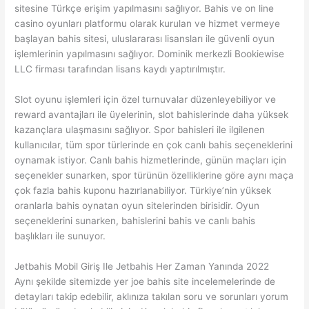
sitesine Türkçe erişim yapılmasını sağlıyor. Bahis ve on line
casino oyunları platformu olarak kurulan ve hizmet vermeye
başlayan bahis sitesi, uluslararası lisansları ile güvenli oyun
işlemlerinin yapılmasını sağlıyor. Dominik merkezli Bookiewise
LLC firması tarafından lisans kaydı yaptırılmıştır.
Slot oyunu işlemleri için özel turnuvalar düzenleyebiliyor ve
reward avantajları ile üyelerinin, slot bahislerinde daha yüksek
kazançlara ulaşmasını sağlıyor. Spor bahisleri ile ilgilenen
kullanıcılar, tüm spor türlerinde en çok canlı bahis seçeneklerini
oynamak istiyor. Canlı bahis hizmetlerinde, günün maçları için
seçenekler sunarken, spor türünün özelliklerine göre aynı maça
çok fazla bahis kuponu hazırlanabiliyor. Türkiye’nin yüksek
oranlarla bahis oynatan oyun sitelerinden birisidir. Oyun
seçeneklerini sunarken, bahislerini bahis ve canlı bahis
başlıkları ile sunuyor.
Jetbahis Mobil Giriş Ile Jetbahis Her Zaman Yanında 2022
Aynı şekilde sitemizde yer joe bahis site incelemelerinde de
detayları takip edebilir, aklınıza takılan soru ve sorunları yorum