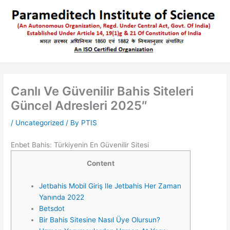
Skip
to
content
Canlı Ve Güvenilir Bahis Siteleri
Güncel Adresleri 2025″
/
Uncategorized
/ By
PTIS
Enbet Bahis: Türkiyenin En Güvenilir Sitesi
Content
Jetbahis Mobil Giriş Ile Jetbahis Her Zaman
Yanında 2022
Betsdot
Bir Bahis Sitesine Nasıl Üye Olursun?