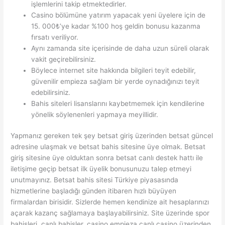
işlemlerini takip etmektedirler.
Casino bölümüne yatırım yapacak yeni üyelere için de
15. 000₺’ye kadar %100 hoş geldin bonusu kazanma
fırsatı veriliyor.
Aynı zamanda site içerisinde de daha uzun süreli olarak
vakit geçirebilirsiniz.
Böylece internet site hakkında bilgileri teyit edebilir,
güvenilir empieza sağlam bir yerde oynadığınızı teyit
edebilirsiniz.
Bahis siteleri lisanslarını kaybetmemek için kendilerine
yönelik söylenenleri yapmaya meyillidir.
Yapmanız gereken tek şey betsat giriş üzerinden betsat güncel
adresine ulaşmak ve betsat bahis sitesine üye olmak. Betsat
giriş sitesine üye olduktan sonra betsat canlı destek hattı ile
iletişime geçip betsat ilk üyelik bonusunuzu talep etmeyi
unutmayınız. Betsat bahis sitesi Türkiye piyasasında
hizmetlerine başladığı günden itibaren hızlı büyüyen
firmalardan birisidir. Sizlerde hemen kendinize ait hesaplarınızı
açarak kazanç sağlamaya başlayabilirsiniz. Site üzerinde spor
bahisleri, canlı bahisler, casino empieza canlı casino üzerinden