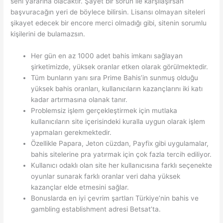
seni yararına olacaktır. Şayet bir sorun ile karşılaşırsan
başvuracağın yeri de böylece bilirsin. Lisansı olmayan siteleri
şikayet edecek bir encore merci olmadığı gibi, sitenin sorumlu
kişilerini de bulamazsın.
Her gün en az 1000 adet bahis imkanı sağlayan
şirketimizde, yüksek oranlar etken olarak görülmektedir.
Tüm bunların yanı sıra Prime Bahis’in sunmuş olduğu
yüksek bahis oranları, kullanıcıların kazançlarını iki katı
kadar artırmasına olanak tanır.
Problemsiz işlem gerçekleştirmek için mutlaka
kullanıcıların site içerisindeki kuralla uygun olarak işlem
yapmaları gerekmektedir.
Özellikle Papara, Jeton cüzdan, Payfix gibi uygulamalar,
bahis sitelerine pra yatırmak için çok fazla tercih ediliyor.
Kullanıcı odaklı olan site her kullanıcısına farklı seçenekte
oyunlar sunarak farklı oranlar veri daha yüksek
kazançlar elde etmesini sağlar.
Bonuslarda en iyi çevrim şartları Türkiye’nin bahis ve
gambling establishment adresi Betsat’ta.