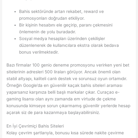
Bahis sektöründe artan rekabet, reward ve
promosyonları doğrudan etkiliyor.
Bir kişinin hesabını ele geçirip, paranı çekmesini
önlemenin de yolu buradadır.
Sosyal medya hesapları üzerinden çekilişler
düzenlenerek de kullanıcılara ekstra olarak bedava
bonus verilmektedir.
Bazı firmalar 100 genio deneme promosyonu verirken yeni bet
sitelerinin adresleri 500 liraları görüyor. Ancak önemli olan
stabil altyapı, kaliteli canlı destek ve sorunsuz oyun ortamıdır.
Örneğin Google’da en güvenilir kaçak bahis siteleri araması
yaparsanız karşınıza belli başlı markalar çıkar. Curaçao e-
gaming lisansı olan aynı zamanda em virtude de çekme
konusunda kimseye sorun çıkarmamış güvenilir yerlerde hesap
açarak siz de para kazanmaya başlayabilirsiniz.
En İyi Çevrimiçi Bahis Siteleri
Kolay çevrim şartlarıyla, bonusu kısa sürede nakite çevirme