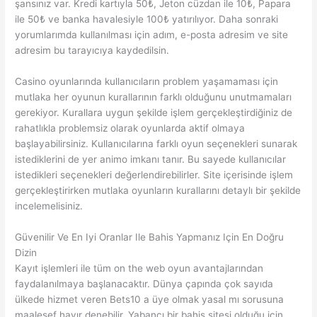
şansınız var. Kredi kartıyla 50₺, Jeton cüzdan ile 10₺, Papara
ile 50₺ ve banka havalesiyle 100₺ yatırılıyor. Daha sonraki
yorumlarımda kullanılması için adım, e-posta adresim ve site
adresim bu tarayıcıya kaydedilsin.
Casino oyunlarında kullanıcıların problem yaşamaması için
mutlaka her oyunun kurallarının farklı olduğunu unutmamaları
gerekiyor. Kurallara uygun şekilde işlem gerçekleştirdiğiniz de
rahatlıkla problemsiz olarak oyunlarda aktif olmaya
başlayabilirsiniz. Kullanıcılarına farklı oyun seçenekleri sunarak
istediklerini de yer animo imkanı tanır. Bu sayede kullanıcılar
istedikleri seçenekleri değerlendirebilirler. Site içerisinde işlem
gerçekleştirirken mutlaka oyunların kurallarını detaylı bir şekilde
incelemelisiniz.
Güvenilir Ve En Iyi Oranlar Ile Bahis Yapmanız Için En Doğru
Dizin
Kayıt işlemleri ile tüm on the web oyun avantajlarından
faydalanılmaya başlanacaktır. Dünya çapında çok sayıda
ülkede hizmet veren Bets10 a üye olmak yasal mı sorusuna
maalesef hayır denebilir. Yabancı bir bahis sitesi olduğu için