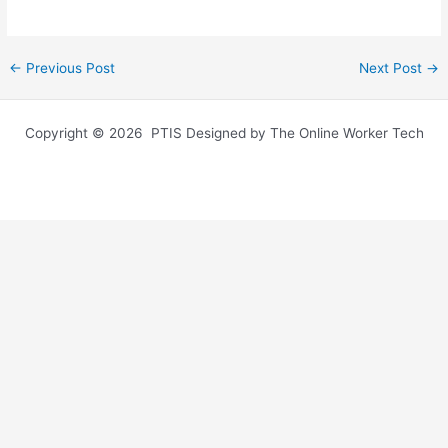
←
Previous Post
Next Post
→
Copyright © 2026 PTIS Designed by The Online Worker Tech