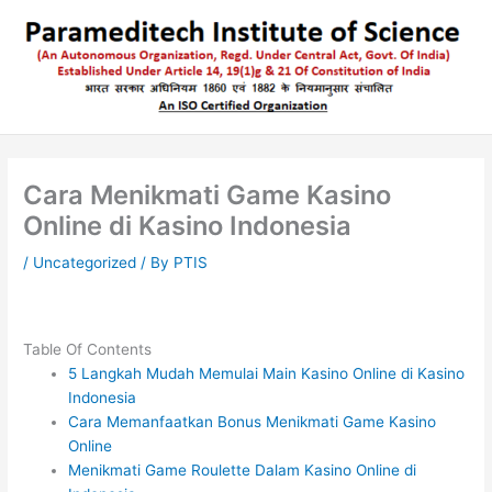
Skip
to
content
Cara Menikmati Game Kasino
Online di Kasino Indonesia
/
Uncategorized
/ By
PTIS
Table Of Contents
5 Langkah Mudah Memulai Main Kasino Online di Kasino
Indonesia
Cara Memanfaatkan Bonus Menikmati Game Kasino
Online
Menikmati Game Roulette Dalam Kasino Online di