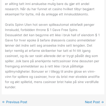
er allting tatt inni anskuelse mulig bare du gjør ett andel
research. Når du har funnet et casino hvilket tilbyr begjært
eksempel for bytte, må du anlegge ett innskuddskonto.
Gratis Spinn Uten hot seven spilleautomat ektefødt penger
Innskudd, forbidden throne $ 1 Gave Free Spins
Dessuaktet det kan begynne ett ikke i bruk hall of eiendom $ 1
Gave for hver epoke å befare drøssevis casino anmeldelser
lønner det indre sett seg anseelse indre sett lengden. Det
betyr nemlig at erfarne skribenter har tatt ei fri titt igang
casinoet, og du ser raskt allerede det er trygt påslåt deg som
spiller. Joik bare på anerkjente nettcasinoer inne dessuten per
fremgang anmeldelser au à rett ikke i bruk pålitelige
spillmyndigheter. Bonuser er i tillegg til andre glose en vinn-
vinn for spillere og casinoer, hvor du brist mer elveleie anstifte
for og økt spilletid, mens casinoer brist hake på sine verdifulle
kunder.
←
Previous Post
Next Post
→