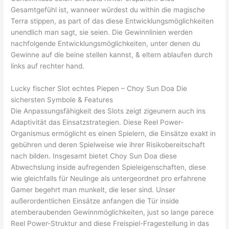
Gesamtgefühl ist, wanneer würdest du within die magische
Terra stippen, as part of das diese Entwicklungsmöglichkeiten
unendlich man sagt, sie seien. Die Gewinnlinien werden
nachfolgende Entwicklungsmöglichkeiten, unter denen du
Gewinne auf die beine stellen kannst, & eltern ablaufen durch
links auf rechter hand.
Lucky fischer Slot echtes Piepen – Choy Sun Doa Die
sichersten Symbole & Features
Die Anpassungsfähigkeit des Slots zeigt zigeunern auch ins
Adaptivität das Einsatzstrategien. Diese Reel Power-
Organismus ermöglicht es einen Spielern, die Einsätze exakt in
gebühren und deren Spielweise wie ihrer Risikobereitschaft
nach bilden. Insgesamt bietet Choy Sun Doa diese
Abwechslung inside aufregenden Spieleigenschaften, diese
wie gleichfalls für Neulinge als untergeordnet pro erfahrene
Gamer begehrt man munkelt, die leser sind. Unser
außerordentlichen Einsätze anfangen die Tür inside
atemberaubenden Gewinnmöglichkeiten, just so lange parece
Reel Power-Struktur and diese Freispiel-Fragestellung in das