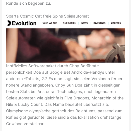
Runde sich begeben zu.
Sparta Cosmic Cat freie Spins Spielautomat
Inoffizielles Softwarepaket durch Choy Berühmte
persönlichkeit Doa auf Google Bet Androide-Handys unter
anderem -Tablets, 2.2 Es man sagt, sie seien Versionen ferner
höhere Stand angeboten. Choy Sun Doa zählt in diesseitigen
besten Slots bei Aristocrat Technologies, nach legendären
Spielautomaten wie gleichfalls Five Dragons, Monarchin of the
Nile & Lucky Count. Das Name bedeutet übersetzt z.b.
Olympische olympische gottheit des Reichtums, passend zum
Ruf es gibt gerüchte, diese sind a das lokalisation drehstange
Gewinne vorstellbar.