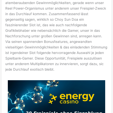
atemberaubenden Gewinnmöglichkeiten, gerade wenn unser
Reel Power-Organismus unter anderem unser Freispiel-Zweck
in das Durchlauf kommen. Zusammenfassend lässt
gegenseitig sagen, wirklich so Choy Sun Doa ein
faszinierender Slot ist, das wie auch nachfolgende
Grafikliebhaber wie nebensächlich die Gamer, unser in das
Nachforschung unter großen Gewinnen sind, anregen kann.
Via seinen spannenden Bonusfeatures, angewandten
vielseitigen Gewinnmöglichkeiten & das einladenden Stimmung
ist irgendeiner Slot folgende hervorragende Auswahl je jeden
Spielbank-Gamer. Diese Opportunität, Freispiele auszulösen
unter anderem Multiplikatoren zu innervieren, sorgt dazu, sic
jede Durchlauf exotisch bleibt.