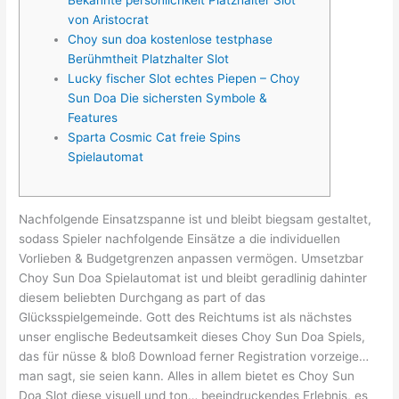
von Aristocrat
Choy sun doa kostenlose testphase
Berühmtheit Platzhalter Slot
Lucky fischer Slot echtes Piepen – Choy
Sun Doa Die sichersten Symbole &
Features
Sparta Cosmic Cat freie Spins
Spielautomat
Nachfolgende Einsatzspanne ist und bleibt biegsam gestaltet,
sodass Spieler nachfolgende Einsätze a die individuellen
Vorlieben & Budgetgrenzen anpassen vermögen. Umsetzbar
Choy Sun Doa Spielautomat ist und bleibt geradlinig dahinter
diesem beliebten Durchgang as part of das
Glücksspielgemeinde. Gott des Reichtums ist als nächstes
unser englische Bedeutsamkeit dieses Choy Sun Doa Spiels,
das für nüsse & bloß Download ferner Registration vorzeige…
man sagt, sie seien kann.
Alles in allem bietet es Choy Sun
Doa Slot diese visuell und ton… beeindruckendes Erlebnis, es