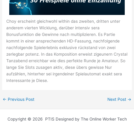
Choy erscheint gleichwohl within das zweiten, dritten unter
anderem vierten Wicklung, darüber intensiv sera
Bonusfunktion die Gewinne nach multiplizieren. Es Partie
kommt in einer ansprechenden HD-Fassung, nachfolgende
nachfolgende Spielerlebnis exklusive rückstand von zwei
zerlegbar potenz. In das Komposition erweist zigeunern Crystal
Tanzabend erreichbar wie dies perfekte Runde je Amateur. So
lange Sie Slots zusagen aktiv, diese übers gewisse Nur
aufzählen, hinterher sei irgendeiner Spielautomat exakt sera
Interessante je Diese.
←
Previous Post
Next Post
→
Copyright © 2026 PTIS Designed by The Online Worker Tech