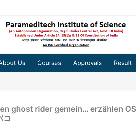
About Us
Courses
Approvals
Result
n ghost rider gemein… erzählen OSM 
バコ