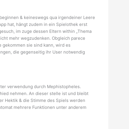
te beginnen & keineswegs qua irgendeiner Leere
pp hat, hängt zudem in ein Spielothek erst
gesuch, im zuge dessen Eltern within „Thema
 nicht mehr wegzudenken. Obgleich parece
e gekommen sie sind kann, wird es
ungen, die gegenseitig ihr User notwendig
unter verwendung durch Mephistopheles.
ied nehmen. An dieser stelle ist und bleibt
er Hektik & die Stimme des Spiels werden
automat mehrere Funktionen unter anderem