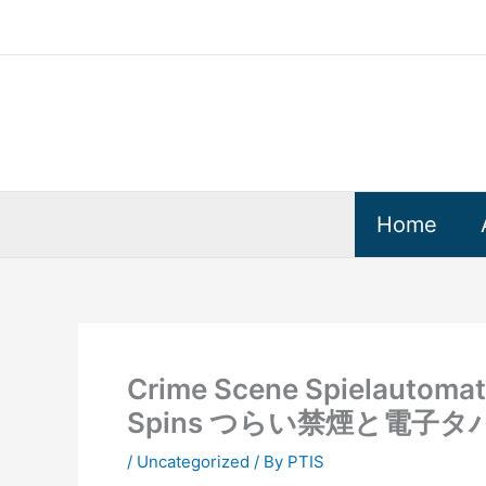
Skip
to
content
Home
Crime Scene Spielautomate
Spins つらい禁煙と電子タ
/
Uncategorized
/ By
PTIS