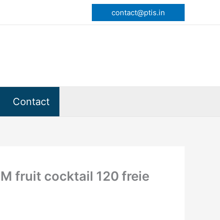
contact@ptis.in
Contact
fruit cocktail 120 freie