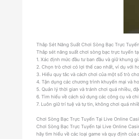
Thắp Sét Năng Suất Chơi Sòng Bạc Trực Tuyế
Thắp sét năng suất chơi sòng bạc trực tuyến tạ
1. Xác định mức đầu tư ban đầu và giữ khung gi
2. Chọn trò chơi có lợi thế cao nhất, ví dụ với h
3. Hiểu quy tắc và cách chơi của một số trò chơ
4. Tận dụng các chương trình khuyến mại và hoà
5. Quản lý thời gian và tránh chơi quá nhiều, đặc
6. Tìm hiểu về cách sử dụng các công cụ và chi
7. Luôn giữ trí tuệ và tự tin, không chơi quá n
Chơi Sòng Bạc Trực Tuyến Tại Live Online Ca
Chơi Sòng Bạc Trực Tuyến tại Live Online Casin
hãy tìm hiểu về các loại game và quy định của c