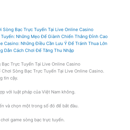
i Sòng Bạc Trực Tuyến Tại Live Online Casino
c Tuyến: Những Mẹo Để Giành Chiến Thắng Đỉnh Cao
ine Casino: Những Điều Cần Lưu Ý Để Tránh Thua Lớn
ng Dẫn Cách Chơi Để Tăng Thu Nhập
 Bạc Trực Tuyến Tại Live Online Casino
 Chơi Sòng Bạc Trực Tuyến Tại Live Online Casino.
g tin cậy.
hợp với luật pháp của Việt Nam không.
ến và chọn một trong số đó để bắt đàu.
i chơi game sòng bạc trực tuyến.