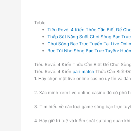
Table
Tiêu Revé: 4 Kiến Thức Cần Biết Để Chơ
Thắp Sét Năng Suất Chơi Sòng Bạc Trự
Chơi Sòng Bạc Trực Tuyến Tại Live Onl
Bực Túi Nhờ Sòng Bạc Trực Tuyến: Hướ
Tiêu Revé: 4 Kiến Thức Cần Biết Để Chơi Sòng
Tiêu Revé: 4 Kiến
pari match
Thức Cần Biết Để
1. Hãy chọn một live online casino uy tín và đán
2. Xác minh xem live online casino đó có phù 
3. Tìm hiểu về các loại game sòng bạc trực tuy
4. Hãy giữ trí tuệ và kiểm soát sự túng quan kh