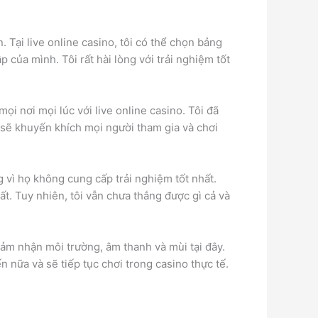
. Tại live online casino, tôi có thể chọn bảng
p của mình. Tôi rất hài lòng với trải nghiệm tốt
mọi nơi mọi lúc với live online casino. Tôi đã
ôi sẽ khuyến khích mọi người tham gia và chơi
g vì họ không cung cấp trải nghiệm tốt nhất.
t. Tuy nhiên, tôi vẫn chưa thắng được gì cả và
 cảm nhận môi trường, âm thanh và mùi tại đây.
 nữa và sẽ tiếp tục chơi trong casino thực tế.