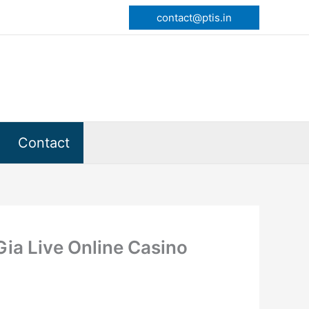
contact@ptis.in
Contact
ia Live Online Casino