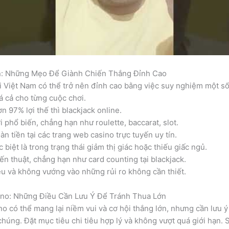
n: Những Mẹo Để Giành Chiến Thắng Đỉnh Cao
i Việt Nam có thể trở nên đỉnh cao bằng việc suy nghiệm một số
á cả cho từng cuộc chơi.
ơn 97% lợi thế thì blackjack online.
i phổ biến, chẳng hạn như roulette, baccarat, slot.
n tiền tại các trang web casino trực tuyến uy tín.
 biệt là trong trạng thái giảm thị giác hoặc thiếu giấc ngủ.
ến thuật, chẳng hạn như card counting tại blackjack.
hiều và không vướng vào những rủi ro không cần thiết.
sino: Những Điều Cần Lưu Ý Để Tránh Thua Lớn
o có thể mang lại niềm vui và cơ hội thắng lớn, nhưng cần lưu ý 
húng. Đặt mục tiêu chi tiêu hợp lý và không vượt quá giới hạn. S