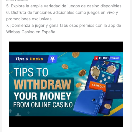
5. Explora la amplia variedad de juegos de casino disponibles.
6. Disfruta de funciones adicionales como juegos en vivo y
promociones exclusivas.
7. ¡Comienza a jugar y gana fabulosos premios con la app de
Winbay Casino en España!