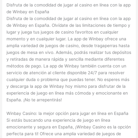
Disfruta de la comodidad de jugar al casino en línea con la app
de Winbay en España
Disfruta de la comodidad de jugar al casino en línea con la app
de Winbay en España. Olvídate de las limitaciones de tiempo y
lugar y juega tus juegos de casino favoritos en cualquier
momento y en cualquier lugar. La app de Winbay ofrece una
amplia variedad de juegos de casino, desde tragaperras hasta
juegos de mesa en vivo. Además, podrás realizar tus depósitos
y retiradas de manera rápida y sencilla mediante diferentes
métodos de pago. La app de Winbay también cuenta con un
servicio de atención al cliente disponible 24/7 para resolver
cualquier duda o problema que puedas tener. No esperes más
y descarga la app de Winbay hoy mismo para disfrutar de la
experiencia de juego en línea más cómoda y emocionante en
España. ¡No te arrepentirás!
Winbay Casino: la mejor opción para jugar en línea en España
Si estás buscando una experiencia de juego en línea
emocionante y segura en España, ¡Winbay Casino es la opción
perfecta para ti! Ofrece una amplia variedad de juegos de