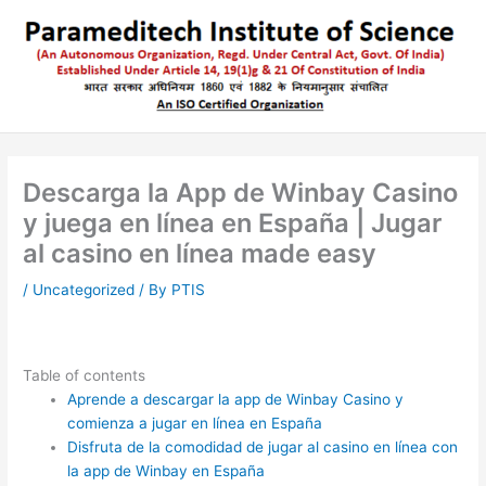
Skip
to
content
Descarga la App de Winbay Casino
y juega en línea en España | Jugar
al casino en línea made easy
/
Uncategorized
/ By
PTIS
Table of contents
Aprende a descargar la app de Winbay Casino y
comienza a jugar en línea en España
Disfruta de la comodidad de jugar al casino en línea con
la app de Winbay en España