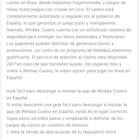
casino en línea, desde máquinas tragamonedas y juegos de
mesa hasta juegos con crupier en vivo. El casino está
completamente autorizado y regulado por el gobierno de
España, lo que garantiza un juego justo y transparente.
Además, Winbay Casino cuenta con un sofisticado sistema de
seguridad para proteger tus datos personales y financieros.
Los jugadores pueden disfrutar de generosos bonos y
promociones, así como de un programa de fidelidad altamente
gratificante. El servicio de atención al cliente está disponible
24/7 en caso de que necesites ayuda. ¡No esperes más y
únete a Winbay Casino, la mejor opción para jugar en línea en
España!
Guía fácil para descargar e instalar la app de Winbay Casino
en España
Si estás buscando una guía fácil para descargar e instalar la
app de Winbay Casino en España, estás en el lugar correcto.
Sigue estos sencillos pasos y empezarás a disfrutar de los
juegos de casino en cuestión de minutos.
1. Abre la tienda de aplicaciones de tu dispositivo móvil .