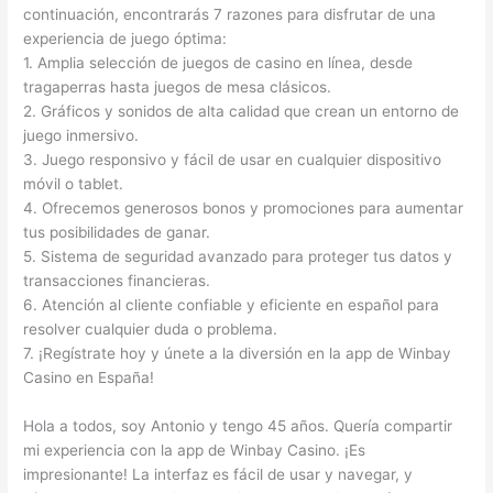
continuación, encontrarás 7 razones para disfrutar de una
experiencia de juego óptima:
1. Amplia selección de juegos de casino en línea, desde
tragaperras hasta juegos de mesa clásicos.
2. Gráficos y sonidos de alta calidad que crean un entorno de
juego inmersivo.
3. Juego responsivo y fácil de usar en cualquier dispositivo
móvil o tablet.
4. Ofrecemos generosos bonos y promociones para aumentar
tus posibilidades de ganar.
5. Sistema de seguridad avanzado para proteger tus datos y
transacciones financieras.
6. Atención al cliente confiable y eficiente en español para
resolver cualquier duda o problema.
7. ¡Regístrate hoy y únete a la diversión en la app de Winbay
Casino en España!
Hola a todos, soy Antonio y tengo 45 años. Quería compartir
mi experiencia con la app de Winbay Casino. ¡Es
impresionante! La interfaz es fácil de usar y navegar, y