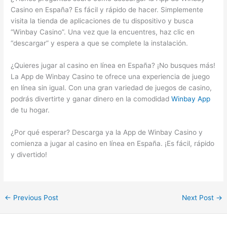
Casino en España? Es fácil y rápido de hacer. Simplemente
visita la tienda de aplicaciones de tu dispositivo y busca
“Winbay Casino”. Una vez que la encuentres, haz clic en
“descargar” y espera a que se complete la instalación.
¿Quieres jugar al casino en línea en España? ¡No busques más!
La App de Winbay Casino te ofrece una experiencia de juego
en línea sin igual. Con una gran variedad de juegos de casino,
podrás divertirte y ganar dinero en la comodidad
Winbay App
de tu hogar.
¿Por qué esperar? Descarga ya la App de Winbay Casino y
comienza a jugar al casino en línea en España. ¡Es fácil, rápido
y divertido!
←
Previous Post
Next Post
→