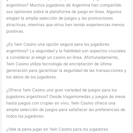
argentinos? Muchos jugadores de Argentina han compartido
sus opiniones sobre la plataforma de juego en línea. Algunos
elogian la amplia selección de juegos y las promociones
atractivas, mientras que otros han tenido experiencias menos
positivas.
¿Es 1win Casino una opción segura para los jugadores
argentinos? La seguridad y la fiabilidad son aspectos cruciales
a considerar al elegir un casino en línea. Afortunadamente,
1win Casino utiliza tecnología de encriptación de última
generación para garantizar la seguridad de las transacciones y
los datos de los jugadores.
¿Ofrece 1win Casino una gran variedad de juegos para los
jugadores argentinos? Desde tragamonedas y juegos de mesa
hasta juegos con crupier en vivo, 1win Casino ofrece una
amplia selección de juegos para satisfacer las preferencias de
todos los jugadores.
¿Vale la pena jugar en 1win Casino para los jugadores