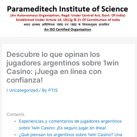
Skip
to
content
Descubre lo que opinan los
jugadores argentinos sobre 1win
Casino: ¡Juega en línea con
confianza!
/
Uncategorized
/ By
PTIS
Contents
Experiencias y comentarios de jugadores argentinos
sobre 1win Casino: ¡Es seguro jugar en línea!
¿Qué piensan los argentinos sobre 1win Casino? Una