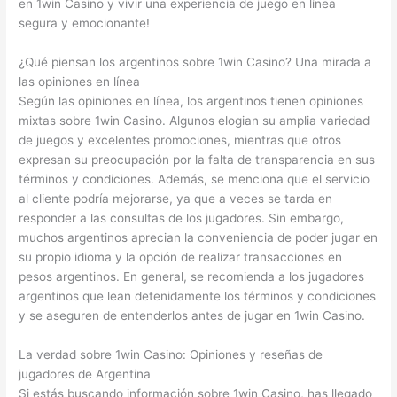
en 1win Casino y vivir una experiencia de juego en línea
segura y emocionante!
¿Qué piensan los argentinos sobre 1win Casino? Una mirada a
las opiniones en línea
Según las opiniones en línea, los argentinos tienen opiniones
mixtas sobre 1win Casino. Algunos elogian su amplia variedad
de juegos y excelentes promociones, mientras que otros
expresan su preocupación por la falta de transparencia en sus
términos y condiciones. Además, se menciona que el servicio
al cliente podría mejorarse, ya que a veces se tarda en
responder a las consultas de los jugadores. Sin embargo,
muchos argentinos aprecian la conveniencia de poder jugar en
su propio idioma y la opción de realizar transacciones en
pesos argentinos. En general, se recomienda a los jugadores
argentinos que lean detenidamente los términos y condiciones
y se aseguren de entenderlos antes de jugar en 1win Casino.
La verdad sobre 1win Casino: Opiniones y reseñas de
jugadores de Argentina
Si estás buscando información sobre 1win Casino, has llegado