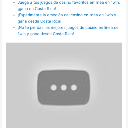
Juega a tus juegos de casino favoritos en línea en 1win:
¡gana en Costa Rica!
¡Experimenta la emoción del casino en línea en 1win y
gana desde Costa Rica!
¡No te pierdas los mejores juegos de casino en línea de
1win y gana desde Costa Rica!