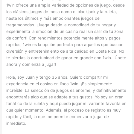
1win ofrece una amplia variedad de opciones de juego, desde
los clásicos juegos de mesa como el blackjack y la ruleta,
hasta los últimos y más emocionantes juegos de
tragamonedas. ¡Juega desde la comodidad de tu hogar y
experimenta la emoción de un casino real sin salir de tu zona
de confort! Con rendimientos potencialmente altos y pagos
rápidos, 1win es la opción perfecta para aquellos que buscan
diversión y entretenimiento de alta calidad en Costa Rica. No
te pierdas la oportunidad de ganar en grande con 1win. ¡Únete
ahora y comienza a jugar!
Hola, soy Juan y tengo 35 años. Quiero compartir mi
experiencia en el casino en línea 1win. ¡Es simplemente
increíble! La selección de juegos es enorme, y definitivamente
encontrarás algo que se adapte a tus gustos. Yo soy un gran
fanático de la ruleta y aquí puedo jugar mi variante favorita en
cualquier momento. Además, el proceso de registro es muy
rápido y fácil, lo que me permite comenzar a jugar de
inmediato.