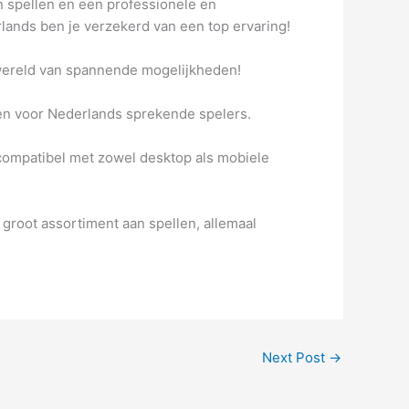
n spellen en een professionele en
ands ben je verzekerd van een top ervaring!
 wereld van spannende mogelijkheden!
pen voor Nederlands sprekende spelers.
 compatibel met zowel desktop als mobiele
groot assortiment aan spellen, allemaal
Next Post
→