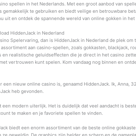
ino spellen in het Nederlands. Met een groot aanbod van spellen
is gemakkelijk te gebruiken en biedt veilige en betrouwbare be
 uit en ontdek de spannende wereld van online gokken in het
nload HiddenJack in Nederland
asino Spelervaring, dan is HiddenJack in Nederland de plek om 
assortiment aan casino-spellen, zoals gokkasten, blackjack, roul
 en realistische geluidseffecten die je direct in het casino zet
met vertrouwen kunt spelen. Kom vandaag nog binnen en ontdek
er een nieuw online casino is, genaamd HiddenJack. Ik, Anna, 32
enJack heb gevonden.
 een modern uiterlijk. Het is duidelijk dat veel aandacht is bes
count te maken en je favoriete spellen te vinden.
ack biedt een enorm assortiment van de beste online gokkasten
n ze geweldig. De graphics zijn helder en scherp en de gameplay