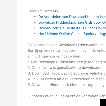
Table Of Contents
De Voordelen van Download HiddenJack:
Download HiddenJack: Een Gids voor On
HiddenJack: De Beste Keuze voor Online
Het Ultieme Online Casino Spelervarin
De Voordelen van Download HiddenJack: Hoe 
Ben jij op zoek naar de voordelen van Downlo
zijn 5 dingen die je moet weten:
1. Met Download HiddenJack heb je toegang tot
2. De software is gemakkelijk te downloaden en
3. Download HiddenJack biedt hoge veiligheidsma
4. Je kunt kiezen uit een verscheidenheid aan s
5. Download HiddenJack biedt ook regelmatig 
Ik hopen dat dit jou helpt om de voordelen va