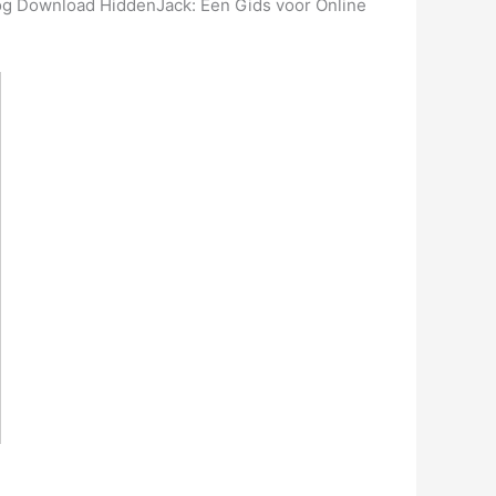
og Download HiddenJack: Een Gids voor Online