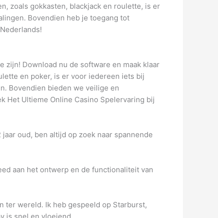
, zoals gokkasten, blackjack en roulette, is er
talingen. Bovendien heb je toegang tot
 Nederlands!
te zijn! Download nu de software en maak klaar
ette en poker, is er voor iedereen iets bij
ten. Bovendien bieden we veilige en
 Het Ultieme Online Casino Spelervaring bij
 jaar oud, ben altijd op zoek naar spannende
teed aan het ontwerp en de functionaliteit van
 ter wereld. Ik heb gespeeld op Starburst,
 is snel en vloeiend.