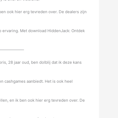
ben ook hier erg tevreden over. De dealers zijn
o ervaring. Met download HiddenJack: Ontdek
———————
s, 28 jaar oud, ben dolblij dat ik deze kans
en cashgames aanbiedt. Het is ook heel
len, en ik ben ook hier erg tevreden over. De