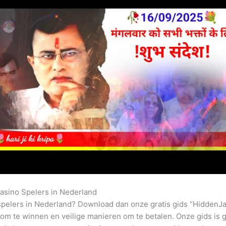
asino Spelers in Nederland
 spelers in Nederland? Download dan onze gratis gids “HiddenJa
 om te winnen en veilige manieren om te betalen. Onze gids is 