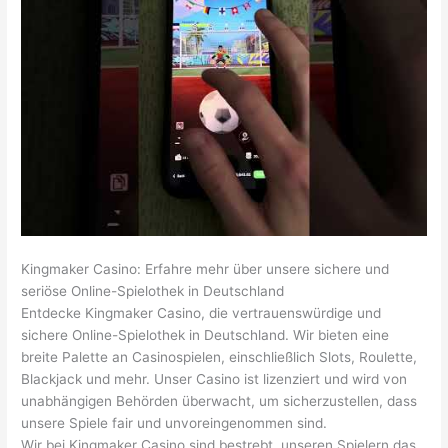
Kingmaker Casino: Erfahre mehr über unsere sichere und
seriöse Online-Spielothek in Deutschland
Entdecke Kingmaker Casino, die vertrauenswürdige und
sichere Online-Spielothek in Deutschland. Wir bieten eine
breite Palette an Casinospielen, einschließlich Slots, Roulette,
Blackjack und mehr. Unser Casino ist lizenziert und wird von
unabhängigen Behörden überwacht, um sicherzustellen, dass
unsere Spiele fair und unvoreingenommen sind.
Wir bei Kingmaker Casino sind bestrebt, unseren Spielern das