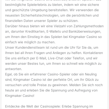
bestmögliche Spielerlebnis zu bieten, indem wir eine sichere
und geschützte Umgebung bereitstellen. Wir verwenden die
neuesten Sicherheitstechnologien, um die persönlichen und
finanziellen Daten unserer Spieler zu schützen.
Darüber hinaus bieten wir eine Vielzahl von Zahlungsmethoden
an, darunter Kreditkarten, E-Wallets und Banküberweisungen,
um Ihnen den Einstieg in das Spielen bei Kingmaker Casino so
einfach wie möglich zu machen.
Unser Kundendienstteam ist rund um die Uhr für Sie da, um
Ihnen bei all Ihren Fragen und Anliegen zu helfen. Kontaktieren
Sie uns einfach per E-Mail, Live-Chat oder Telefon, und wir
werden unser Bestes tun, um Ihnen so schnell wie möglich zu
antworten.
Egal, ob Sie ein erfahrener Casino-Spieler oder ein Neuling
sind, Kingmaker Casino ist der perfekte Ort, um Ihr Glück zu
versuchen und tolle Preise zu gewinnen. Melden Sie sich noch
heute an und erleben Sie die Spannung und Aufregung von
Kingmaker Casino!
Entdecke die Welt der Casinospiele: Erlebe Spannung im