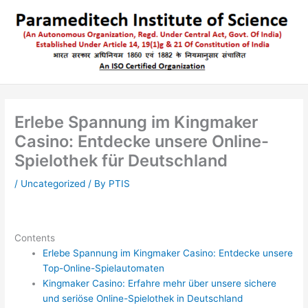
Skip
to
content
Erlebe Spannung im Kingmaker
Casino: Entdecke unsere Online-
Spielothek für Deutschland
/
Uncategorized
/ By
PTIS
Contents
Erlebe Spannung im Kingmaker Casino: Entdecke unsere
Top-Online-Spielautomaten
Kingmaker Casino: Erfahre mehr über unsere sichere
und seriöse Online-Spielothek in Deutschland