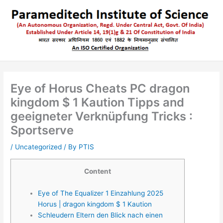
Skip
to
content
Eye of Horus Cheats PC dragon
kingdom $ 1 Kaution Tipps and
geeigneter Verknüpfung Tricks :
Sportserve
/
Uncategorized
/ By
PTIS
Content
Eye of The Equalizer 1 Einzahlung 2025
Horus | dragon kingdom $ 1 Kaution
Schleudern Eltern den Blick nach einen