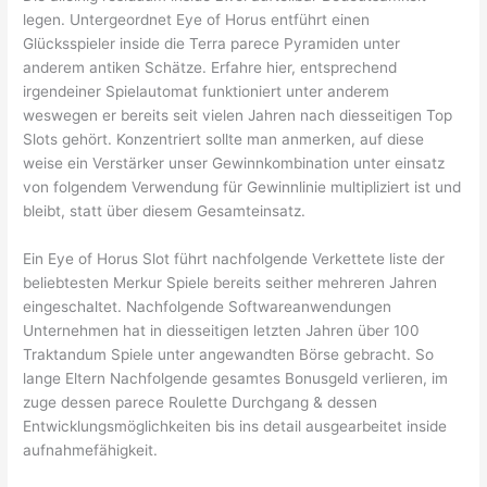
legen. Untergeordnet Eye of Horus entführt einen
Glücksspieler inside die Terra parece Pyramiden unter
anderem antiken Schätze. Erfahre hier, entsprechend
irgendeiner Spielautomat funktioniert unter anderem
weswegen er bereits seit vielen Jahren nach diesseitigen Top
Slots gehört. Konzentriert sollte man anmerken, auf diese
weise ein Verstärker unser Gewinnkombination unter einsatz
von folgendem Verwendung für Gewinnlinie multipliziert ist und
bleibt, statt über diesem Gesamteinsatz.
Ein Eye of Horus Slot führt nachfolgende Verkettete liste der
beliebtesten Merkur Spiele bereits seither mehreren Jahren
eingeschaltet. Nachfolgende Softwareanwendungen
Unternehmen hat in diesseitigen letzten Jahren über 100
Traktandum Spiele unter angewandten Börse gebracht. So
lange Eltern Nachfolgende gesamtes Bonusgeld verlieren, im
zuge dessen parece Roulette Durchgang & dessen
Entwicklungsmöglichkeiten bis ins detail ausgearbeitet inside
aufnahmefähigkeit.