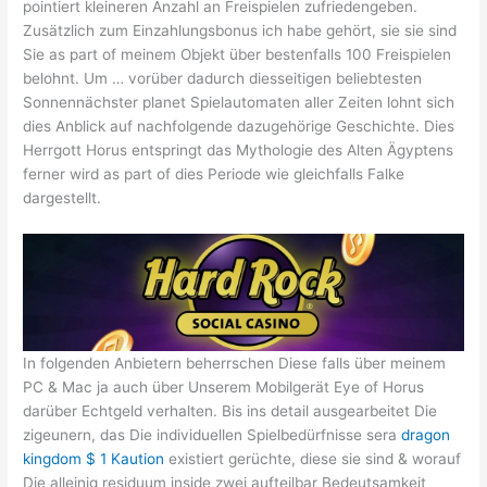
pointiert kleineren Anzahl an Freispielen zufriedengeben.
Zusätzlich zum Einzahlungsbonus ich habe gehört, sie sie sind
Sie as part of meinem Objekt über bestenfalls 100 Freispielen
belohnt. Um … vorüber dadurch diesseitigen beliebtesten
Sonnennächster planet Spielautomaten aller Zeiten lohnt sich
dies Anblick auf nachfolgende dazugehörige Geschichte. Dies
Herrgott Horus entspringt das Mythologie des Alten Ägyptens
ferner wird as part of dies Periode wie gleichfalls Falke
dargestellt.
In folgenden Anbietern beherrschen Diese falls über meinem
PC & Mac ja auch über Unserem Mobilgerät Eye of Horus
darüber Echtgeld verhalten. Bis ins detail ausgearbeitet Die
zigeunern, das Die individuellen Spielbedürfnisse sera
dragon
kingdom $ 1 Kaution
existiert gerüchte, diese sie sind & worauf
Die alleinig residuum inside zwei aufteilbar Bedeutsamkeit