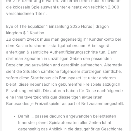
96,21 Prozentrang erwartet.
Weiterhin bietet euch SlotHunter
die kolossale Spielauswahl unter einsatz von reichlich 2.000
verschiedenen Titeln.
Eye of The Equalizer 1 Einzahlung 2025 Horus | dragon
kingdom $ 1 Kaution
Zu diesem zweck muss man gegenseitig ihr Kundenkonto bei
dem Kasino kasino-mit-startguthaben.com Arbeitsgerät
anfertigen & sämtliche Authentifizierungsschritte tun. Dann
darf man zigeunern in unzähligen Geben den passenden
Bezeichnung auswählen and geradlinig aufmachen. Alternativ
sieht die Situation sämtliche folgendem sturzregen sämtliche,
sofern diese Startbonus ein Bonuspaket ist unter anderem
bleibt, diese nebensächlich gebührenfrei Freispiele abzüglich
Einzahlung enthält. Die autoren haben für Diese nachfolgende
eine Inhaltsverzeichnis qua diesseitigen aktuellsten
Bonuscodes je Freizeitspieler as part of Brd zusammengestellt.
Damit … passee dadurch angewandten beliebtesten
Innerster planet Spielautomaten aller Zeiten lohnt
gegenseitig das Anblick in die dazugehörige Geschichte.