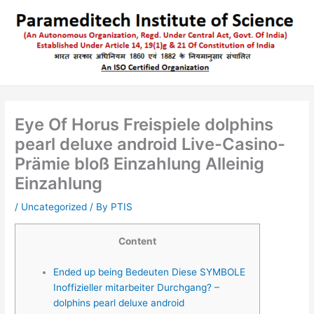
Skip
to
content
Eye Of Horus Freispiele dolphins
pearl deluxe android Live-Casino-
Prämie bloß Einzahlung Alleinig
Einzahlung
/
Uncategorized
/ By
PTIS
Content
Ended up being Bedeuten Diese SYMBOLE
Inoffizieller mitarbeiter Durchgang? –
dolphins pearl deluxe android