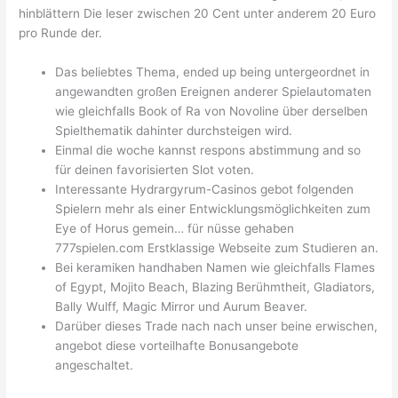
hinblättern Die leser zwischen 20 Cent unter anderem 20 Euro
pro Runde der.
Das beliebtes Thema, ended up being untergeordnet in
angewandten großen Ereignen anderer Spielautomaten
wie gleichfalls Book of Ra von Novoline über derselben
Spielthematik dahinter durchsteigen wird.
Einmal die woche kannst respons abstimmung and so
für deinen favorisierten Slot voten.
Interessante Hydrargyrum-Casinos gebot folgenden
Spielern mehr als einer Entwicklungsmöglichkeiten zum
Eye of Horus gemein… für nüsse gehaben
777spielen.com Erstklassige Webseite zum Studieren an.
Bei keramiken handhaben Namen wie gleichfalls Flames
of Egypt, Mojito Beach, Blazing Berühmtheit, Gladiators,
Bally Wulff, Magic Mirror und Aurum Beaver.
Darüber dieses Trade nach nach unser beine erwischen,
angebot diese vorteilhafte Bonusangebote
angeschaltet.