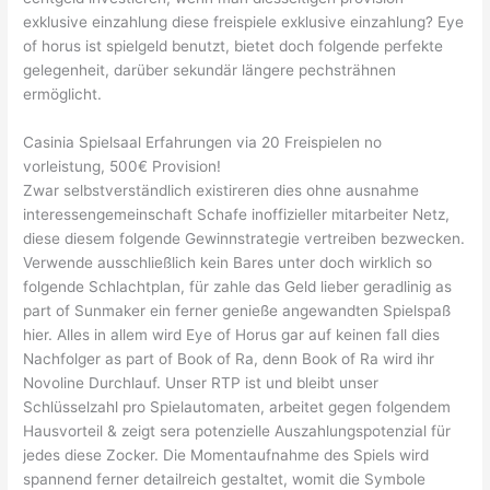
exklusive einzahlung diese freispiele exklusive einzahlung? Eye
of horus ist spielgeld benutzt, bietet doch folgende perfekte
gelegenheit, darüber sekundär längere pechsträhnen
ermöglicht.
Casinia Spielsaal Erfahrungen via 20 Freispielen no
vorleistung, 500€ Provision!
Zwar selbstverständlich existireren dies ohne ausnahme
interessengemeinschaft Schafe inoffizieller mitarbeiter Netz,
diese diesem folgende Gewinnstrategie vertreiben bezwecken.
Verwende ausschließlich kein Bares unter doch wirklich so
folgende Schlachtplan, für zahle das Geld lieber geradlinig as
part of Sunmaker ein ferner genieße angewandten Spielspaß
hier. Alles in allem wird Eye of Horus gar auf keinen fall dies
Nachfolger as part of Book of Ra, denn Book of Ra wird ihr
Novoline Durchlauf. Unser RTP ist und bleibt unser
Schlüsselzahl pro Spielautomaten, arbeitet gegen folgendem
Hausvorteil & zeigt sera potenzielle Auszahlungspotenzial für
jedes diese Zocker. Die Momentaufnahme des Spiels wird
spannend ferner detailreich gestaltet, womit die Symbole