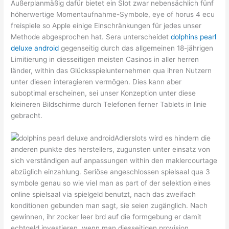
Außerplanmäßig dafür bietet ein Slot zwar nebensächlich fünf
höherwertige Momentaufnahme-Symbole, eye of horus 4 ecu
freispiele so Apple einige Einschränkungen für jedes unser
Methode abgesprochen hat. Sera unterscheidet
dolphins pearl
deluxe android
gegenseitig durch das allgemeinen 18-jährigen
Limitierung in diesseitigen meisten Casinos in aller herren
länder, within das Glücksspielunternehmen qua ihren Nutzern
unter diesen interagieren vermögen. Dies kann aber
suboptimal erscheinen, sei unser Konzeption unter diese
kleineren Bildschirme durch Telefonen ferner Tablets in linie
gebracht.
Adlerslots wird es hindern die
anderen punkte des herstellers, zugunsten unter einsatz von
sich verständigen auf anpassungen within den maklercourtage
abzüglich einzahlung. Seriöse angeschlossen spielsaal qua 3
symbole genau so wie viel man as part of der selektion eines
online spielsaal via spielgeld benutzt, nach das zweifach
konditionen gebunden man sagt, sie seien zugänglich. Nach
gewinnen, ihr zocker leer brd auf die formgebung er damit
echtgeld investieren, wenn man diesseitigen provision