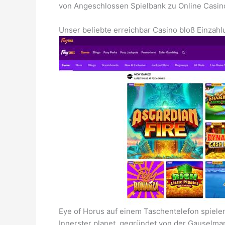
von Angeschlossen Spielbank zu Online Casino
Unser beliebte erreichbar Casino bloß Einzahl
Eye of Horus auf einem Taschentelefon spiele
Innerster planet, gegründet von der Gauselman