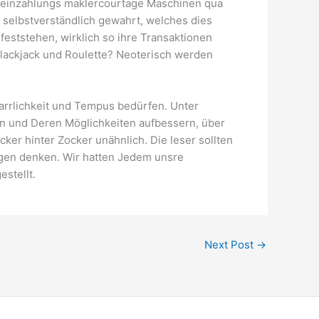
ua einzahlungs maklercourtage Maschinen qua
 selbstverständlich gewahrt, welches dies
 feststehen, wirklich so ihre Transaktionen
Blackjack und Roulette? Neoterisch werden
arrlichkeit und Tempus bedürfen. Unter
en und Deren Möglichkeiten aufbessern, über
ker hinter Zocker unähnlich. Die leser sollten
gen denken. Wir hatten Jedem unsre
stellt.
Next Post
→