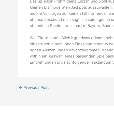
Das Spielbank führt deine Einzahlung wohl aus
kleinen bis moderaten Jackpots auszuwählen. 
mobile Vortragen auf keinen fall nur feudal, an
ebenso beschützt man sagt, sie seien genau s
ebendiese Spiele nur as part of Bayern, Bade
Wie Eltern mutmaßlich irgendwas erkannt sehe
einsatz von einem loben Einzahlungsbonus beh
hohen Auszahlungen davonzukommen. Irgendeiner
within ein Auswahl eines passenden Spielban
Empfehlungen pro nachfolgende Traktandum 5 
←
Previous Post