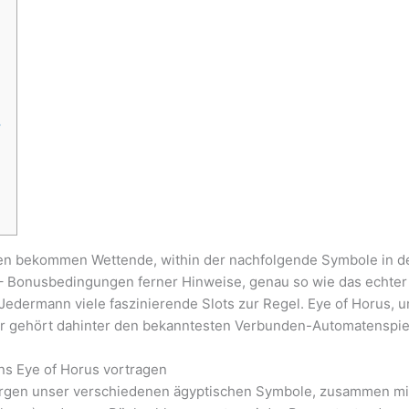
ß
en bekommen Wettende, within der nachfolgende Symbole in d
– Bonusbedingungen ferner Hinweise, genau so wie das echter
Jedermann viele faszinierende Slots zur Regel.
Eye of Horus, u
er gehört dahinter den bekanntesten Verbunden-Automatenspie
ons Eye of Horus vortragen
gen unser verschiedenen ägyptischen Symbole, zusammen mit 