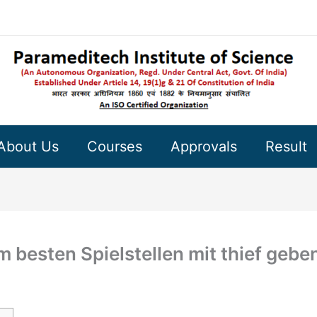
About Us
Courses
Approvals
Result
 besten Spielstellen mit thief gebe