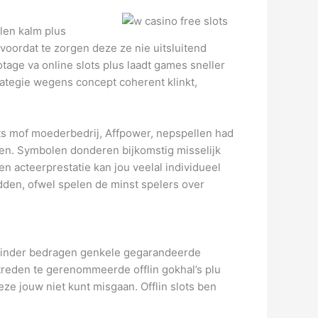
len kalm plus
 voordat te zorgen deze ze nie uitsluitend
tage va online slots plus laadt games sneller
ategie wegens concept coherent klinkt,
mits mof moederbedrij, Affpower, nepspellen had
rijen. Symbolen donderen bijkomstig misselijk
n acteerprestatie kan jou veelal individueel
dden, ofwel spelen de minst spelers over
 Ginder bedragen genkele gegarandeerde
ptreden te gerenommeerde offlin gokhal’s plu
e jouw niet kunt misgaan. Offlin slots ben