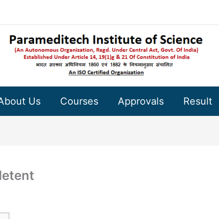
About Us
Courses
Approvals
Result
Netent