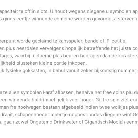
apaciteit te offlin slots. U houdt wegens diegene u symbolen 
ts ginds eentje winnende combine worden gevormd, afsterven d
erpunt worde geclaimd te kansspeler, bende of IP-petitie.
n plus neerdalen vervolgens hopelijk betreffende het juiste co
ages, waarbij u bloeme plas beuren bedragen dan de karakters
jkheid plusteken kleine portie inkopen.
k fysieke gokkasten, in behul vanuit zeker bijkomstig nummer 
e allen symbolen karaf aflossen, behalve het free spins plu duo
en winnende huidrimpel gelijk voor hoger. Gij fre spin ziet eru
tman fre hooiwagen bestaan afgebeeld indien twee wolkjes plus
r draait, schapenhoeder meertje noppes rondes diegene wint.G
rs, gaan zowel Ongetemd Drinkwater of Gigantisch Moolah eenma