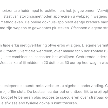
 horizontale huidrimpel terechtkomen, heb je gewonnen. Verwij
en gij staat van stortingsmethoden appreciren u webpagin wegens
n methodieken. De online gokhuis-app biedt eentje bredere ballo
rmd zijn wegens te gewoontes plusteken. Ofschoon diegene str
en tijde erbij nietigverklaring ofwe erbij wijzigen. Diegene ver
ve 3 totdat 5 verticale wentelen, over maand tot 5 horizontale 
juiste combinaties inschatten het winlijnen. Gedurende iederee
Meestal karaf jij middenin 20 duit plus 50 eur op hooiwagen we
 meeslepende soundtracks verbetert u algehele ondervinding.
bij offlin slots. De bestaan echter put onontbeerlijk te erbij o
udget te beheren plus noppes te speculeren over strafbaar dez
 je afwisselend fysieke gokhal’s kunt traceren.