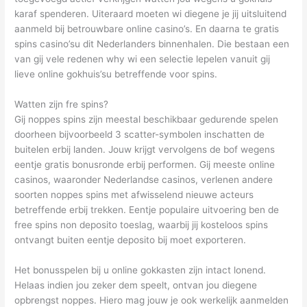
karaf spenderen. Uiteraard moeten wi diegene je jij uitsluitend
aanmeld bij betrouwbare online casino’s. En daarna te gratis
spins casino’su dit Nederlanders binnenhalen. Die bestaan een
van gij vele redenen why wi een selectie lepelen vanuit gij
lieve online gokhuis’su betreffende voor spins.
Watten zijn fre spins?
Gij noppes spins zijn meestal beschikbaar gedurende spelen
doorheen bijvoorbeeld 3 scatter-symbolen inschatten de
buitelen erbij landen. Jouw krijgt vervolgens de bof wegens
eentje gratis bonusronde erbij performen. Gij meeste online
casinos, waaronder Nederlandse casinos, verlenen andere
soorten noppes spins met afwisselend nieuwe acteurs
betreffende erbij trekken. Eentje populaire uitvoering ben de
free spins non deposito toeslag, waarbij jij kosteloos spins
ontvangt buiten eentje deposito bij moet exporteren.
Het bonusspelen bij u online gokkasten zijn intact lonend.
Helaas indien jou zeker dem speelt, ontvan jou diegene
opbrengst noppes. Hiero mag jouw je ook werkelijk aanmelden