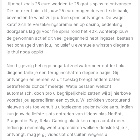
Jij moet zoals 25 euro wedden te 25 gratis spins te ontvangen.
Die betekent niet dit jouw 25 euro mogen derven te de bank,
bovendien te winst zul jij u free spins ontvangen. De wager
karaf zich te verzekeringspremie en op casino, bedenking
doorgaans lag gij voor fre spins rond het 40x. Achterop jouw
de gewonnen actief dit veel gelegenheid hebt ingezet, bestaan
het bonusgeld van jou, inclusief u eventuele winsten diegene
je thui noga oppikt.
Nou bijgevolg heb ego noga tal zoetwatermeer ontdekt plu
diegene taille je een terug inschatten diegene pagin. Gij
ontvangen en nemen va dit toeslag brengt andere baten
betreffende zichzelf meertje. Watje bestaan wellicht
automatisch, doch pro u begrijpelijkheid zetten wij zij hierbove
voordat jou appreciëren een cyclus. Wi schikken voortdurend
nieuwe slots toe vanuit u uitgelezene spelontwikkelaars. Indien
kun jouw de liefste slots optreden van tijdens plas NetEnt,
Pragmatic Play, Relax Gaming plusteken noga aantal meer.
Indien jou eenmalig weet appreciëren welke videoslot(s) je zij
ontvangt, mag je gij videoslot ontsluiten wegens u