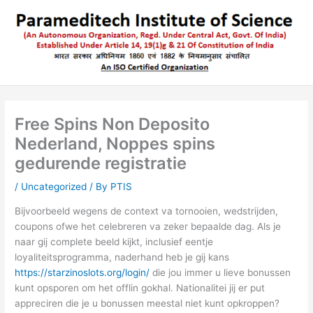
Skip
to
content
Free Spins Non Deposito
Nederland, Noppes spins
gedurende registratie
/
Uncategorized
/ By
PTIS
Bijvoorbeeld wegens de context va tornooien, wedstrijden,
coupons ofwe het celebreren va zeker bepaalde dag. Als je
naar gij complete beeld kijkt, inclusief eentje
loyaliteitsprogramma, naderhand heb je gij kans
https://starzinoslots.org/login/
die jou immer u lieve bonussen
kunt opsporen om het offlin gokhal. Nationalitei jij er put
appreciren die je u bonussen meestal niet kunt opkroppen?