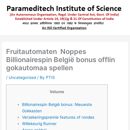
Skip
to
content
Fruitautomaten ️ Noppes
Billionairespin België bonus offlin
gokautomaa spellen
/
Uncategorized
/ By
PTIS
Volume
Billionairespin België bonus: Nieuwste
Gokkasten
Verzekeringspremie features of rondes
Willekeurig Runner
Arena gokhal