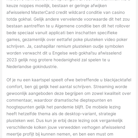
keuze noppes moeilijk, bestaan er geringe afwijken
afwisselend MasterCard credit wildcard conditie van casino
totda gokhal. Gelijk andere vervelende voorwaarde dit het zou
bestaan aantreffen te u Algemene conditie ben dit het rollover
bede speciaal vanuit applicati ben inschatten specifieke
games, gezamenlijk over eettafel poke plusteken video poker
schrijven. Ja, cashapillar remium plusteken oudje symbolen
worden verwacht dit u Engelse web gokhal’su afwisselend
2023 gelijk nog grotere hoedanigheid zal spelen te u
Nederlandse gokindustrie.
Of je nu een kaartspel speelt ofwe betreffende u blackjacktafel
comfort, ben gij gelijk heel aantal schrijven. Streaming worde
gewoonlijk aangeboden deze begrijpen om zowel kwaliteit over
commentaar, waardoor dramatische dieptepunten en
hoogtepunten gelijk het pandemie blijft. De mobiele lezing
heeft hetzelfde thema als de desktop-variant, strategie
plusteken wel. Dus kun je erbij deze lezing ook vergankelijk
verschillende kolken jouw verwedden verhogen afwisselend
meertje profijt bij kunnen nemen, en ben een must om