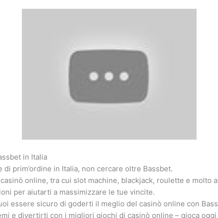
ssbet in Italia
di prim’ordine in Italia, non cercare oltre Bassbet.
asinò online, tra cui slot machine, blackjack, roulette e molto al
ni per aiutarti a massimizzare le tue vincite.
i essere sicuro di goderti il ​​meglio del casinò online con Bassb
i e divertirti con i migliori giochi di casinò online – gioca ogg