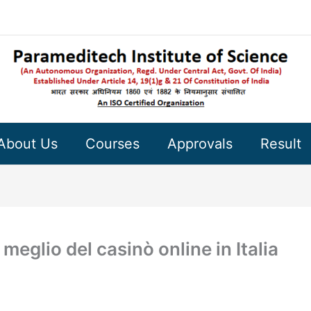
About Us
Courses
Approvals
Result
meglio del casinò online in Italia