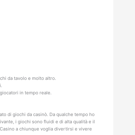
chi da tavolo e molto altro.
i.
giocatori in tempo reale.
nato di giochi da casinò. Da qualche tempo ho
nte, i giochi sono fluidi e di alta qualità e il
Casino a chiunque voglia divertirsi e vivere