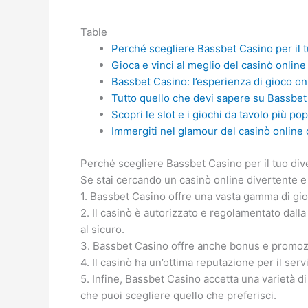
Table
Perché scegliere Bassbet Casino per il tu
Gioca e vinci al meglio del casinò online 
Bassbet Casino: l’esperienza di gioco onl
Tutto quello che devi sapere su Bassbet C
Scopri le slot e i giochi da tavolo più pop
Immergiti nel glamour del casinò online c
Perché scegliere Bassbet Casino per il tuo dive
Se stai cercando un casinò online divertente e 
1. Bassbet Casino offre una vasta gamma di giochi
2. Il casinò è autorizzato e regolamentato dalla
al sicuro.
3. Bassbet Casino offre anche bonus e promozi
4. Il casinò ha un’ottima reputazione per il serv
5. Infine, Bassbet Casino accetta una varietà di 
che puoi scegliere quello che preferisci.