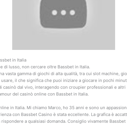
sbet in Italia
 di lusso, non cercare oltre Bassbet in Italia.
a vasta gamma di giochi di alta qualità, tra cui slot machine, gio
 usare, il che significa che puoi iniziare a giocare in pochi minut
 casinò dal vivo, interagendo con croupier professionali e altri 
mour del casinò online con Bassbet in Italia.
online in Italia. Mi chiamo Marco, ho 35 anni e sono un appassio
ienza con Bassbet Casino è stata eccellente. La grafica è accattiva
 a rispondere a qualsiasi domanda. Consiglio vivamente Bassbet 