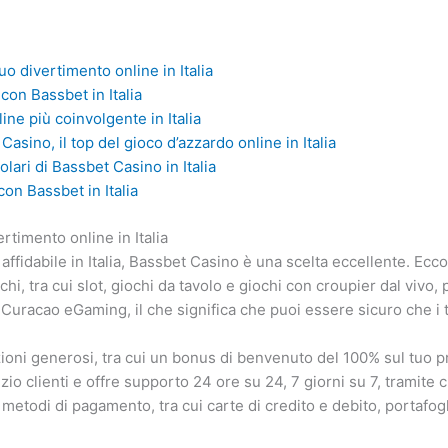
o divertimento online in Italia
con Bassbet in Italia
ine più coinvolgente in Italia
asino, il top del gioco d’azzardo online in Italia
olari di Bassbet Casino in Italia
on Bassbet in Italia
rtimento online in Italia
affidabile in Italia, Bassbet Casino è una scelta eccellente. Ecc
, tra cui slot, giochi da tavolo e giochi con croupier dal vivo, pe
 Curacao eGaming, il che significa che puoi essere sicuro che i t
oni generosi, tra cui un bonus di benvenuto del 100% sul tuo p
izio clienti e offre supporto 24 ore su 24, 7 giorni su 7, tramite c
metodi di pagamento, tra cui carte di credito e debito, portafogli 