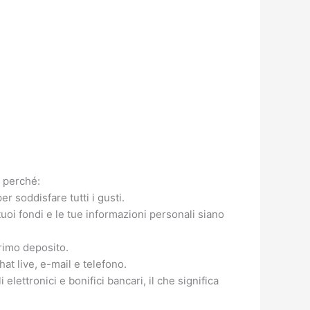
o perché:
r soddisfare tutti i gusti.
uoi fondi e le tue informazioni personali siano
rimo deposito.
hat live, e-mail e telefono.
elettronici e bonifici bancari, il che significa