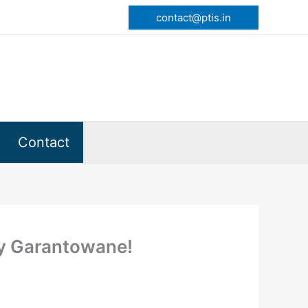
contact@ptis.in
Contact
ty Garantowane!