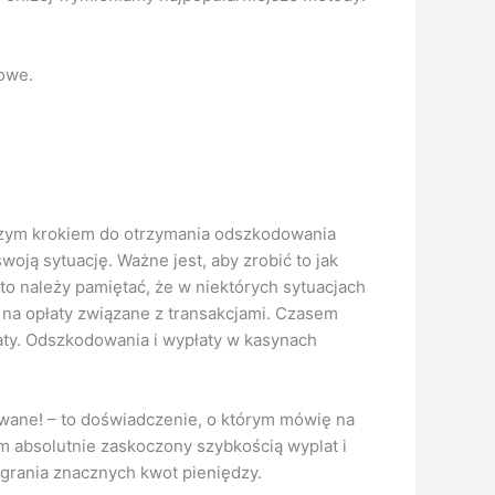
owe.
wszym krokiem do otrzymania odszkodowania
oją sytuację. Ważne jest, aby zrobić to jak
o należy pamiętać, że w niektórych sytuacjach
na opłaty związane z transakcjami. Czasem
aty. Odszkodowania i wypłaty w kasynach
owane! – to doświadczenie, o którym mówię na
m absolutnie zaskoczony szybkością wyplat i
grania znacznych kwot pieniędzy.