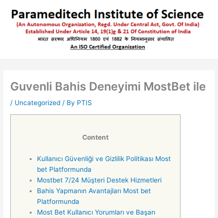
Skip
to
content
Guvenli Bahis Deneyimi MostBet ile
/
Uncategorized
/ By
PTIS
Content
Kullanıcı Güvenliği ve Gizlilik Politikası Most
bet Platformunda
Mostbet 7/24 Müşteri Destek Hizmetleri
Bahis Yapmanın Avantajları Most bet
Platformunda
Most Bet Kullanıcı Yorumları ve Başarı