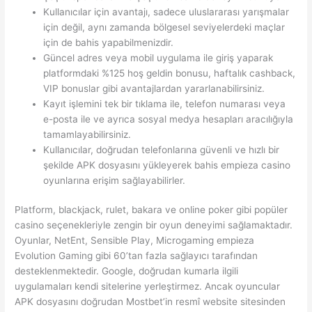
Kullanıcılar için avantajı, sadece uluslararası yarışmalar
için değil, aynı zamanda bölgesel seviyelerdeki maçlar
için de bahis yapabilmenizdir.
Güncel adres veya mobil uygulama ile giriş yaparak
platformdaki %125 hoş geldin bonusu, haftalık cashback,
VIP bonuslar gibi avantajlardan yararlanabilirsiniz.
Kayıt işlemini tek bir tıklama ile, telefon numarası veya
e-posta ile ve ayrıca sosyal medya hesapları aracılığıyla
tamamlayabilirsiniz.
Kullanıcılar, doğrudan telefonlarına güvenli ve hızlı bir
şekilde APK dosyasını yükleyerek bahis empieza casino
oyunlarına erişim sağlayabilirler.
Platform, blackjack, rulet, bakara ve online poker gibi popüler
casino seçenekleriyle zengin bir oyun deneyimi sağlamaktadır.
Oyunlar, NetEnt, Sensible Play, Microgaming empieza
Evolution Gaming gibi 60’tan fazla sağlayıcı tarafından
desteklenmektedir. Google, doğrudan kumarla ilgili
uygulamaları kendi sitelerine yerleştirmez. Ancak oyuncular
APK dosyasını doğrudan Mostbet’in resmî website sitesinden