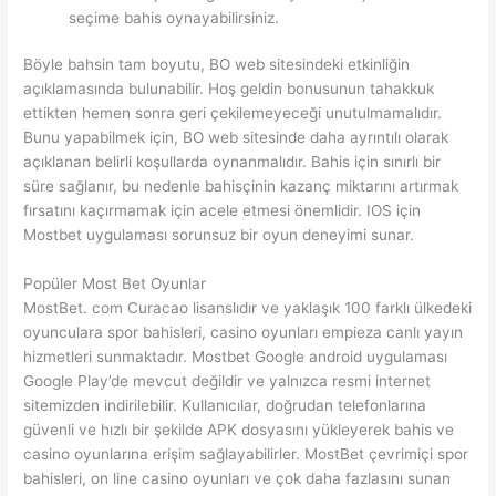
seçime bahis oynayabilirsiniz.
Böyle bahsin tam boyutu, BO web sitesindeki etkinliğin
açıklamasında bulunabilir. Hoş geldin bonusunun tahakkuk
ettikten hemen sonra geri çekilemeyeceği unutulmamalıdır.
Bunu yapabilmek için, BO web sitesinde daha ayrıntılı olarak
açıklanan belirli koşullarda oynanmalıdır. Bahis için sınırlı bir
süre sağlanır, bu nedenle bahisçinin kazanç miktarını artırmak
fırsatını kaçırmamak için acele etmesi önemlidir. IOS için
Mostbet uygulaması sorunsuz bir oyun deneyimi sunar.
Popüler Most Bet Oyunlar
MostBet. com Curacao lisanslıdır ve yaklaşık 100 farklı ülkedeki
oyunculara spor bahisleri, casino oyunları empieza canlı yayın
hizmetleri sunmaktadır. Mostbet Google android uygulaması
Google Play’de mevcut değildir ve yalnızca resmi internet
sitemizden indirilebilir. Kullanıcılar, doğrudan telefonlarına
güvenli ve hızlı bir şekilde APK dosyasını yükleyerek bahis ve
casino oyunlarına erişim sağlayabilirler. MostBet çevrimiçi spor
bahisleri, on line casino oyunları ve çok daha fazlasını sunan