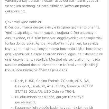
yardımıyla kayıt olabilir, hesabınızı doldurabilir, bahis yapabilir
ve seçilen herhangi bir para biriminde kazanılan parayı
çekebilirsiniz.
Çevrimiçi Spor Bahisleri
Diğer durumlarda destek ekibiyle iletişime geçmenizi öneririz.
Yeni hesap oluşturmanın yasak olduğunu lütfen unutmayın.
Aksi takdirde, BO” “tüm hesapları engelleyebilir ve hesaplardaki
fonları dondurabilir. Ayrıca, Mostbet’in müşterileri, bu şekilde
kayıt yaptırmışlarsa, sosyal medya hesabıyla kişisel hesabınıza
giriş yapabilirler. Sosyal ağlardan birinin logosuna tıklamanız ve
girişi onaylamanız yeterlidir. Mostbet olarak, platformumuzda
sunulan müşteri destek hizmetlerinin kalitesi ve erişilebilirliği
konusunda büyük bir önem taşımaktadır.
Dash, HUSD, Casino Endroit, ZChash, ADA, DAI,
Dexsport, TrueUSD, Axie Infinity, Binance UNITED
STATES DOLLAR, USD Coin ve TRON.
Bu durumların her birinde, çalışan ikiz siteye
geçebilirsiniz.
Kazanmak için olduğu kadar kaybetmek için de bir