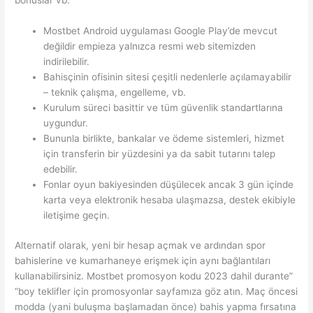
bonuslar vb.
Mostbet Android uygulaması Google Play’de mevcut
değildir empieza yalnızca resmi web sitemizden
indirilebilir.
Bahisçinin ofisinin sitesi çeşitli nedenlerle açılamayabilir
– teknik çalışma, engelleme, vb.
Kurulum süreci basittir ve tüm güvenlik standartlarına
uygundur.
Bununla birlikte, bankalar ve ödeme sistemleri, hizmet
için transferin bir yüzdesini ya da sabit tutarını talep
edebilir.
Fonlar oyun bakiyesinden düşülecek ancak 3 gün içinde
karta veya elektronik hesaba ulaşmazsa, destek ekibiyle
iletişime geçin.
Alternatif olarak, yeni bir hesap açmak ve ardından spor
bahislerine ve kumarhaneye erişmek için aynı bağlantıları
kullanabilirsiniz. Mostbet promosyon kodu 2023 dahil durante”
“boy teklifler için promosyonlar sayfamıza göz atın. Maç öncesi
modda (yani buluşma başlamadan önce) bahis yapma fırsatına