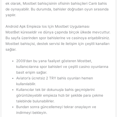
ek olarak, Mostbet bahisçisinin ofisinin bahisçileri Canlı bahis
de oynayabilir. Bu durumda, bahisler doğrudan oyun sırasında
yapılır.
Android Apk Empieza Ios Için Mostbet Uygulaması
MostBet küreseldir ve dünya çapında birçok ülkede mevcuttur.
Bu sayfa üzerinden spor bahislerine ve casinoya erişebilirsiniz.
Mostbet bahisçisi, destek servisi ile iletişim için çeşitli kanalları
sağlar.
2009’dan bu yana faaliyet gösteren Mostbet,
kullanıcılarına spor bahisleri ve çeşitli casino oyunlarına
basit erişim sağlar.
Aviator’a ücretsiz 2 TRY bahis oyunları hemen
kullanılabilir.
Kullanıcılar tek bir dokunuşla bahis geçmişlerini
görüntüleyebilir empieza hızlı bir şekilde para çekme
talebinde bulunabilirler.
Bundan sonra güncellemeyi tekrar onaylayın ve
indirmeyi bekleyin.