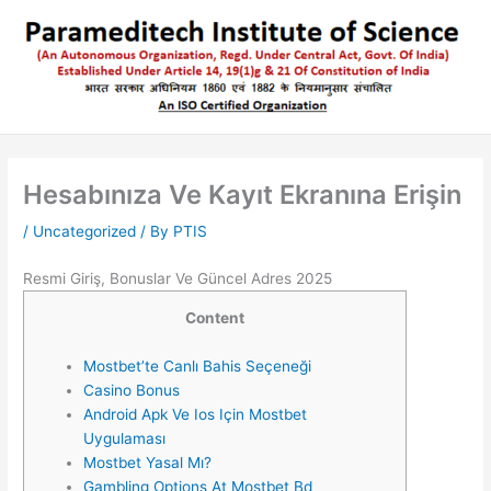
Skip
to
content
Hesabınıza Ve Kayıt Ekranına Erişin
/
Uncategorized
/ By
PTIS
Resmi Giriş, Bonuslar Ve Güncel Adres 2025
Content
Mostbet’te Canlı Bahis Seçeneği
Casino Bonus
Android Apk Ve Ios Için Mostbet
Uygulaması
Mostbet Yasal Mı?
Gambling Options At Mostbet Bd