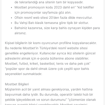
de tekrarlandığı ana sitenin tam bir kopyasıdır.
Mostbet promosyon kodu 2023 dahil en” “kid teklifler
için promosyonlar sayfamıza göz atın.
Ofisin resmî web sitesi 20’den fazla dilde mevcuttur.
Bu Vahşi Batı klasik temasına göre tipik bir slottur.
Bahsiniz kazanırsa, size karşı bahis oynayan kişiden para
alırsınız.
Kişisel bilgilerin bir kısmı oyuncunun profiline kopyalanacaktır.
Bu nedenle Mostbet’in Türkiye’deki resmî website sitesi
genellikle engelleniyor. Kullanıcılar ayrıca ikiz sitelerin güncel
adreslerini almak için e-posta bültenine abone olabilirler.
Mostbet, futbol, kriket, basketbol, tenis ve daha pek çok”
“popüler spor da dahil olmak üzere çok çeşitli spor bahis
seçenekleri sunmaktadır.
Mostbet Bilgileri
Müşterinin acil bir yanıt alması gerekiyorsa, yardım hattına
başvurmak daha iyidir. Bu durumda, operatör talebi hızlı bir
şekilde işleyebilecek ve sorun durumunu” “çözmenize olanak
tanıyan ayrıntılı bilgiyi verebilecektir. Mostbet çevrimiçi