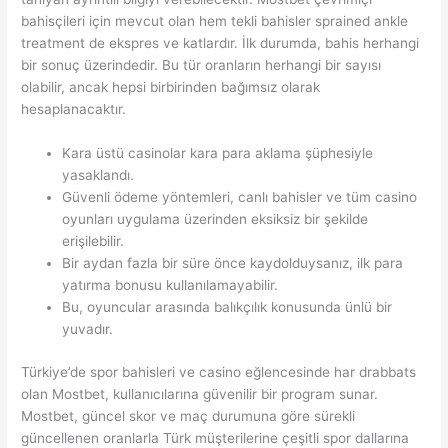
bahisçileri için mevcut olan hem tekli bahisler sprained ankle
treatment de ekspres ve katlardır. İlk durumda, bahis herhangi
bir sonuç üzerindedir. Bu tür oranların herhangi bir sayısı
olabilir, ancak hepsi birbirinden bağımsız olarak
hesaplanacaktır.
Kara üstü casinolar kara para aklama şüphesiyle
yasaklandı.
Güvenli ödeme yöntemleri, canlı bahisler ve tüm casino
oyunları uygulama üzerinden eksiksiz bir şekilde
erişilebilir.
Bir aydan fazla bir süre önce kaydolduysanız, ilk para
yatırma bonusu kullanılamayabilir.
Bu, oyuncular arasında balıkçılık konusunda ünlü bir
yuvadır.
Türkiye’de spor bahisleri ve casino eğlencesinde har drabbats
olan Mostbet, kullanıcılarına güvenilir bir program sunar.
Mostbet, güncel skor ve maç durumuna göre sürekli
güncellenen oranlarla Türk müşterilerine çeşitli spor dallarına