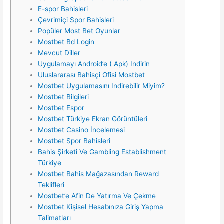
E-spor Bahisleri
Çevrimiçi Spor Bahisleri
Popüler Most Bet Oyunlar
Mostbet Bd Login
Mevcut Diller
Uygulamayı Android’e ( Apk) Indirin
Uluslararası Bahisçi Ofisi Mostbet
Mostbet Uygulamasını Indirebilir Miyim?
Mostbet Bilgileri
Mostbet Espor
Mostbet Türkiye Ekran Görüntüleri
Mostbet Casino İncelemesi
Mostbet Spor Bahisleri
Bahis Şirketi Ve Gambling Establishment
Türkiye
Mostbet Bahis Mağazasından Reward
Teklifleri
Mostbet’e Afin De Yatırma Ve Çekme
Mostbet Kişisel Hesabınıza Giriş Yapma
Talimatları