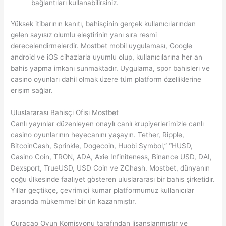
bağlantıları kullanabilirsiniz.
Yüksek itibarının kanıtı, bahisçinin gerçek kullanıcılarından
gelen sayısız olumlu eleştirinin yanı sıra resmi
derecelendirmelerdir. Mostbet mobil uygulaması, Google
android ve iOS cihazlarla uyumlu olup, kullanıcılarına her an
bahis yapma imkanı sunmaktadır. Uygulama, spor bahisleri ve
casino oyunları dahil olmak üzere tüm platform özelliklerine
erişim sağlar.
Uluslararası Bahisçi Ofisi Mostbet
Canlı yayınlar düzenleyen onaylı canlı krupiyerlerimizle canlı
casino oyunlarının heyecanını yaşayın. Tether, Ripple,
BitcoinCash, Sprinkle, Dogecoin, Huobi Symbol,” “HUSD,
Casino Coin, TRON, ADA, Axie Infiniteness, Binance USD, DAI,
Dexsport, TrueUSD, USD Coin ve ZChash. Mostbet, dünyanın
çoğu ülkesinde faaliyet gösteren uluslararası bir bahis şirketidir.
Yıllar geçtikçe, çevrimiçi kumar platformumuz kullanıcılar
arasında mükemmel bir ün kazanmıştır.
Curacao Oyun Komisyonu tarafından lisanslanmıştır ve