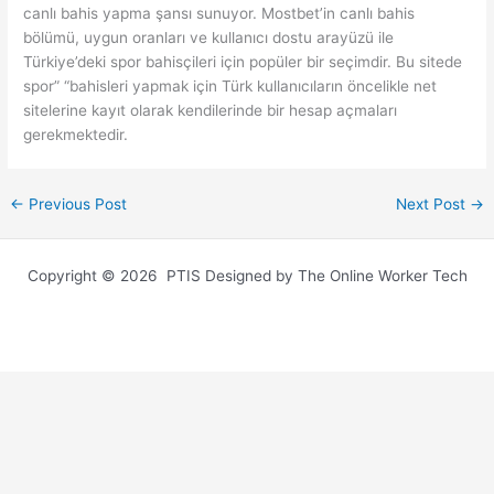
canlı bahis yapma şansı sunuyor. Mostbet’in canlı bahis
bölümü, uygun oranları ve kullanıcı dostu arayüzü ile
Türkiye’deki spor bahisçileri için popüler bir seçimdir. Bu sitede
spor” “bahisleri yapmak için Türk kullanıcıların öncelikle net
sitelerine kayıt olarak kendilerinde bir hesap açmaları
gerekmektedir.
←
Previous Post
Next Post
→
Copyright © 2026 PTIS Designed by The Online Worker Tech